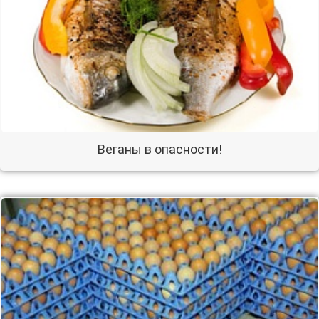
Веганы в опасности!