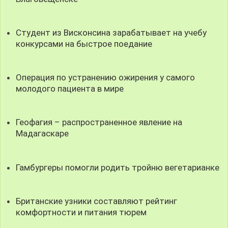
Студент из Висконсина зарабатывает на учебу
конкурсами на быстрое поедание
Операция по устранению ожирения у самого
молодого пациента в мире
Геофагия – распространенное явление на
Мадагаскаре
Гамбургеры помогли родить тройню вегетарианке
Британские узники составляют рейтинг
комфортности и питания тюрем