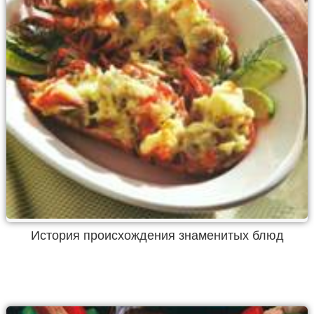
История происхождения знаменитых блюд