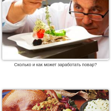
Сколько и как может заработать повар?