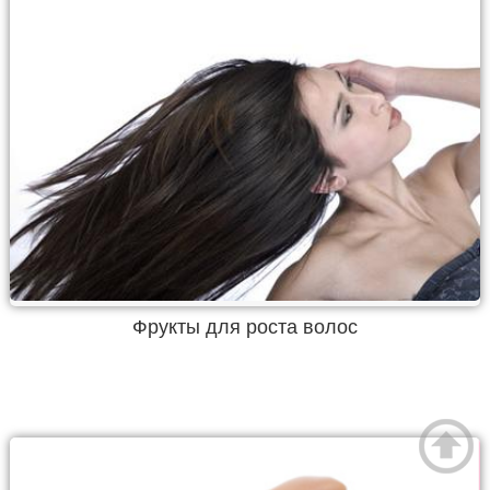
Фрукты для роста волос