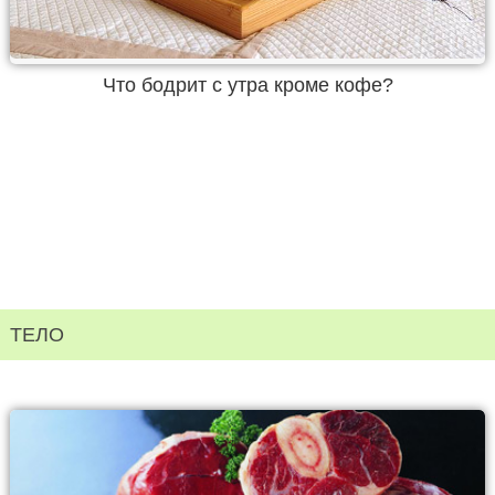
Что бодрит с утра кроме кофе?
ТЕЛО