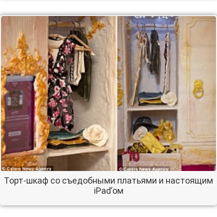
Торт-шкаф со съедобными платьями и настоящим
iPad’ом