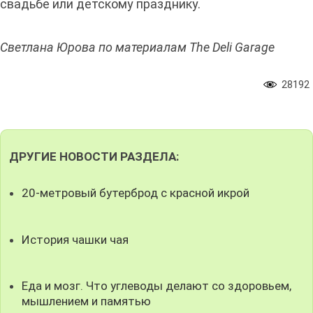
свадьбе или детскому празднику.
Светлана Юрова по материалам The Deli Garage
28192
ДРУГИЕ НОВОСТИ РАЗДЕЛА:
20-метровый бутерброд с красной икрой
История чашки чая
Еда и мозг. Что углеводы делают со здоровьем,
мышлением и памятью