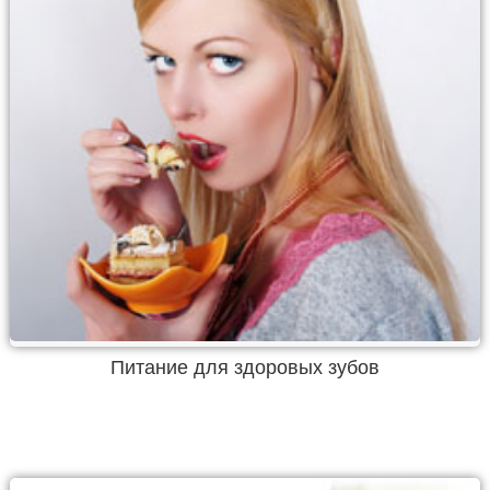
Питание для здоровых зубов