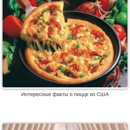
Интересные факты о пицце из США