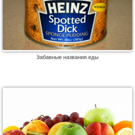
Забавные названия еды