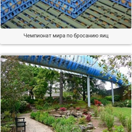
Чемпионат мира по бросанию яиц