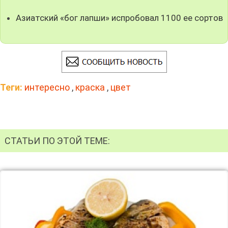
Азиатский «бог лапши» испробовал 1100 ее сортов
Теги:
интересно
,
краска
,
цвет
СТАТЬИ ПО ЭТОЙ ТЕМЕ: