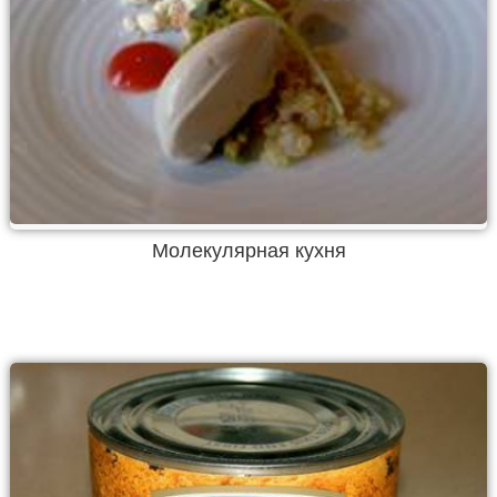
Молекулярная кухня