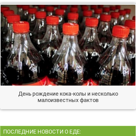
День рождение кока-колы и несколько
малоизвестных фактов
ПОСЛЕДНИЕ НОВОСТИ О ЕДЕ: