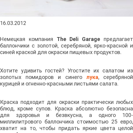
16.03.2012
Немецкая компания
The Deli Garage
предлагае
баллончики с золотой, серебряной, ярко-красной и
синей краской для окраски пищевых продуктов.
Хотите удивить гостей? Угостите их салатом из
золотых помидоров и синего
лука
, серебряно
курицей и огненно-красными листьями салата.
Краска подходит для окраски практически любых
блюд, кроме супов. Краска абсолютно безопасна
для здоровья и безвкусна, а одного 100-
миллилитрового баллончика стоимостью 25 евро,
хватит на то, чтобы придать яркие цвета целой