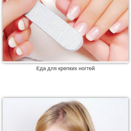
Еда для крепких ногтей