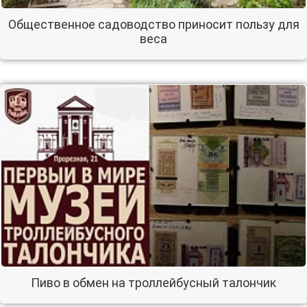
Общественное садоводство приносит пользу для
веса
Пиво в обмен на троллейбусный талончик