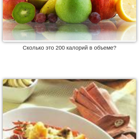
Cколько это 200 калорий в объеме?