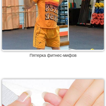
Пятерка фитнес-мифов