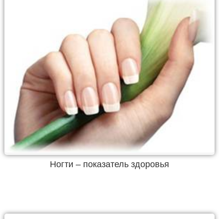
Ногти – показатель здоровья