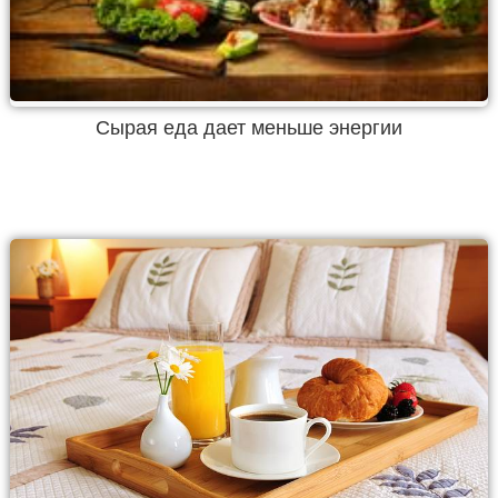
Сырая еда дает меньше энергии