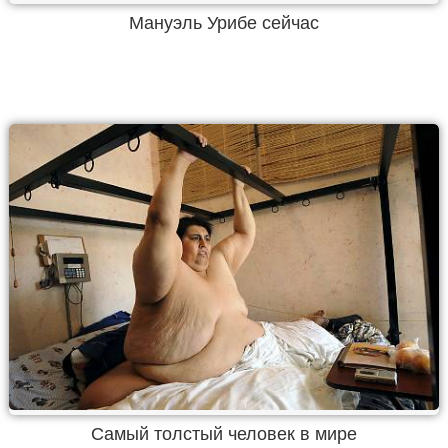
Мануэль Урибе сейчас
Самый толстый человек в мире