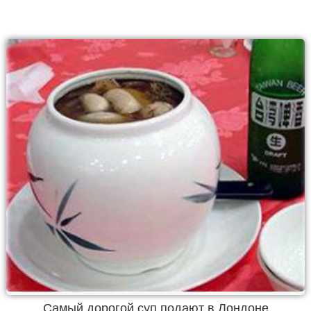
Самый дорогой суп подают в Лондоне