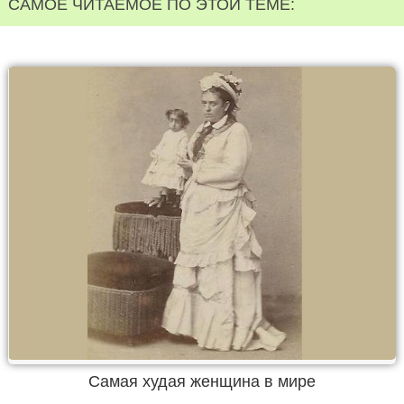
САМОЕ ЧИТАЕМОЕ ПО ЭТОЙ ТЕМЕ:
Самая худая женщина в мире