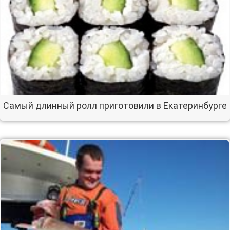
Самый длинный ролл приготовили в Екатеринбурге