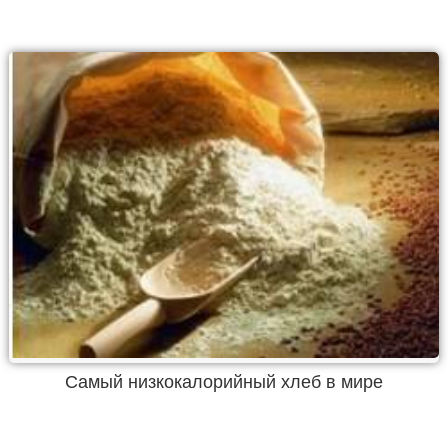
Самый низкокалорийный хлеб в мире