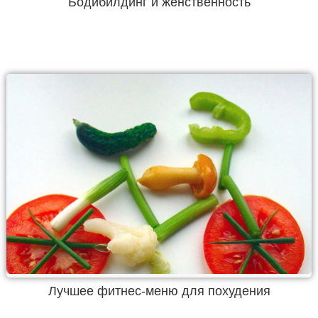
Бодибилдинг и женственность
Лучшее фитнес-меню для похудения