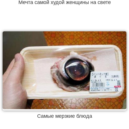
Мечта самой худой женщины на свете
Самые мерзкие блюда