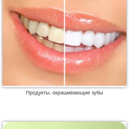
Продукты, окрашивающие зубы