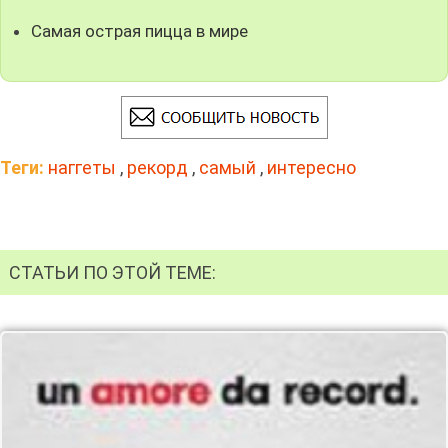
Самая острая пицца в мире
Теги:
наггеты
,
рекорд
,
самый
,
интересно
СТАТЬИ ПО ЭТОЙ ТЕМЕ: