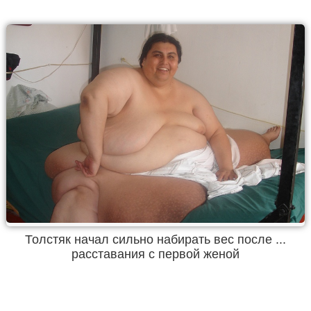
Толстяк начал сильно набирать вес после ...
расставания с первой женой