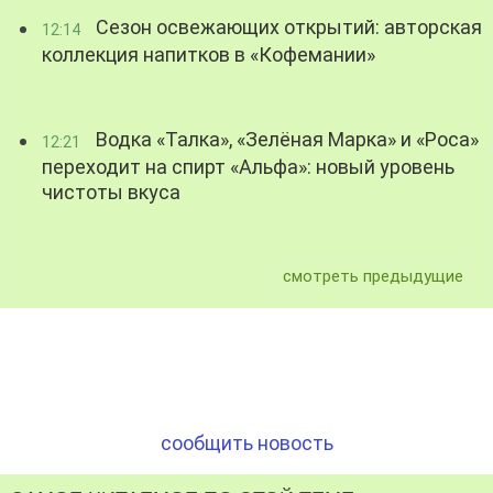
Сезон освежающих открытий: авторская
12:14
коллекция напитков в «Кофемании»
Водка «Талка», «Зелёная Марка» и «Роса»
12:21
переходит на спирт «Альфа»: новый уровень
чистоты вкуса
смотреть предыдущие
сообщить новость