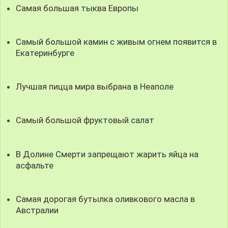
Самая большая тыква Европы
Cамый большой камин с живым огнем появится в
Екатеринбурге
Лучшая пицца мира выбрана в Неаполе
Самый большой фруктовый салат
В Долине Смерти запрещают жарить яйца на
асфальте
Самая дорогая бутылка оливкового масла в
Австралии