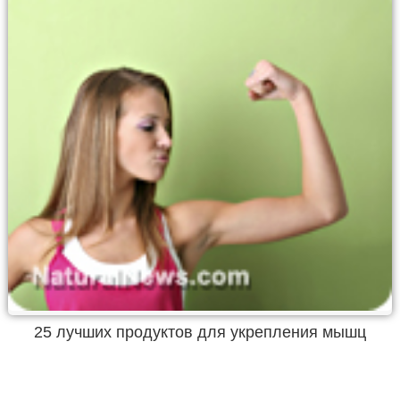
25 лучших продуктов для укрепления мышц