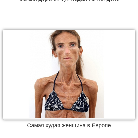
Самая худая женщина в Европе