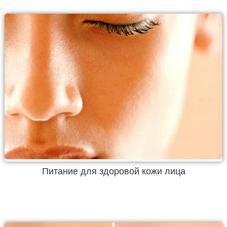
Питание для здоровой кожи лица