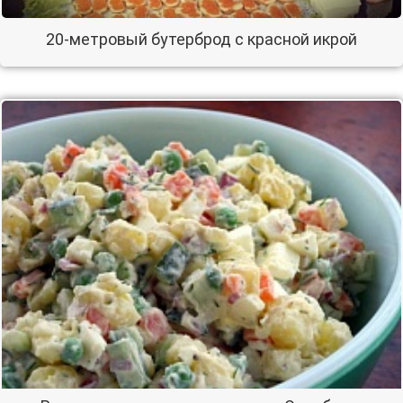
20-метровый бутерброд с красной икрой