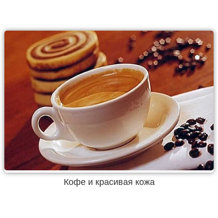
Кофе и красивая кожа