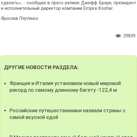
сделать», - сообщил в пресс-релизе Джефф Браун, президент
и исполнительный директор компании Empire Kosher.
Ярослав Плутенко
29839
ДРУГИЕ НОВОСТИ РАЗДЕЛА:
Франция и Италия установили новый мировой
рекорд по самому длинному багету -122,4 м
Российские путешественники назвали страны с
самой вкусной едой