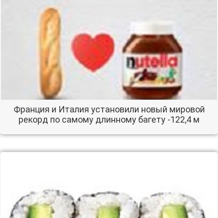
Франция и Италия установили новый мировой
рекорд по самому длинному багету -122,4 м