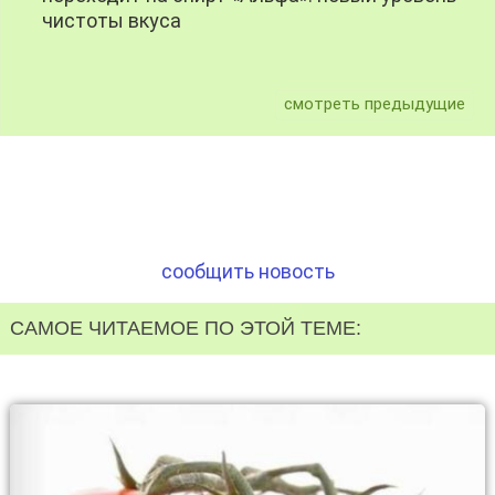
чистоты вкуса
смотреть предыдущие
сообщить новость
САМОЕ ЧИТАЕМОЕ ПО ЭТОЙ ТЕМЕ: