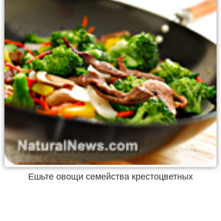
Ешьте овощи семейства крестоцветных