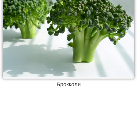
Брокколи