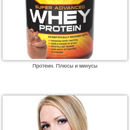
Протеин. Плюсы и минусы