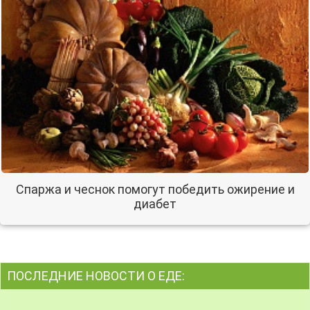
Спаржа и чеснок помогут победить ожирение и
диабет
ПОСЛЕДНИЕ НОВОСТИ О ЕДЕ: