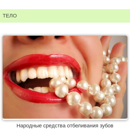
ТЕЛО
Народные средства отбеливания зубов