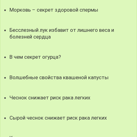
Морковь – секрет здоровой спермы
Бесслезный лук избавит от лишнего веса и
болезней сердца
В чем секрет огурца?
Волшебные свойства квашеной капусты
Чеснок снижает риск рака легких
Сырой чеснок снижает риск рака легких