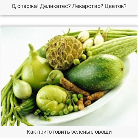
О, спаржа! Деликатес? Лекарство? Цветок?
Как приготовить зелёные овощи