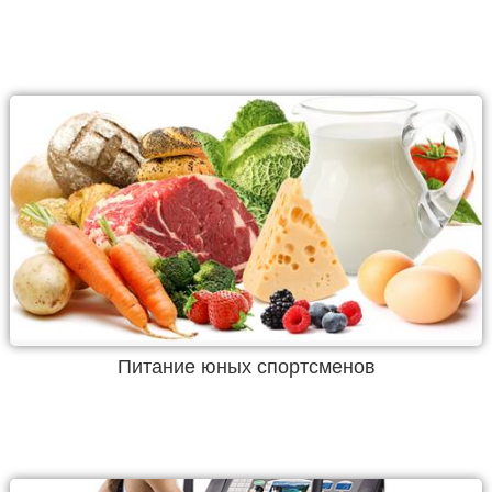
Питание юных спортсменов