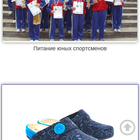
Питание юных спортсменов