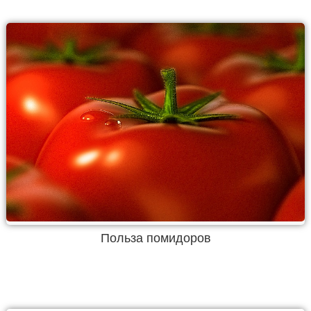
Польза помидоров