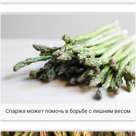
Спаржа может помочь в борьбе с лишним весом