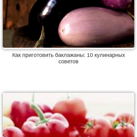
Как приготовить баклажаны: 10 кулинарных
советов