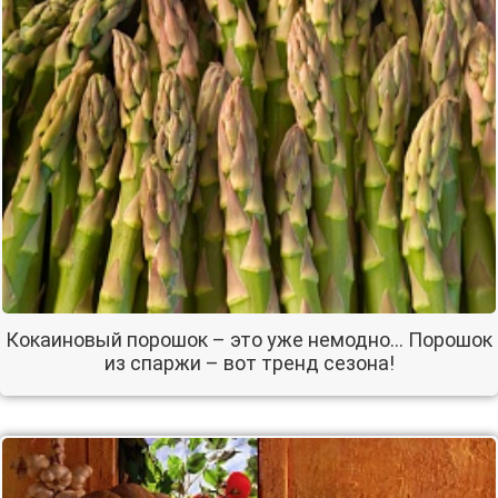
Кокаиновый порошок – это уже немодно… Порошок
из спаржи – вот тренд сезона!