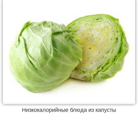
Низкокалорийные блюда из капусты