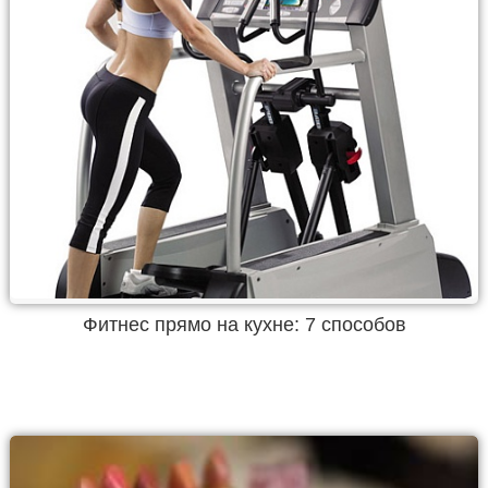
Фитнес прямо на кухне: 7 способов