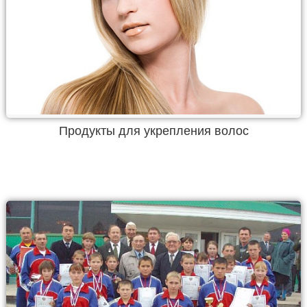
Продукты для укрепления волос