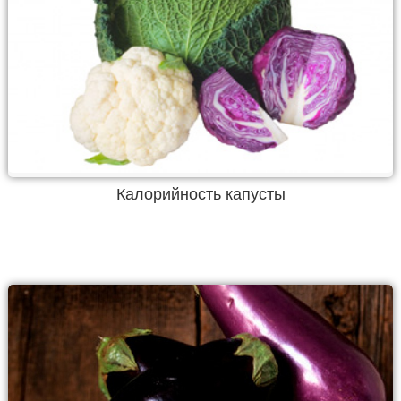
Калорийность капусты