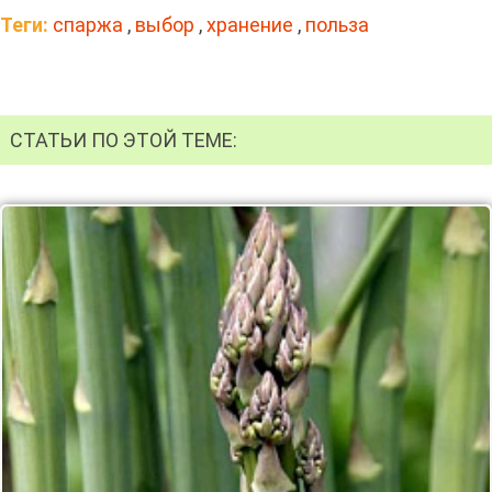
Теги:
спаржа
,
выбор
,
хранение
,
польза
СТАТЬИ ПО ЭТОЙ ТЕМЕ: