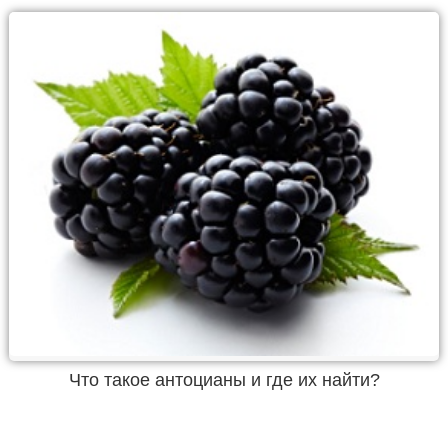
Что такое антоцианы и где их найти?