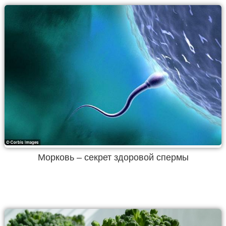
Морковь – секрет здоровой спермы