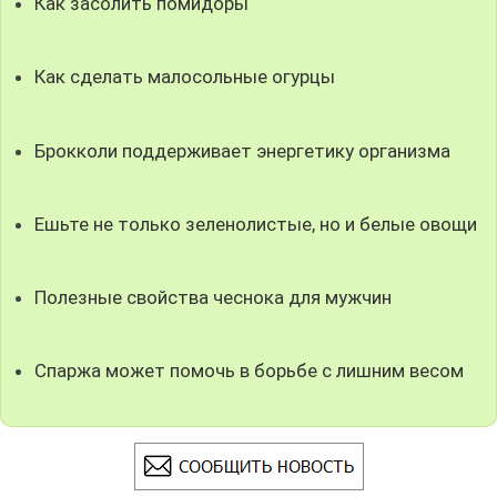
Как засолить помидоры
Как сделать малосольные огурцы
Брокколи поддерживает энергетику организма
Ешьте не только зеленолистые, но и белые овощи
Полезные свойства чеснока для мужчин
Спаржа может помочь в борьбе с лишним весом