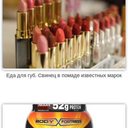
Еда для губ. Свинец в помаде известных марок