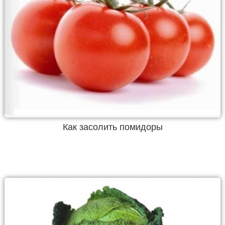
Как засолить помидоры