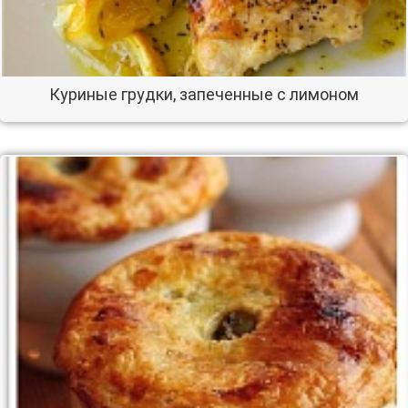
Куриные грудки, запеченные с лимоном