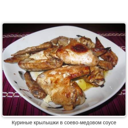
Куриные крылышки в соево-медовом соусе