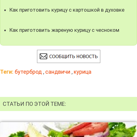
Как приготовить курицу с картошкой в духовке
Как приготовить жареную курицу с чесноком
Теги:
бутерброд
,
сандвичи
,
курица
СТАТЬИ ПО ЭТОЙ ТЕМЕ: