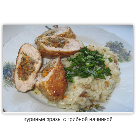
Куриные зразы с грибной начинкой