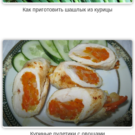
Как приготовить шашлык из курицы
Куриные рулетики с овощами