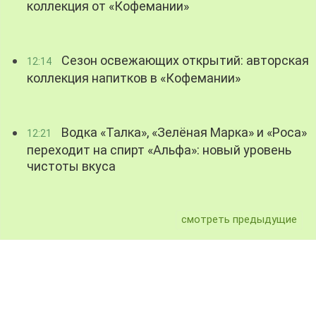
коллекция от «Кофемании»
Сезон освежающих открытий: авторская
12:14
коллекция напитков в «Кофемании»
Водка «Талка», «Зелёная Марка» и «Роса»
12:21
переходит на спирт «Альфа»: новый уровень
чистоты вкуса
смотреть предыдущие