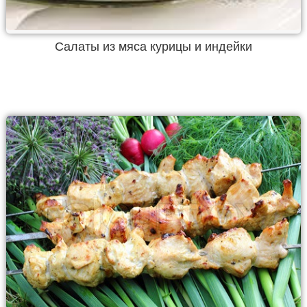
Салаты из мяса курицы и индейки