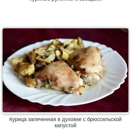
Курица запеченная в духовке с брюссельской
капустой