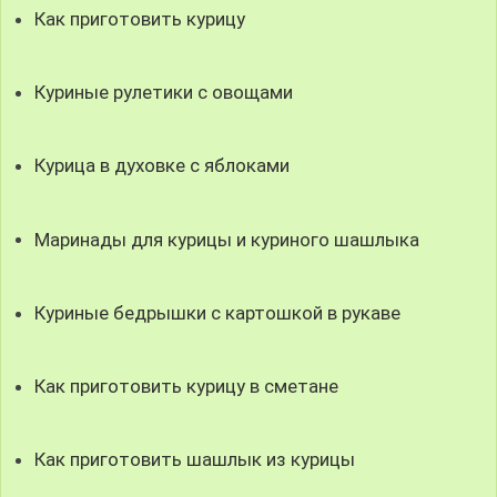
Как приготовить курицу
Куриные рулетики с овощами
Курица в духовке с яблоками
Маринады для курицы и куриного шашлыка
Куриные бедрышки с картошкой в рукаве
Как приготовить курицу в сметане
Как приготовить шашлык из курицы