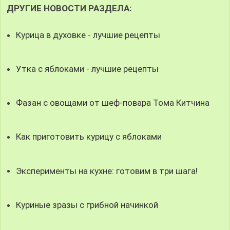
ДРУГИЕ НОВОСТИ РАЗДЕЛА:
Курица в духовке - лучшие рецепты
Утка с яблоками - лучшие рецепты
Фазан с овощами от шеф-повара Тома Китчина
Как приготовить курицу с яблоками
Эксперименты на кухне: готовим в три шага!
Куриные зразы с грибной начинкой