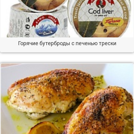
Горячие бутерброды с печенью трески