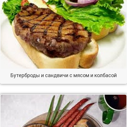
Бутерброды и сандвичи с мясом и колбасой