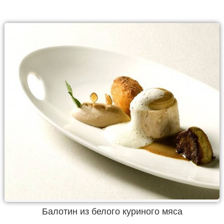
Балотин из белого куриного мяса