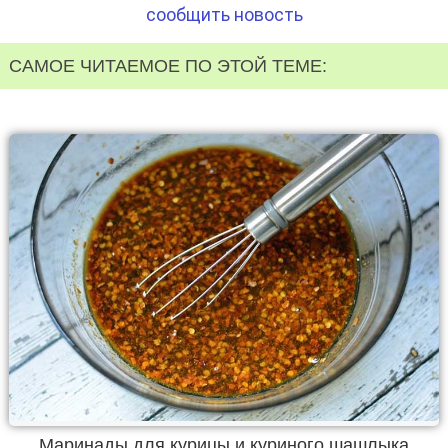
сообщить новость
САМОЕ ЧИТАЕМОЕ ПО ЭТОЙ ТЕМЕ:
Маринады для курицы и куриного шашлыка