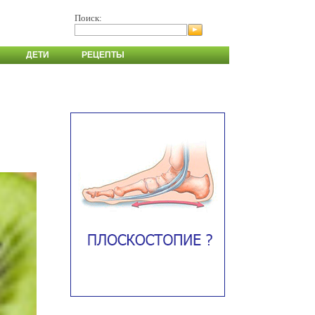
Поиск:
ДЕТИ
РЕЦЕПТЫ