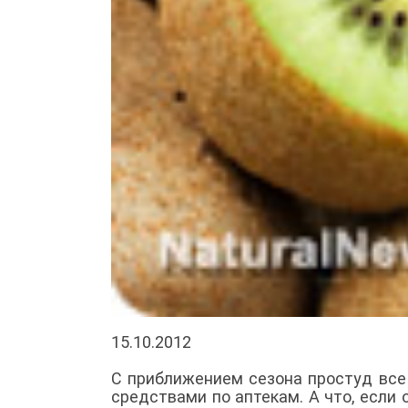
15.10.2012
С приближением сезона простуд все
средствами по аптекам. А что, если