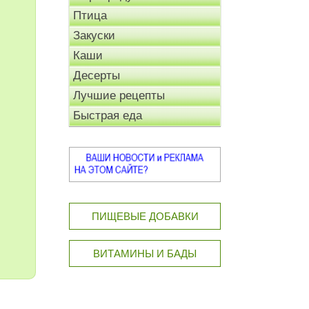
Птица
Закуски
Каши
Десерты
Лучшие рецепты
Быстрая еда
ПИЩЕВЫЕ ДОБАВКИ
ВИТАМИНЫ И БАДЫ