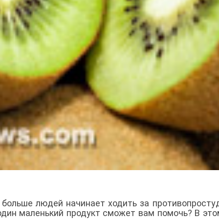
 больше людей начинает ходить за противопрост
 один маленький продукт сможет вам помочь? В это