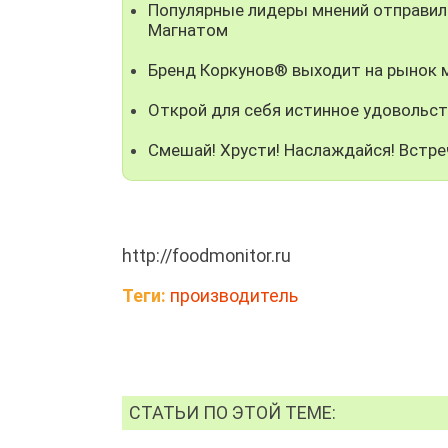
Популярные лидеры мнений отправили
Магнатом
Бренд Коркунов® выходит на рынок
Открой для себя истинное удовольст
Смешай! Хрусти! Наслаждайся! Встре
http://foodmonitor.ru
Теги:
производитель
СТАТЬИ ПО ЭТОЙ ТЕМЕ: