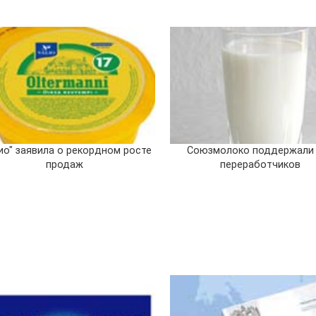
ио" заявила о рекордном росте
Союзмолоко поддержали
продаж
переработчиков