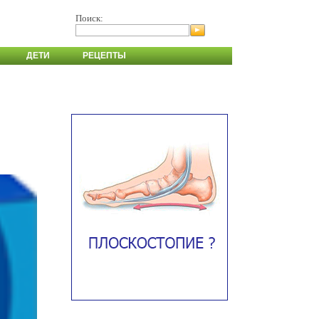
Поиск:
ДЕТИ
РЕЦЕПТЫ