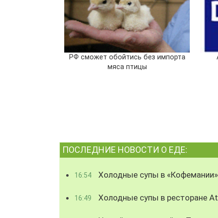
РФ сможет обойтись без импорта
мяса птицы
ПОСЛЕДНИЕ НОВОСТИ О ЕДЕ:
Холодные супы в «Кофемании»
16:54
Холодные супы в ресторане Atl
16:49