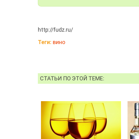
http://fudz.ru/
Теги:
вино
СТАТЬИ ПО ЭТОЙ ТЕМЕ: