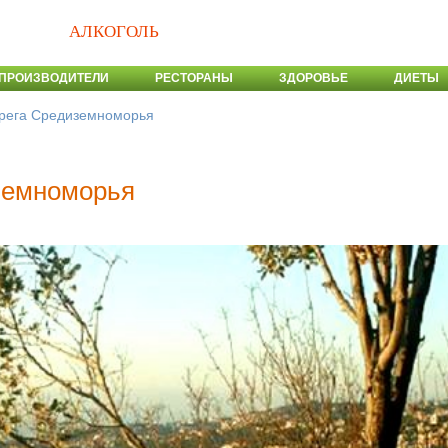
АЛКОГОЛЬ
ПРОИЗВОДИТЕЛИ
РЕСТОРАНЫ
ЗДОРОВЬЕ
ДИЕТЫ
рега Средиземноморья
земноморья