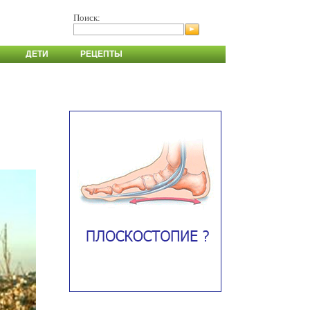
Поиск:
ДЕТИ
РЕЦЕПТЫ