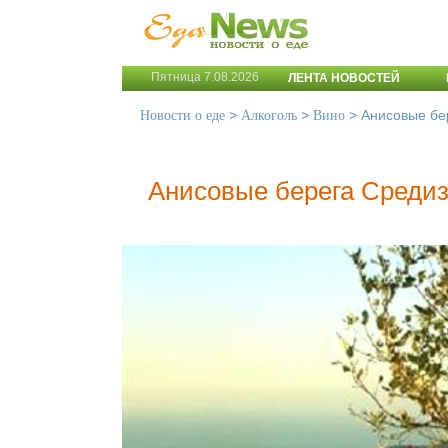
Пятница 7.08.2026
ЛЕНТА НОВОСТЕЙ
>
>
>
Анисовые бе
Новости о еде
Алкоголь
Вино
Анисовые берега Среди