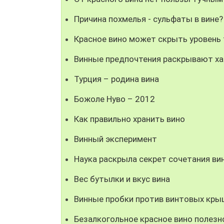
Причина похмелья - сульфаты в вине?
Красное вино может скрыть уровень
Винные предпочтения раскрывают ха
Турция – родина вина
Божоле Нуво – 2012
Как правильно хранить вино
Винный эксперимент
Наука раскрыла секрет сочетания ви
Вес бутылки и вкус вина
Винные пробки против винтовых кры
Безалкогольное красное вино полезн