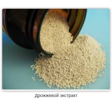
Дрожжевой экстракт