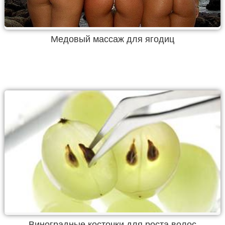
Медовый массаж для ягодиц
Виноградные косточки для роста волос