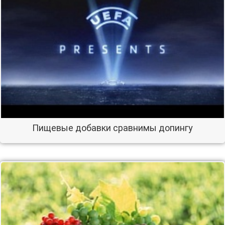
Пищевые добавки сравнимы допингу