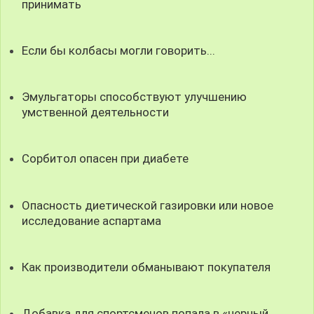
принимать
Если бы колбасы могли говорить...
Эмульгаторы способствуют улучшению
умственной деятельности
Сорбитол опасен при диабете
Опасность диетической газировки или новое
исследование аспартама
Как производители обманывают покупателя
Добавка для спортсменов попала в «черный