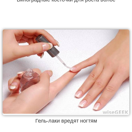
Гель-лаки вредят ногтям