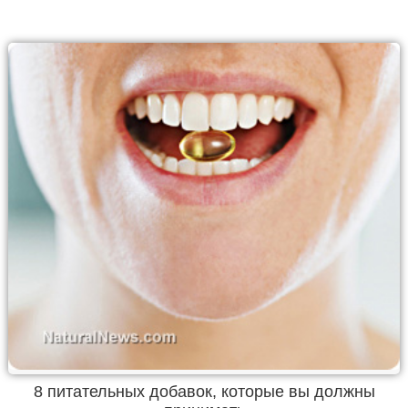
8 питательных добавок, которые вы должны