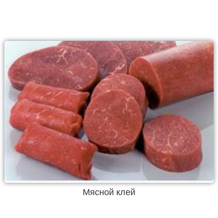
Мясной клей