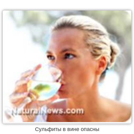
Сульфиты в вине опасны