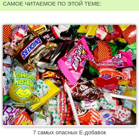
САМОЕ ЧИТАЕМОЕ ПО ЭТОЙ ТЕМЕ:
7 самых опасных Е-добавок