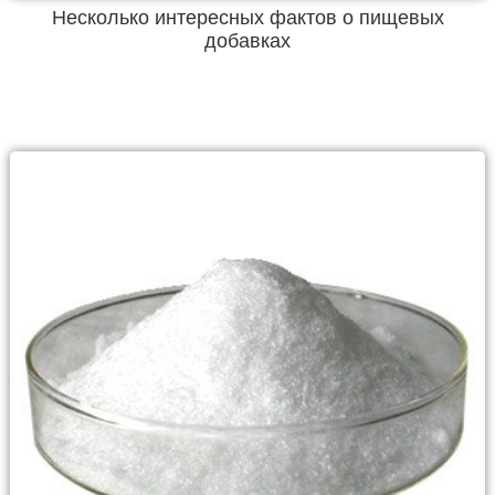
Несколько интересных фактов о пищевых
добавках