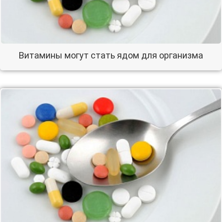
Витамины могут стать ядом для организма