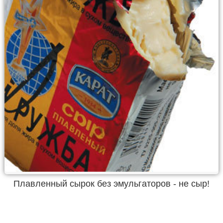
Плавленный сырок без эмульгаторов - не сыр!