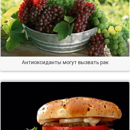
Антиоксиданты могут вызвать рак