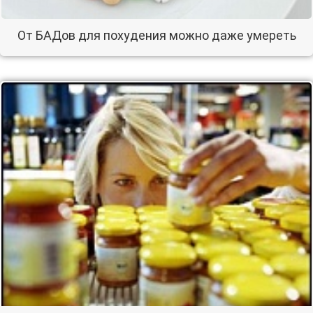
От БАДов для похудения можно даже умереть