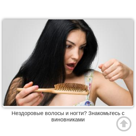
Нездоровые волосы и ногти? Знакомьтесь с
виновниками