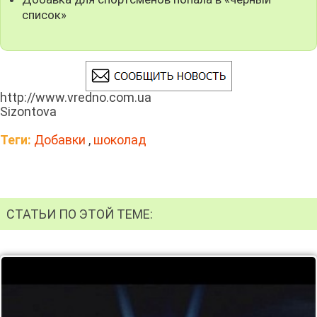
список»
http://www.vredno.com.ua
Sizontova
Теги:
Добавки
,
шоколад
СТАТЬИ ПО ЭТОЙ ТЕМЕ: