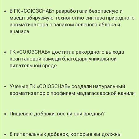
В ГК «СОЮЗСНАБ» разработали безопасную и
масштабируемую технологию синтеза природного
ароматизатора с запахом зеленого яблока и
ананаса
ГК «СОЮЗСНАБ» достигла рекордного выхода
ксантановой камеди благодаря уникальной
питательной среде
Ученые ГК «СОЮЗСНАБ» создали натуральный
ароматизатор с профилем мадагаскарской ванили
Пищевые добавки: все ли они вредны?
8 питательных добавок, которые вы должны