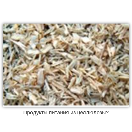
Продукты питания из целлюлозы?