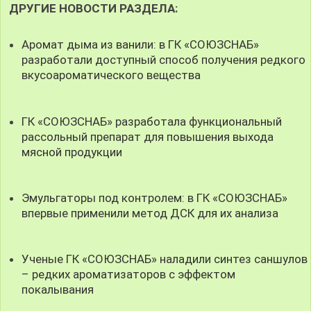
ДРУГИЕ НОВОСТИ РАЗДЕЛА:
Аромат дыма из ванили: в ГК «СОЮЗСНАБ»
разработали доступный способ получения редкого
вкусоароматического вещества
ГК «СОЮЗСНАБ» разработала функциональный
рассольный препарат для повышения выхода
мясной продукции
Эмульгаторы под контролем: в ГК «СОЮЗСНАБ»
впервые применили метод ДСК для их анализа
Ученые ГК «СОЮЗСНАБ» наладили синтез саншулов
– редких ароматизаторов с эффектом
покалывания