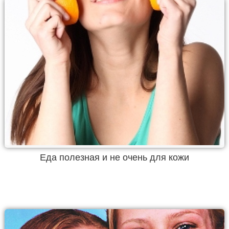
Еда полезная и не очень для кожи