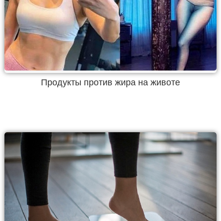
Продукты против жира на животе