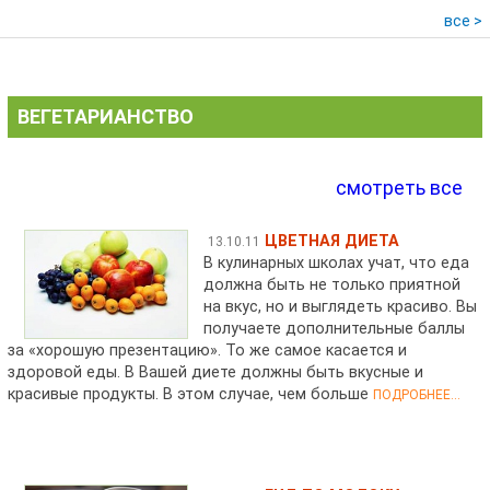
все >
ВЕГЕТАРИАНСТВО
смотреть все
ЦВЕТНАЯ ДИЕТА
13.10.11
В кулинарных школах учат, что еда
должна быть не только приятной
на вкус, но и выглядеть красиво. Вы
получаете дополнительные баллы
за «хорошую презентацию». То же самое касается и
здоровой еды. В Вашей диете должны быть вкусные и
красивые продукты. В этом случае, чем больше
ПОДРОБНЕЕ...