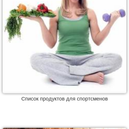
Список продуктов для спортсменов