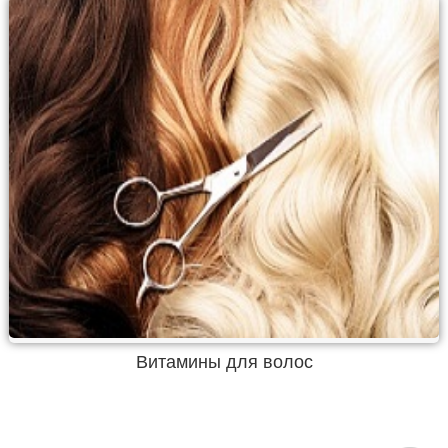
Витамины для волос