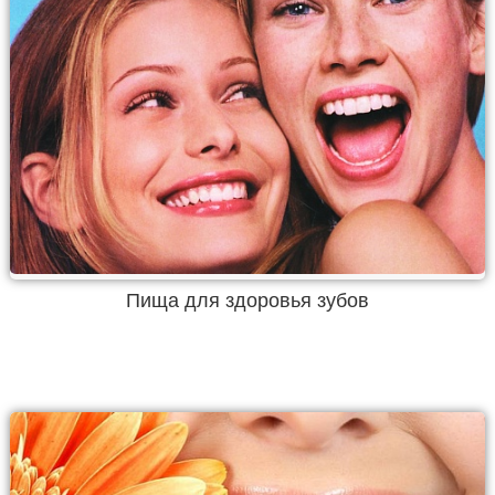
Пища для здоровья зубов