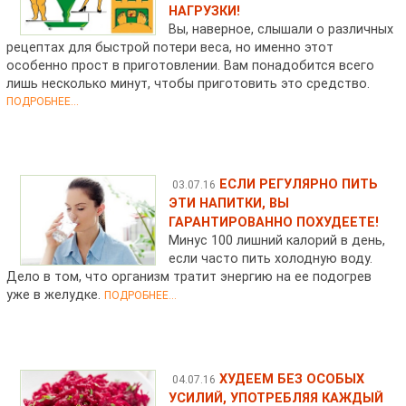
НАГРУЗКИ!
Вы, наверное, слышали о различных
рецептах для быстрой потери веса, но именно этот
особенно прост в приготовлении. Вам понадобится всего
лишь несколько минут, чтобы приготовить это средство.
ПОДРОБНЕЕ...
ЕСЛИ РЕГУЛЯРНО ПИТЬ
03.07.16
ЭТИ НАПИТКИ, ВЫ
ГАРАНТИРОВАННО ПОХУДЕЕТЕ!
Минус 100 лишний калорий в день,
если часто пить холодную воду.
Дело в том, что организм тратит энергию на ее подогрев
уже в желудке.
ПОДРОБНЕЕ...
ХУДЕЕМ БЕЗ ОСОБЫХ
04.07.16
УСИЛИЙ, УПОТРЕБЛЯЯ КАЖДЫЙ