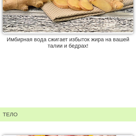
Имбирная вода сжигает избыток жира на вашей
талии и бедрах!
ТЕЛО