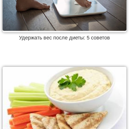
Удержать вес после диеты: 5 советов