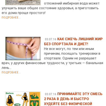
отложений имбирная вода может
улучшить ваше общее состояние здоровья, а приготовить
его дома проще простого!
ПОДРОБНЕЕ...
КАК СЖЕЧЬ ЛИШНИЙ ЖИР
03.07.16
БЕЗ СПОРТЗАЛА И ДИЕТ!
Не все могут, по тем или иным
причинам, посещать тренировки в
спортзале. Одним не разрешает
врач, у других финансовые трудности, у третьих — банальная
лень…
ПОДРОБНЕЕ...
ПРИНИМАЙТЕ ЭТУ СМЕСЬ
03.07.16
2 РАЗА В ДЕНЬ И БЫСТРО
ХУДЕЙТЕ БЕЗ ФИЗИЧЕСКОЙ