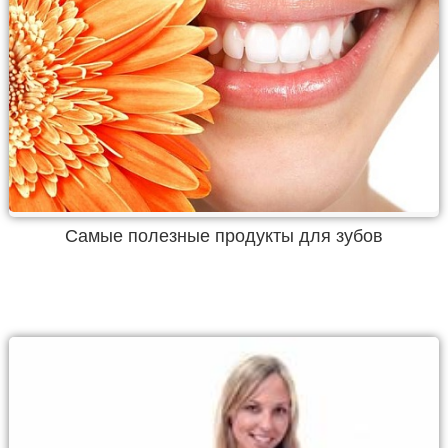
Самые полезные продукты для зубов