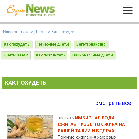
Меню
Новости о еде
>
Диеты
>
Как похудеть
Как похудеть
Лечебные диеты
Вегетарианство
Диеты звёзд
Как потолстеть
Национальные диеты
КАК ПОХУДЕТЬ
смотреть все
ИМБИРНАЯ ВОДА
03.07.16
СЖИГАЕТ ИЗБЫТОК ЖИРА НА
ВАШЕЙ ТАЛИИ И БЕДРАХ!
Помимо сжигания жировых