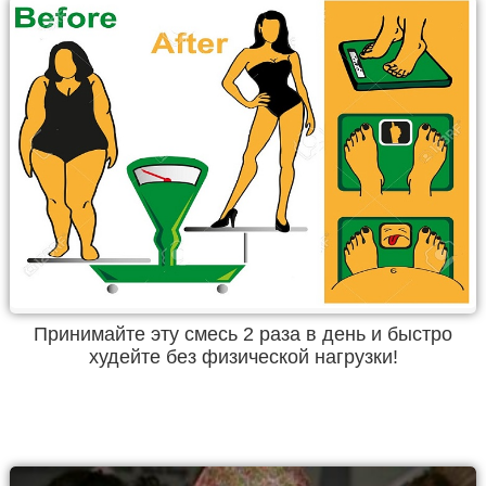
Принимайте эту смесь 2 раза в день и быстро
худейте без физической нагрузки!