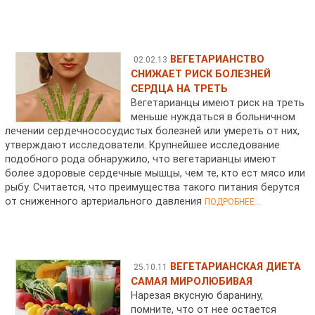
ВЕГЕТАРИАНСТВО
02.02.13
СНИЖАЕТ РИСК БОЛЕЗНЕЙ
СЕРДЦА НА ТРЕТЬ
Вегетарианцы имеют риск на треть
меньше нуждаться в больничном
лечении сердечнососудистых болезней или умереть от них,
утверждают исследователи. Крупнейшее исследование
подобного рода обнаружило, что вегетарианцы имеют
более здоровые сердечные мышцы, чем те, кто ест мясо или
рыбу. Считается, что преимущества такого питания берутся
от сниженного артериального давления
ПОДРОБНЕЕ...
ВЕГЕТАРИАНСКАЯ ДИЕТА
25.10.11
САМАЯ МИРОЛЮБИВАЯ
Нарезая вкусную баранину,
помните, что от нее остается