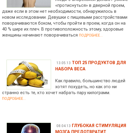
«протиснуться» в дверной проем,
даже если в этом нет необходимости, обнаружилось в
новом исследовании. Девушки с пищевыми расстройствами
поворачиваются боком, чтобы пройти в проем, когда он на
40 % шире их плеч. В противоположность этому, здоровые
женщины начинают поворачиваться
ПОДРОБНЕЕ...
ТОП 25 ПРОДУКТОВ ДЛЯ
13.05.13
НАБОРА ВЕСА
Как правило, большинство людей
хотят похудеть, но как это ни
странно есть те, кто хочет набрать пару килограмм.
ПОДРОБНЕЕ...
ГЛУБОКАЯ СТИМУЛЯЦИЯ
08.04.13
МОЗГА ПРЕДОТВРАТИТ