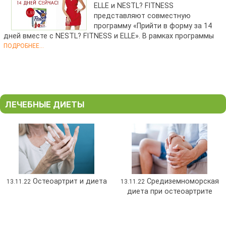
ELLE и NESTL? FITNESS
представляют совместную
программу «Прийти в форму за 14
дней вместе с NESTL? FITNESS и ELLE». В рамках программы
ПОДРОБНЕЕ...
ЛЕЧЕБНЫЕ ДИЕТЫ
Остеоартрит и диета
Средиземноморская
13.11.22
13.11.22
диета при остеоартрите