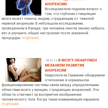
АНОРЕКСИЮ
Исследователи подняли вопрос о
том, что глубокая стимуляция
мозга может помочь людям, страдающим от тяжелой
нервной анорексии. В небольшом исследовании,
проведенном в Канаде, три человека смогли заново набрать
вес и улучшить общее настроение после указанной
процедуры.
ПОДРОБНЕЕ...
В МОЗГУ ОБНАРУЖЕН
30.01.13
МЕХАНИЗМ РАЗВИТИЯ
АНОРЕКСИИ
Неврологи из Германии обнаружили
отклонение в нормальном
функционировании системы связи между определенными
областями мозга у женщин, страдающих анорексией. Эти
области отвечают за восприятие изображения
человеческого тела. Когда такая коммуникация нарушена
ПОДРОБНЕЕ...