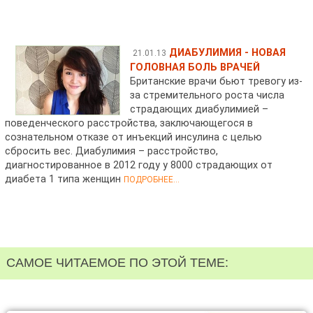
ДИАБУЛИМИЯ - НОВАЯ
21.01.13
ГОЛОВНАЯ БОЛЬ ВРАЧЕЙ
Британские врачи бьют тревогу из-
за стремительного роста числа
страдающих диабулимией –
поведенческого расстройства, заключающегося в
сознательном отказе от инъекций инсулина с целью
сбросить вес. Диабулимия – расстройство,
диагностированное в 2012 году у 8000 страдающих от
диабета 1 типа женщин
ПОДРОБНЕЕ...
САМОЕ ЧИТАЕМОЕ ПО ЭТОЙ ТЕМЕ: