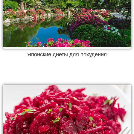
Японские диеты для похудения