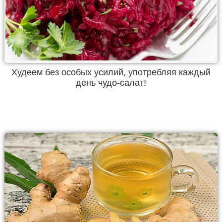
Худеем без особых усилий, употребляя каждый
день чудо-салат!