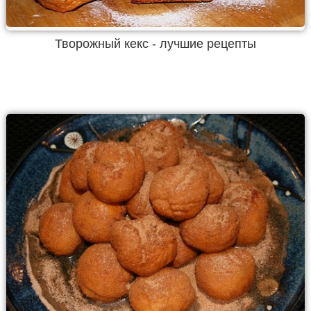
Творожный кекс - лучшие рецепты