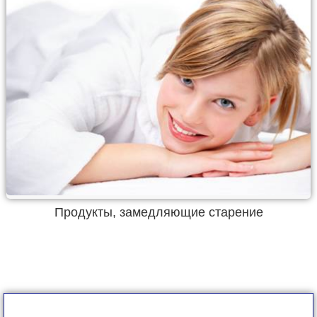
Продукты, замедляющие старение