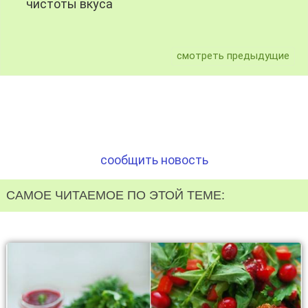
чистоты вкуса
смотреть предыдущие
сообщить новость
САМОЕ ЧИТАЕМОЕ ПО ЭТОЙ ТЕМЕ: