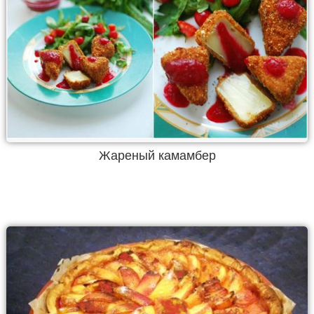
Жареный камамбер