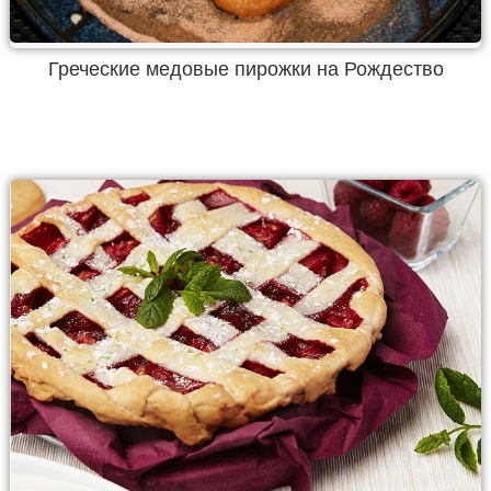
Греческие медовые пирожки на Рождество