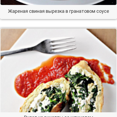
Жареная свиная вырезка в гранатовом соусе