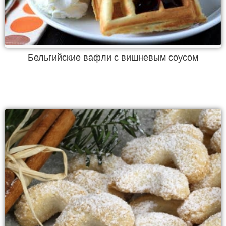
Бельгийские вафли с вишневым соусом