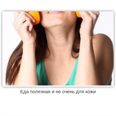
Еда полезная и не очень для кожи