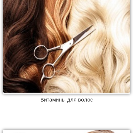
Витамины для волос