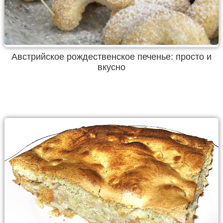
Австрийское рождественское печенье: просто и
вкусно