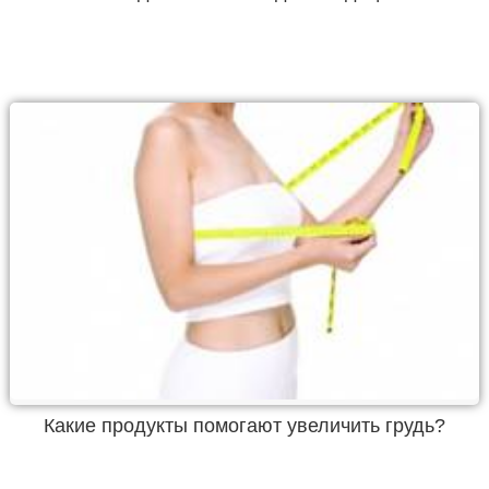
Какие продукты помогают увеличить грудь?