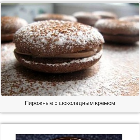
Пирожные с шоколадным кремом