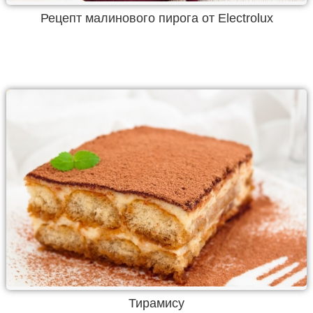
Рецепт малинового пирога от Electrolux
Тирамису