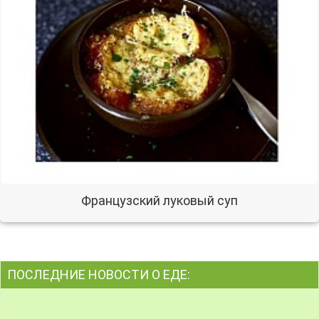
Французский луковый суп
ПОСЛЕДНИЕ НОВОСТИ О ЕДЕ: