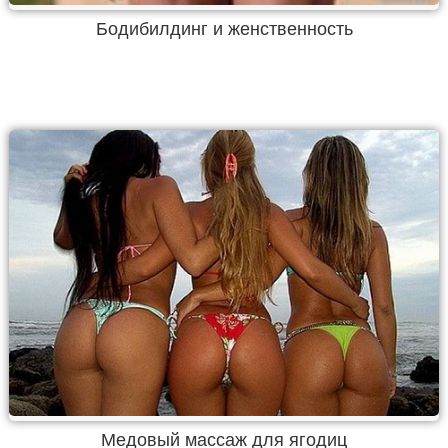
Бодибилдинг и женственность
Медовый массаж для ягодиц