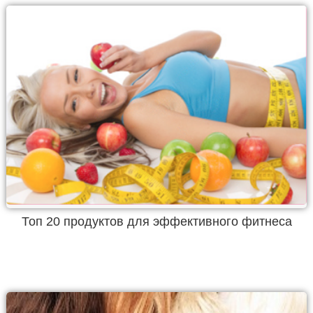
Топ 20 продуктов для эффективного фитнеса