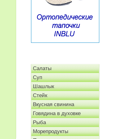
Салаты
Суп
Шашлык
Стейк
Вкусная свинина
Говядина в духовке
Рыба
Морепродукты