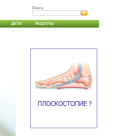
Поиск:
ДЕТИ
РЕЦЕПТЫ