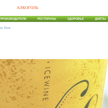
АЛКОГОЛЬ
ПРОИЗВОДИТЕЛИ
РЕСТОРАНЫ
ЗДОРОВЬЕ
ДИЕТЫ
о Vice