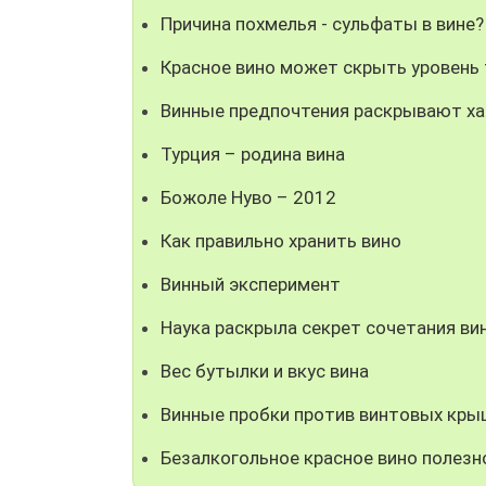
Причина похмелья - сульфаты в вине?
Красное вино может скрыть уровень
Винные предпочтения раскрывают ха
Турция – родина вина
Божоле Нуво – 2012
Как правильно хранить вино
Винный эксперимент
Наука раскрыла секрет сочетания ви
Вес бутылки и вкус вина
Винные пробки против винтовых кры
Безалкогольное красное вино полезн