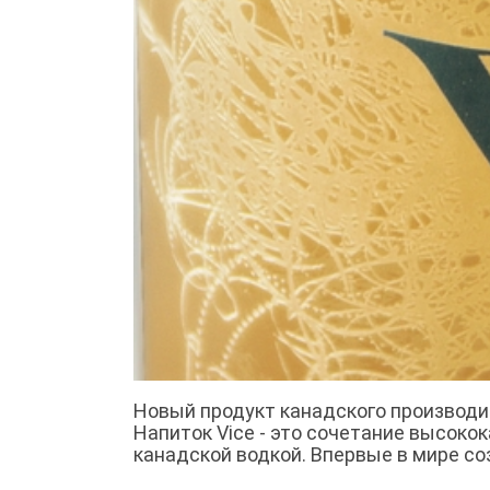
Новый продукт канадского производит
Напиток Vice - это сочетание высоко
канадской водкой. Впервые в мире со