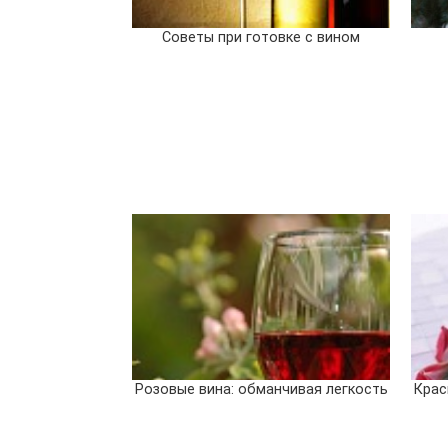
Советы при готовке с вином
Розовые вина: обманчивая легкость
Крас