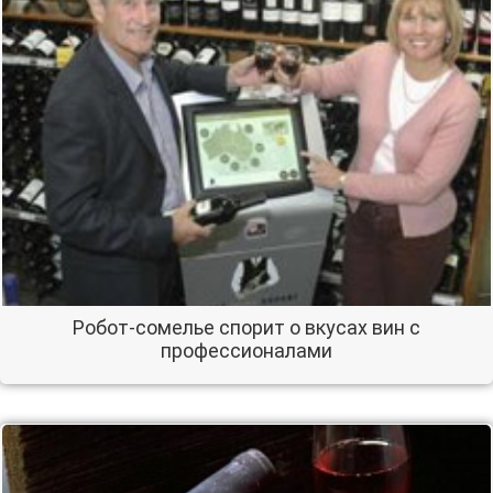
Робот-сомелье спорит о вкусах вин с
профессионалами