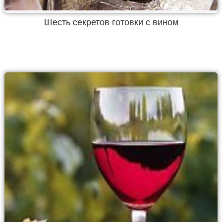
Шесть секретов готовки с вином