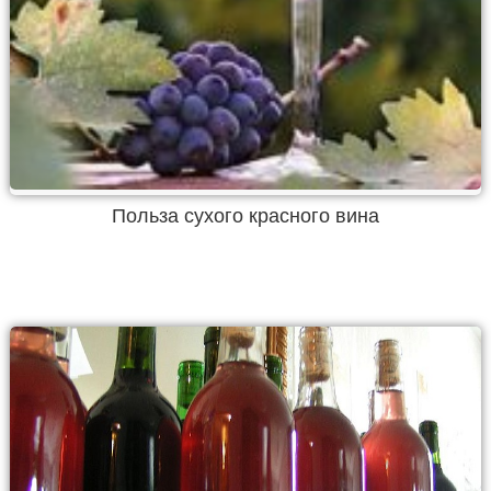
Польза сухого красного вина