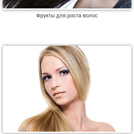
Фрукты для роста волос