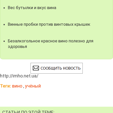
Вес бутылки и вкус вина
Винные пробки против винтовых крышек
Безалкогольное красное вино полезно для
здоровья
http://imho.net.ua/
Теги:
вино
,
учёный
СТАТЬИ ПО ЭТОЙ ТЕМЕ: