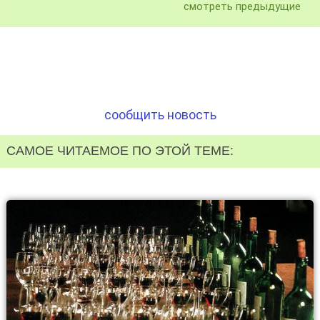
смотреть предыдущие
сообщить новость
САМОЕ ЧИТАЕМОЕ ПО ЭТОЙ ТЕМЕ: