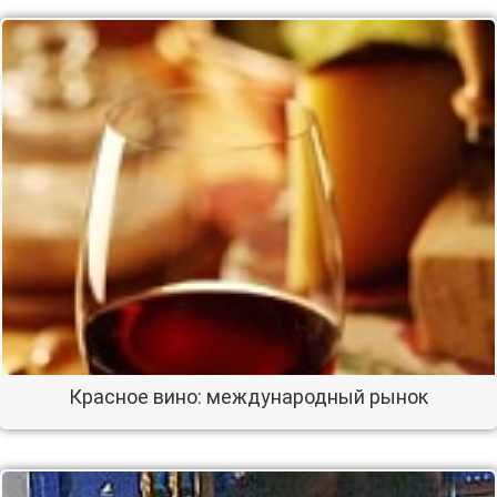
Красное вино: международный рынок