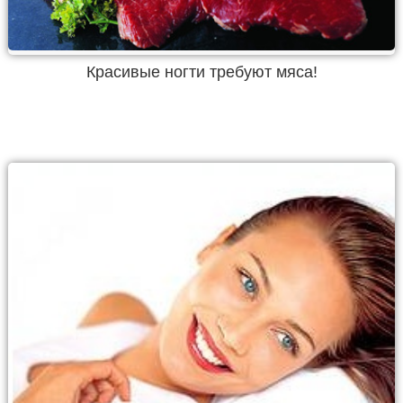
Красивые ногти требуют мяса!