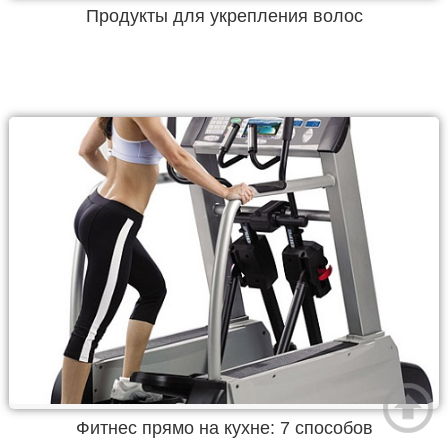
Продукты для укрепления волос
Фитнес прямо на кухне: 7 способов