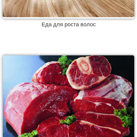
Еда для роста волос