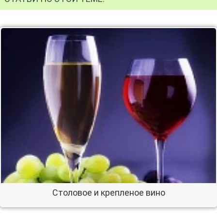
Столовое и крепленое вино