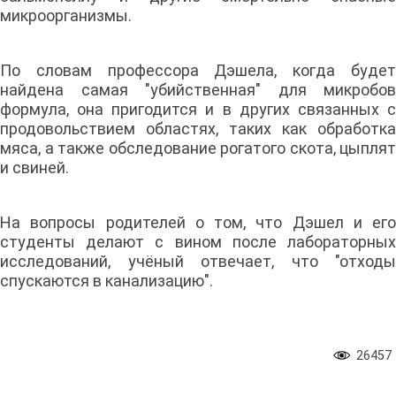
микроорганизмы.
По словам профессора Дэшела, когда будет
найдена самая "убийственная" для микробов
формула, она пригодится и в других связанных с
продовольствием областях, таких как обработка
мяса, а также обследование рогатого скота, цыплят
и свиней.
На вопросы родителей о том, что Дэшел и его
студенты делают с вином после лабораторных
исследований, учёный отвечает, что "отходы
спускаются в канализацию".
26457