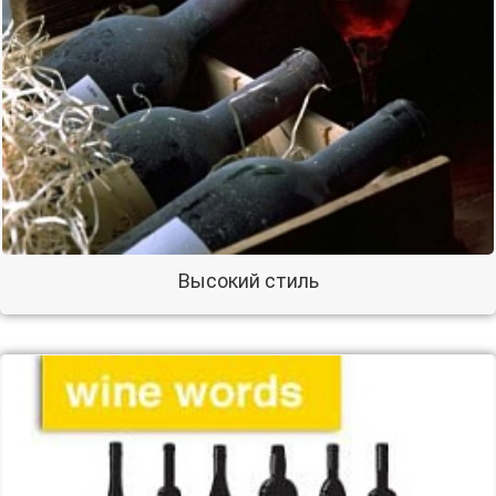
Высокий стиль