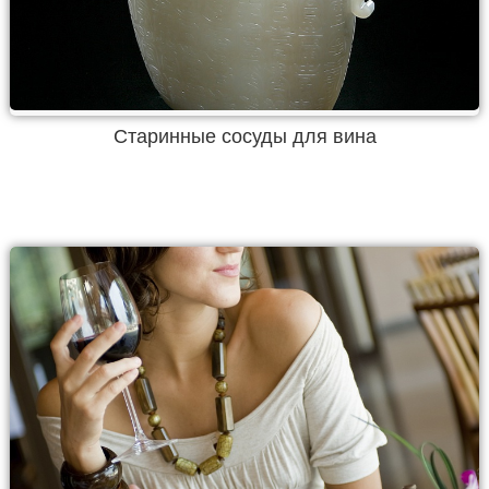
Старинные сосуды для вина