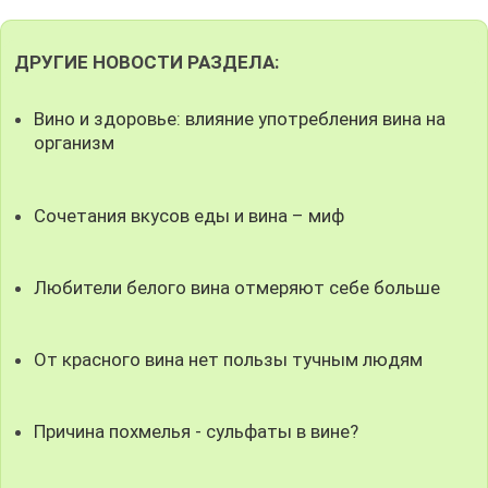
ДРУГИЕ НОВОСТИ РАЗДЕЛА:
Вино и здоровье: влияние употребления вина на
организм
Сочетания вкусов еды и вина – миф
Любители белого вина отмеряют себе больше
От красного вина нет пользы тучным людям
Причина похмелья - сульфаты в вине?