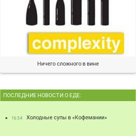
Ничего сложного в вине
ПОСЛЕДНИЕ НОВОСТИ О ЕДЕ:
Холодные супы в «Кофемании»
16:54