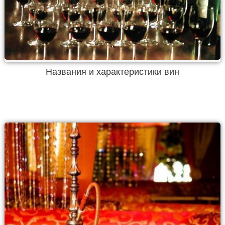
Названия и характеристики вин