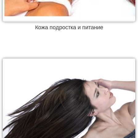
Кожа подростка и питание