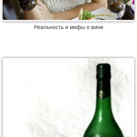
Реальность и мифы о вине