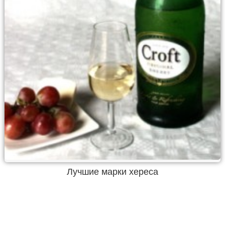
Лучшие марки хереса