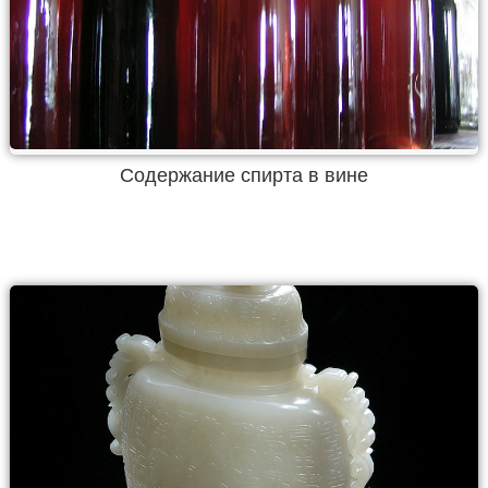
Содержание спирта в вине