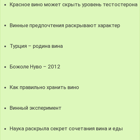
Красное вино может скрыть уровень тестостерона
Винные предпочтения раскрывают характер
Турция – родина вина
Божоле Нуво – 2012
Как правильно хранить вино
Винный эксперимент
Наука раскрыла секрет сочетания вина и еды