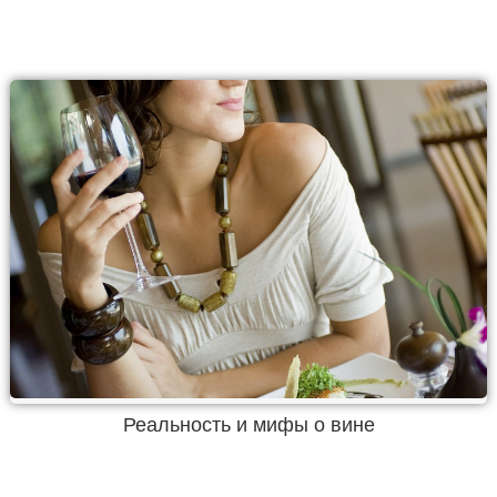
Реальность и мифы о вине