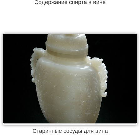
Содержание спирта в вине
Старинные сосуды для вина