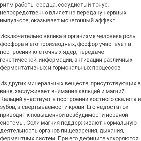
ритм работы сердца, сосудистый тонус,
непосредственно влияет на передачу нервных
импульсов, оказывает мочегонный эффект.
Исключительно велика в организме человека роль
фосфора и его производных, фосфор участвует в
построении клеточных ядер, передаче
генетической, информации, активации различных
ферментативных и гормональных процессов.
Из других минеральных веществ, присутствующих в
вине, заслуживает внимания кальций и магний.
Кальций участвует в построении костного скелета и
зубов, в свертываемости крови. Его недостаток
приводит к повышенной возбудимости нервной
системы. Соли магния поддерживают нормальную
деятельность органов пищеварения, дыхания,
ферментных систем. При его дефиците ускоряются