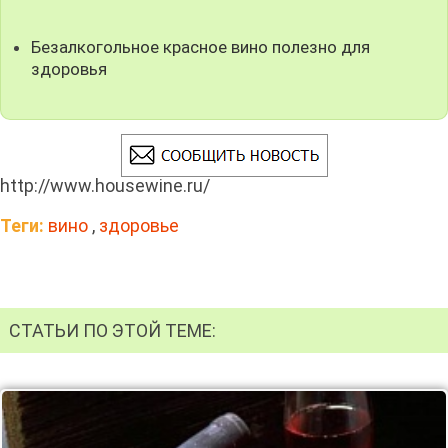
Безалкогольное красное вино полезно для
здоровья
http://www.housewine.ru/
Теги:
вино
,
здоровье
СТАТЬИ ПО ЭТОЙ ТЕМЕ: