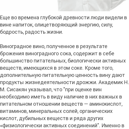
Еще во времена глубокой древности люди видели в
вине напиток, олицетворяющий энергию, силу,
бодрость, радость жизни.
Виноградное вино, полученное в результате
брожения виноградного сока, содержит в себе
большинство питательных, биологически активных
веществ, имеющихся в этом соке. Кроме того,
дополнительную питательную ценность вину дают
продукты жизнедеятельности дрожжи. Академик Н.
М. Сисакян указывал, что "при оценке вин
необходимо иметь в виду наличие в них важных в
питательном отношении веществ — аминокислот,
витаминов, минеральных солей, органических
кислот, дубильных веществ и ряда других
«физиологически активных соединений". Именно в