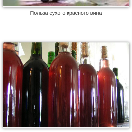
Польза сухого красного вина