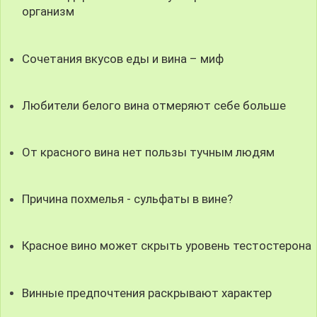
организм
Сочетания вкусов еды и вина – миф
Любители белого вина отмеряют себе больше
От красного вина нет пользы тучным людям
Причина похмелья - сульфаты в вине?
Красное вино может скрыть уровень тестостерона
Винные предпочтения раскрывают характер