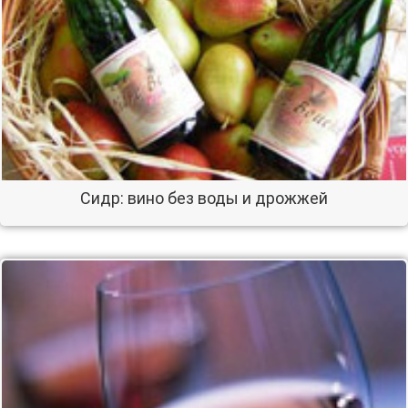
Сидр: вино без воды и дрожжей