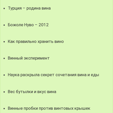
Турция – родина вина
Божоле Нуво – 2012
Как правильно хранить вино
Винный эксперимент
Наука раскрыла секрет сочетания вина и еды
Вес бутылки и вкус вина
Винные пробки против винтовых крышек