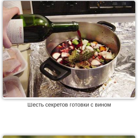
Шесть секретов готовки с вином