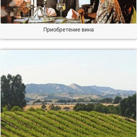
Приобретение вина