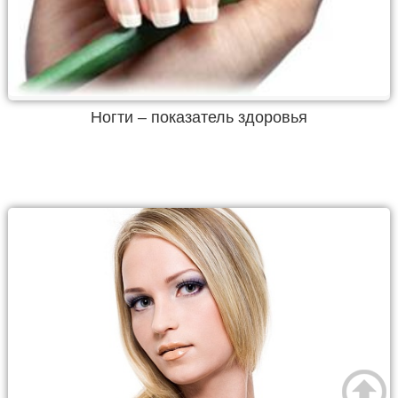
Ногти – показатель здоровья