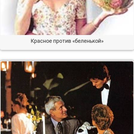
Красное против «беленькой»