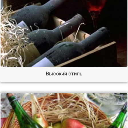
Высокий стиль