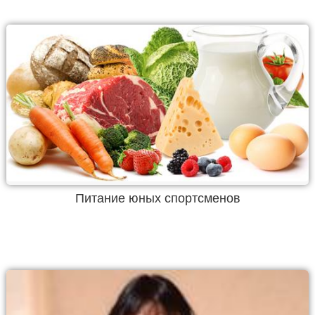
Питание юных спортсменов