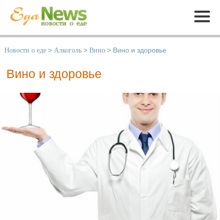
Меню
Новости о еде
>
Алкоголь
>
Вино
>
Вино и здоровье
Вино и здоровье