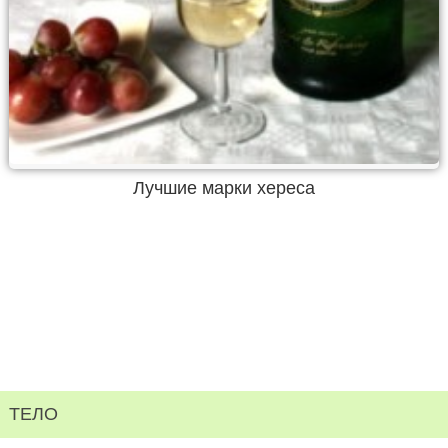
Лучшие марки хереса
ТЕЛО