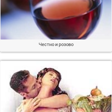
Честно и розово