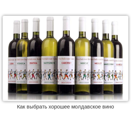
Как выбрать хорошее молдавское вино