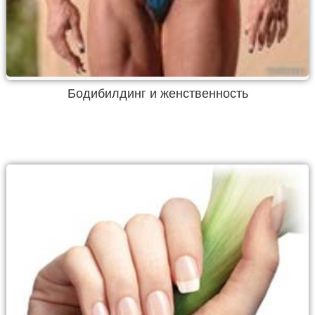
Бодибилдинг и женственность