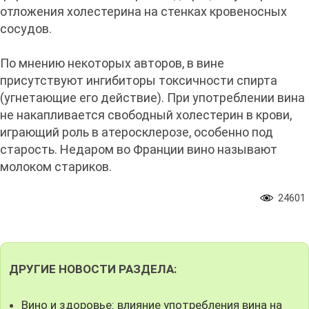
отложения холестерина на стенках кровеносных
сосудов.
По мнению некоторых авторов, в вине
присутствуют ингибиторы токсичности спирта
(угнетающие его действие). При употреблении вина
не накапливается свободный холестерин в крови,
играющий роль в атеросклерозе, особенно под
старость. Недаром во Франции вино называют
молоком стариков.
24601
ДРУГИЕ НОВОСТИ РАЗДЕЛА:
Вино и здоровье: влияние употребления вина на