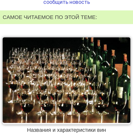
сообщить новость
САМОЕ ЧИТАЕМОЕ ПО ЭТОЙ ТЕМЕ:
Названия и характеристики вин