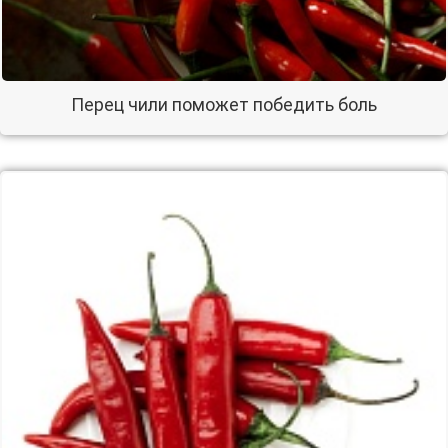
Перец чили поможет победить боль