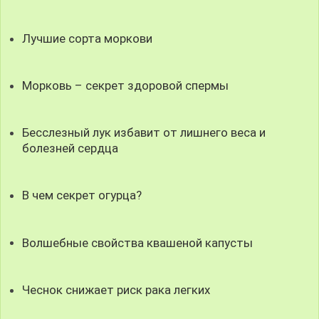
Лучшие сорта моркови
Морковь – секрет здоровой спермы
Бесслезный лук избавит от лишнего веса и
болезней сердца
В чем секрет огурца?
Волшебные свойства квашеной капусты
Чеснок снижает риск рака легких