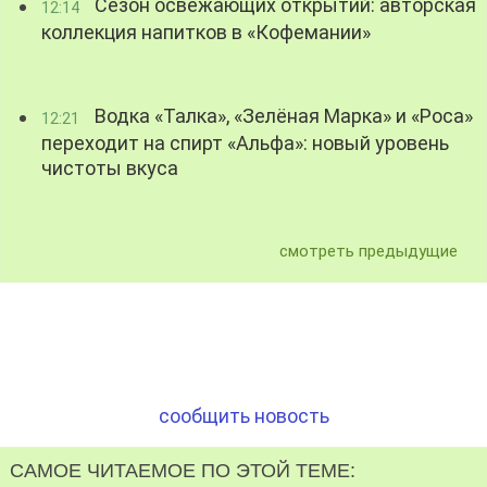
Сезон освежающих открытий: авторская
12:14
коллекция напитков в «Кофемании»
Водка «Талка», «Зелёная Марка» и «Роса»
12:21
переходит на спирт «Альфа»: новый уровень
чистоты вкуса
смотреть предыдущие
сообщить новость
САМОЕ ЧИТАЕМОЕ ПО ЭТОЙ ТЕМЕ: