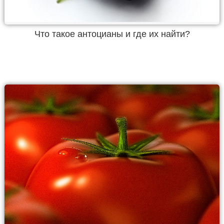
Что такое антоцианы и где их найти?