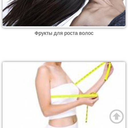
Фрукты для роста волос