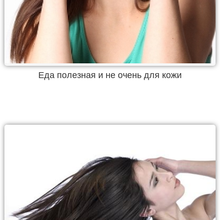
Еда полезная и не очень для кожи