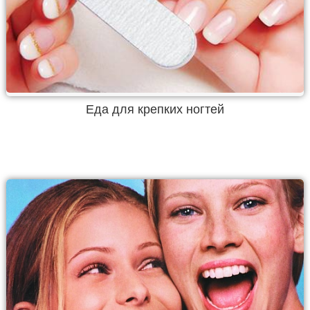
Еда для крепких ногтей