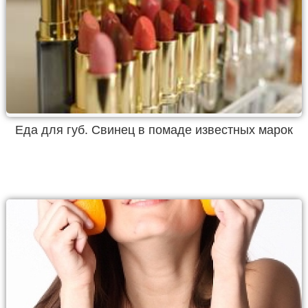
Еда для губ. Свинец в помаде известных марок