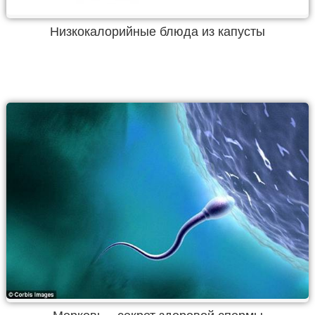
Низкокалорийные блюда из капусты