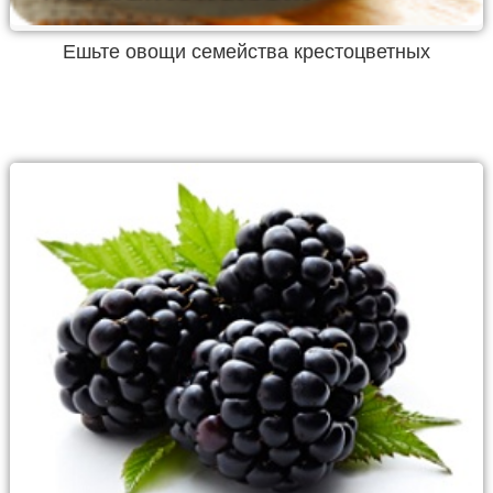
Ешьте овощи семейства крестоцветных