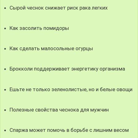
Сырой чеснок снижает риск рака легких
Как засолить помидоры
Как сделать малосольные огурцы
Брокколи поддерживает энергетику организма
Ешьте не только зеленолистые, но и белые овощи
Полезные свойства чеснока для мужчин
Спаржа может помочь в борьбе с лишним весом