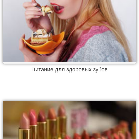
Питание для здоровых зубов