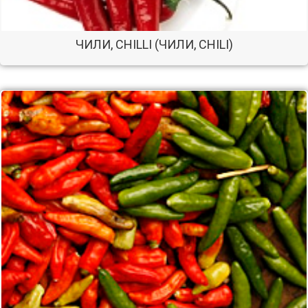
ЧИЛИ, CHILLI (ЧИЛИ, CHILI)