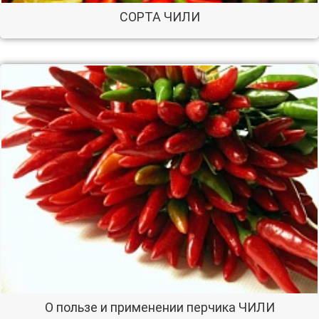
СОРТА ЧИЛИ
О пользе и применении перчика ЧИЛИ