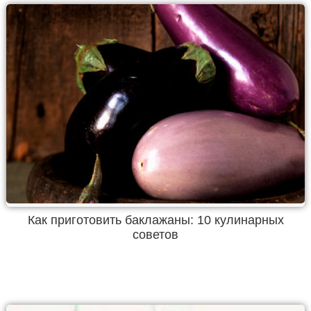
Как приготовить баклажаны: 10 кулинарных
советов