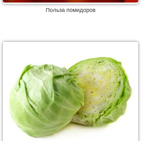
Польза помидоров