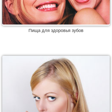
Пища для здоровья зубов