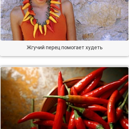
Жгучий перец помогает худеть