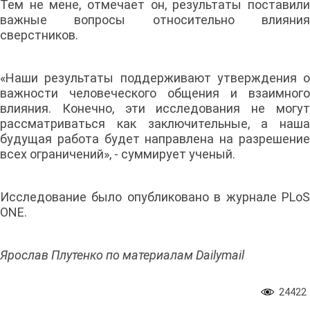
Тем не мене, отмечает он, результаты поставили
важные вопросы относительно влияния
сверстников.
«Наши результаты поддерживают утверждения о
важности человеческого общения и взаимного
влияния. Конечно, эти исследования не могут
рассматриваться как заключительные, а наша
будущая работа будет направлена на разрешение
всех ограничений», - суммирует ученый.
Исследование было опубликовано в журнале PLoS
ONE.
Ярослав Плутенко по материалам Dailymail
24422