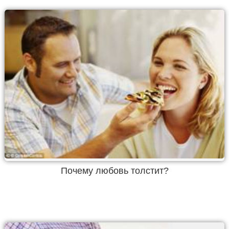
Почему любовь толстит?