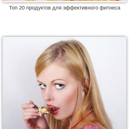
Топ 20 продуктов для эффективного фитнеса