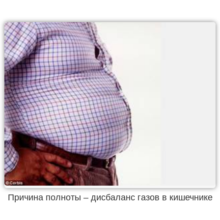
Причина полноты – дисбаланс газов в кишечнике