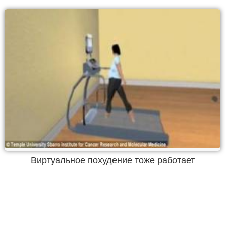
Виртуальное похудение тоже работает