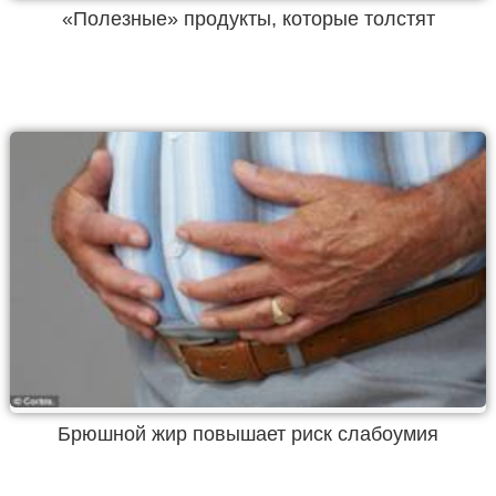
«Полезные» продукты, которые толстят
Брюшной жир повышает риск слабоумия