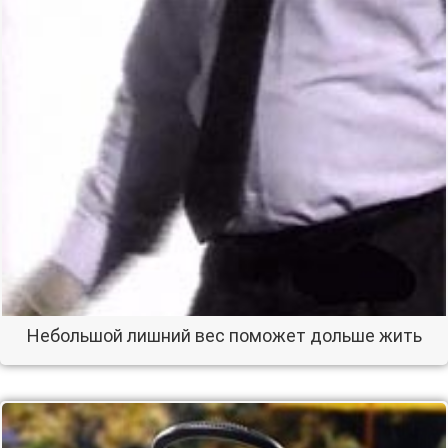
Небольшой лишний вес поможет дольше жить