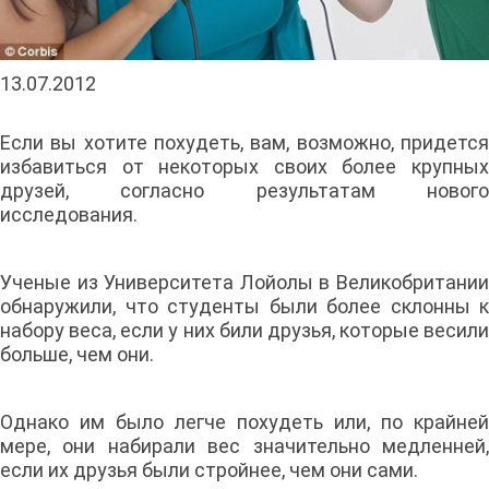
13.07.2012
Если вы хотите похудеть, вам, возможно, придется
избавиться от некоторых своих более крупных
друзей, согласно результатам нового
исследования.
Ученые из Университета Лойолы в Великобритании
обнаружили, что студенты были более склонны к
набору веса, если у них били друзья, которые весили
больше, чем они.
Однако им было легче похудеть или, по крайней
мере, они набирали вес значительно медленней,
если их друзья были стройнее, чем они сами.