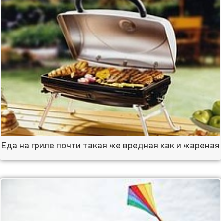
Еда на гриле почти такая же вредная как и жареная