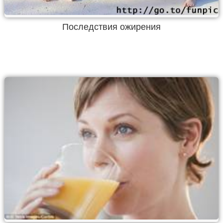
Последствия ожирения