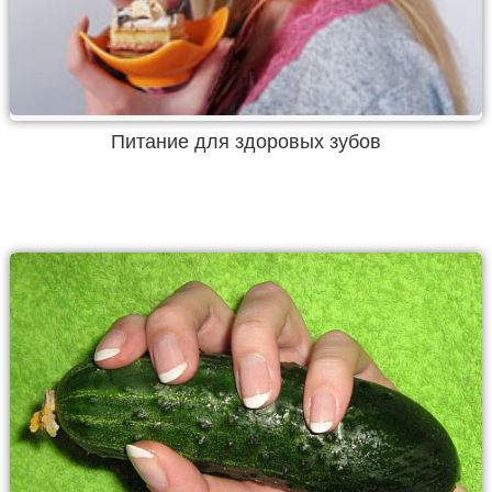
Питание для здоровых зубов