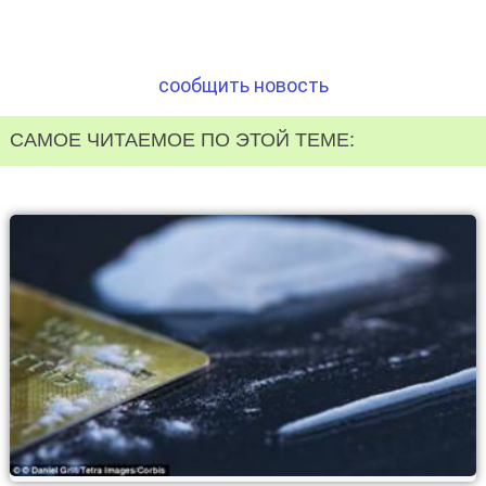
сообщить новость
САМОЕ ЧИТАЕМОЕ ПО ЭТОЙ ТЕМЕ: