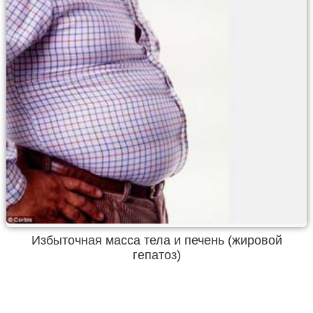
Избыточная масса тела и печень (жировой
гепатоз)