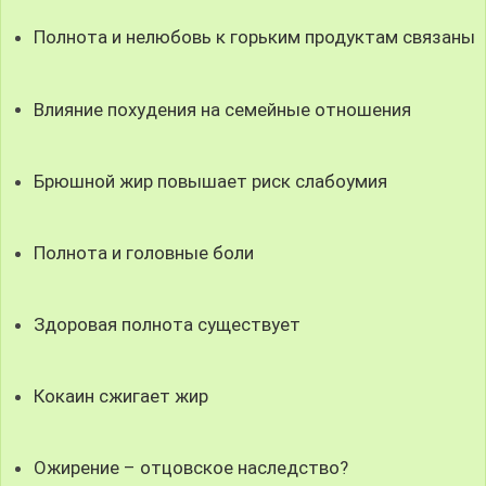
Полнота и нелюбовь к горьким продуктам связаны
Влияние похудения на семейные отношения
Брюшной жир повышает риск слабоумия
Полнота и головные боли
Здоровая полнота существует
Кокаин сжигает жир
Ожирение – отцовское наследство?