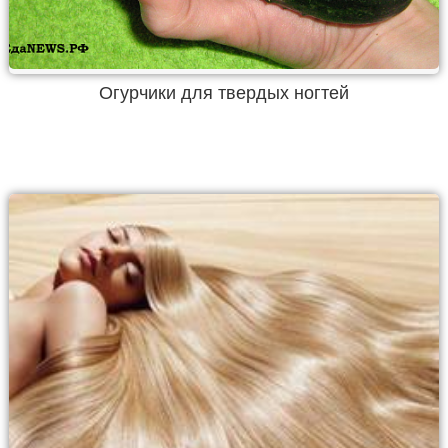
Огурчики для твердых ногтей