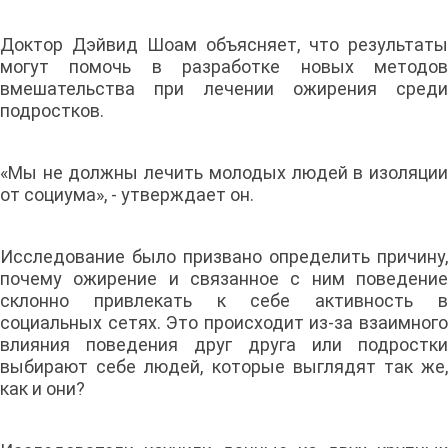
Доктор Дэйвид Шоам объясняет, что результаты
могут помочь в разработке новых методов
вмешательства при лечении ожирения среди
подростков.
«Мы не должны лечить молодых людей в изоляции
от социума», - утверждает он.
Исследование было призвано определить причину,
почему ожирение и связанное с ним поведение
склонно привлекать к себе активность в
социальных сетях. Это происходит из-за взаимного
влияния поведения друг друга или подростки
выбирают себе людей, которые выглядят так же,
как и они?