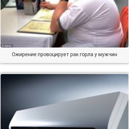
Ожирение провоцирует рак горла у мужчин