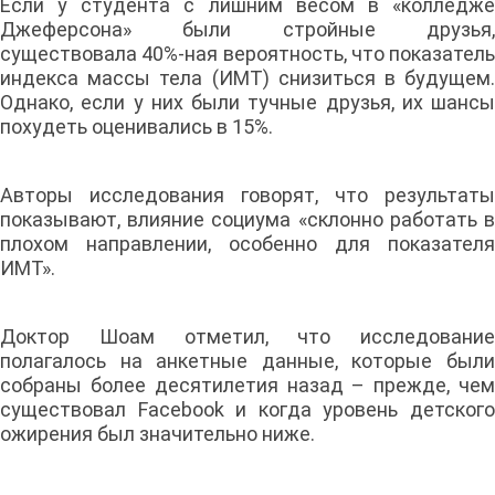
Если у студента с лишним весом в «колледже
Джеферсона» были стройные друзья,
существовала 40%-ная вероятность, что показатель
индекса массы тела (ИМТ) снизиться в будущем.
Однако, если у них были тучные друзья, их шансы
похудеть оценивались в 15%.
Авторы исследования говорят, что результаты
показывают, влияние социума «склонно работать в
плохом направлении, особенно для показателя
ИМТ».
Доктор Шоам отметил, что исследование
полагалось на анкетные данные, которые были
собраны более десятилетия назад – прежде, чем
существовал Facebook и когда уровень детского
ожирения был значительно ниже.