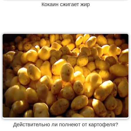
Кокаин сжигает жир
Действительно ли полнеют от картофеля?