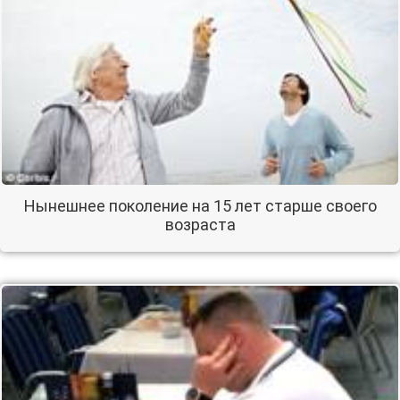
Нынешнее поколение на 15 лет старше своего
возраста