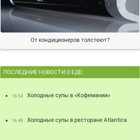
От кондиционеров толстеют?
ПОСЛЕДНИЕ НОВОСТИ О ЕДЕ:
Холодные супы в «Кофемании»
16:54
Холодные супы в ресторане Atlantica
16:49