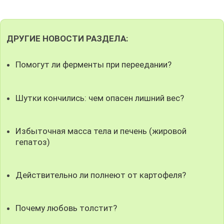
ДРУГИЕ НОВОСТИ РАЗДЕЛА:
Помогут ли ферменты при переедании?
Шутки кончились: чем опасен лишний вес?
Избыточная масса тела и печень (жировой
гепатоз)
Действительно ли полнеют от картофеля?
Почему любовь толстит?