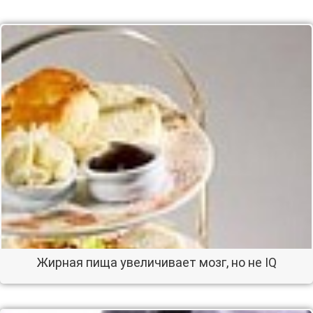
Жирная пища увеличивает мозг, но не IQ