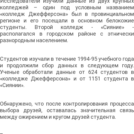
Исследователи изучили данные из двух крупных
колледжей – один под условным названием
«колледж Джефферсона» был в провинциальном
регионе и его посещали в основном белокожие
студенты. Второй колледж - «Сияние» -
располагался в городском районе с этнически
разнородным населением.
Студентов изучали в течение 1994-95 учебного года
и продолжили сбор данных в следующем году.
Ученые обработали данные от 624 студентов в
«колледже Джефферсона» и от 1151 студента в
«Сиянии».
Обнаружено, что после контролирования процесса
выбора друзей, оставалась значительная связь
между ожирением и кругом друзей студента.