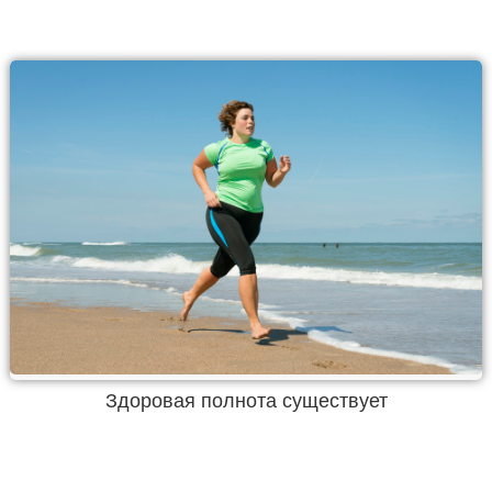
Здоровая полнота существует