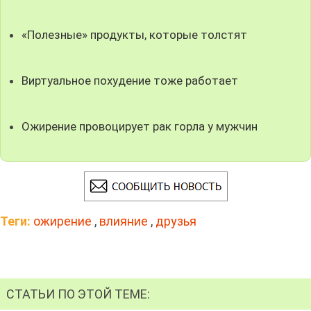
«Полезные» продукты, которые толстят
Виртуальное похудение тоже работает
Ожирение провоцирует рак горла у мужчин
Теги:
ожирение
,
влияние
,
друзья
СТАТЬИ ПО ЭТОЙ ТЕМЕ: