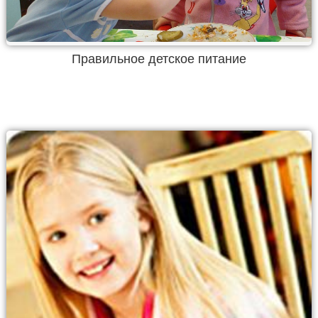
Правильное детское питание