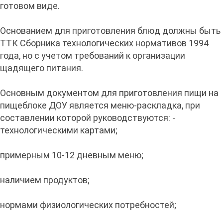
готовом виде.
Основанием для приготовления блюд должны быть
ТТК Сборника технологических нормативов 1994
года, но с учетом требований к организации
щадящего питания.
Основным документом для приготовления пищи на
пищеблоке ДОУ является меню-раскладка, при
составлении которой руководствуются: -
технологическими картами;
примерным 10-12 дневным меню;
наличием продуктов;
нормами физиологических потребностей;