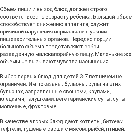
Объем пищи и выход блюд должен строго
соответствовать возрасту ребенка. Большой объем
способствует снижению аппетита, служит
причиной нарушения нормальной функции
пищеварительных органов. Нередко порции
большого объема представляют собой
разведенную малокалорийную пищу. Маленькие же
объемы не вызывают чувства насыщения.
Выбор первых блюд для детей 3-7 лет ничем не
ограничен. Им показаны: бульоны; супы на этих
бульонах, заправленные овощами, крупами,
клецками, галушками, вегетарианские супы, супы
молочные, фруктовые.
В качестве вторых блюд дают котлеты, биточки,
тефтели, тушеные овощи с мясом, рыбой, птицей.