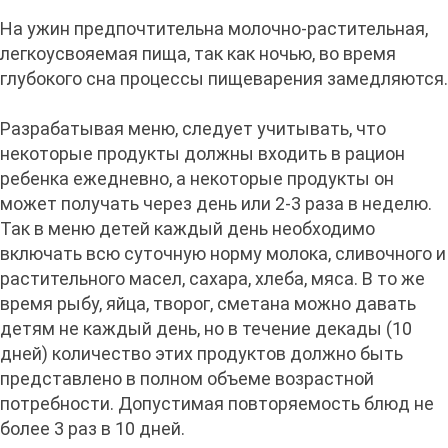
На ужин предпочтительна молочно-растительная,
легкоусвояемая пища, так как ночью, во время
глубокого сна процессы пищеварения замедляются.
Разрабатывая меню, следует учитывать, что
некоторые продукты должны входить в рацион
ребенка ежедневно, а некоторые продукты он
может получать через день или 2-3 раза в неделю.
Так в меню детей каждый день необходимо
включать всю суточную норму молока, сливочного и
растительного масел, сахара, хлеба, мяса. В то же
время рыбу, яйца, творог, сметана можно давать
детям не каждый день, но в течение декады (10
дней) количество этих продуктов должно быть
представлено в полном объеме возрастной
потребности. Допустимая повторяемость блюд не
более 3 раз в 10 дней.