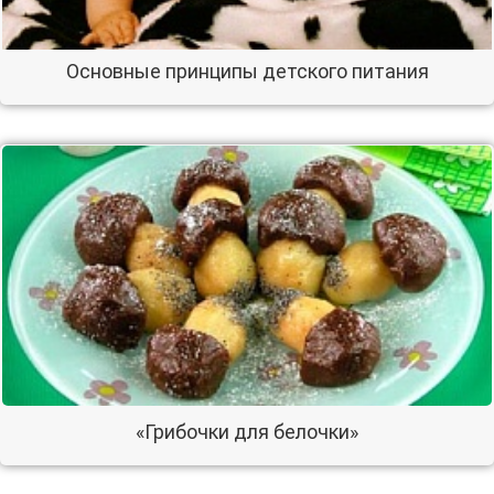
Основные принципы детского питания
«Грибочки для белочки»