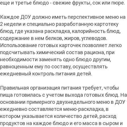
еще и третье блюдо - свежие фрукты, сок или пюре.
Каждое ДОУ должно иметь перспективное меню на
2 недели и специально разработанную картотеку
блюд, где указана раскладка, калорийность блюд,
содержание в нем белков, жиров, углеводов.
Использование готовых карточек позволяет легко
подсчитывать химический состав рациона, при
необходимости заменять одно блюдо другим,
равноценным ему по составу, осуществлять
ежедневный контроль питания детей.
Правильная организация питания требует, чтобы
пища готовилась с учетом выхода готовых блюд. На
основании примерного двухнедельного меню в ДОУ
ежедневно составляется меню-раскладка, в
котором указывается количество детей, расход
продуктов на каждое блюдо и его масса в сыром и