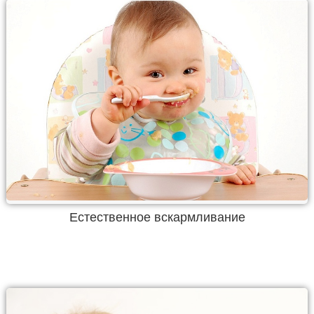
Естественное вскармливание