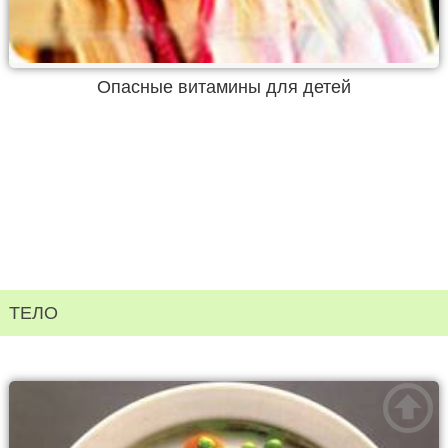
Опасные витамины для детей
ТЕЛО