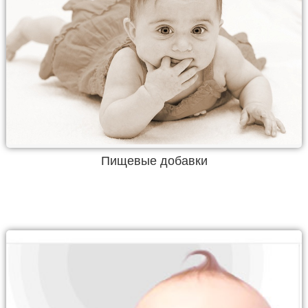
Пищевые добавки