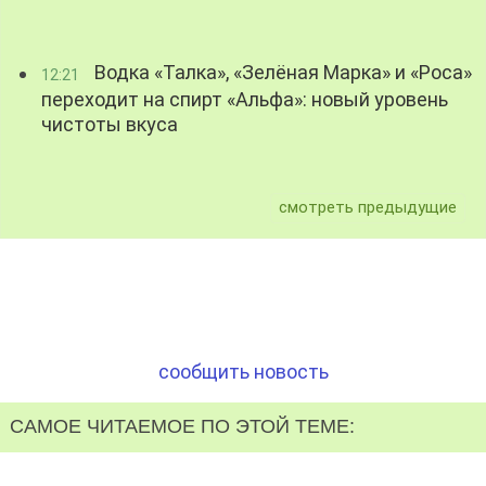
Водка «Талка», «Зелёная Марка» и «Роса»
12:21
переходит на спирт «Альфа»: новый уровень
чистоты вкуса
смотреть предыдущие
сообщить новость
САМОЕ ЧИТАЕМОЕ ПО ЭТОЙ ТЕМЕ: