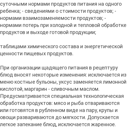
суточными нормами продуктов питания на одного
ребенка; - сведениями о стоимости продуктов; -
нормами взаимозаменяемости продуктов; -
нормами потерь при холодной и тепловой обработке
продуктов и выходе готовой продукции;
таблицами химического состава и энергетической
ценности пищевых продуктов.
При организации щадящего питания в рецептуру
блюд вносят некоторые изменения: исключается из
меню костные бульоны, уксус заменяется лимонной
кислотой, маргарин - сливочным маслом.
Предусматривается специальная технологическая
обработка продуктов: мясо и рыба отвариваются
или готовятся в рубленном виде на пару, крупы и
овощи развариваются до мягкости. Допускается
легкое запекание блюд, исключается жаренное.