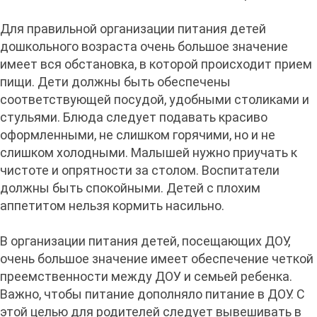
Для правильной организации питания детей
дошкольного возраста очень большое значение
имеет вся обстановка, в которой происходит прием
пищи. Дети должны быть обеспечены
соответствующей посудой, удобными столиками и
стульями. Блюда следует подавать красиво
оформленными, не слишком горячими, но и не
слишком холодными. Малышей нужно приучать к
чистоте и опрятности за столом. Воспитатели
должны быть спокойными. Детей с плохим
аппетитом нельзя кормить насильно.
В организации питания детей, посещающих ДОУ,
очень большое значение имеет обеспечение четкой
преемственности между ДОУ и семьей ребенка.
Важно, чтобы питание дополняло питание в ДОУ. С
этой целью для родителей следует вывешивать в