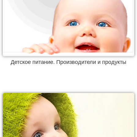
Детское питание. Производители и продукты