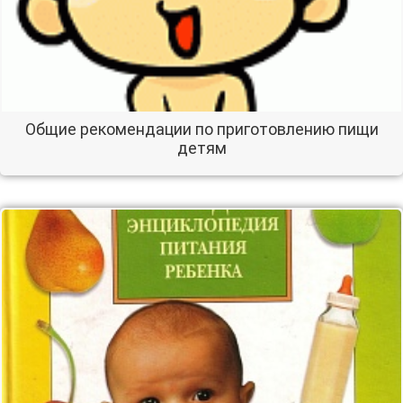
Общие рекомендации по приготовлению пищи
детям