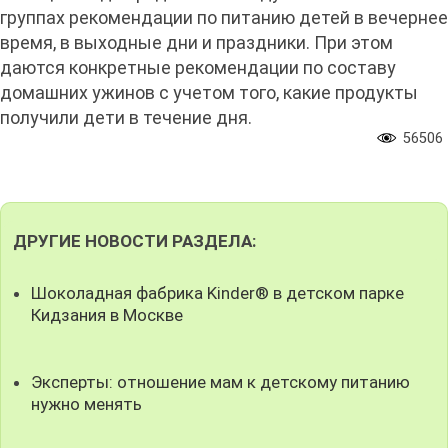
группах рекомендации по питанию детей в вечернее
время, в выходные дни и праздники. При этом
даются конкретные рекомендации по составу
домашних ужинов с учетом того, какие продукты
получили дети в течение дня.
56506
ДРУГИЕ НОВОСТИ РАЗДЕЛА:
Шоколадная фабрика Kinder® в детском парке
Кидзания в Москве
Эксперты: отношение мам к детскому питанию
нужно менять