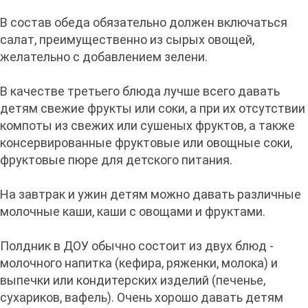
В состав обеда обязательно должен включаться
салат, преимущественно из сырых овощей,
желательно с добавлением зелени.
В качестве третьего блюда лучше всего давать
детям свежие фрукты или соки, а при их отсутствии
компоты из свежих или сушеных фруктов, а также
консервированные фруктовые или овощные соки,
фруктовые пюре для детского питания.
На завтрак и ужин детям можно давать различные
молочные каши, каши с овощами и фруктами.
Полдник в ДОУ обычно состоит из двух блюд -
молочного напитка (кефира, ряженки, молока) и
выпечки или кондитерских изделий (печенье,
сухариков, вафель). Очень хорошо давать детям