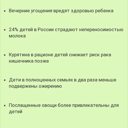
Вечерние угощения вредят здоровью ребенка
24% детей в России страдают непереносимостью
молока
Курятина в рационе детей снижает риск рака
кишечника позже
Дети в полноценных семьях в два раза меньше
подвержены ожирению
Послащенные овощи более привлекательны для
детей