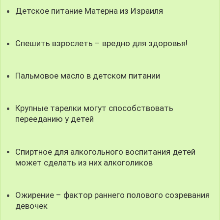
Детское питание Матерна из Израиля
Спешить взрослеть – вредно для здоровья!
Пальмовое масло в детском питании
Крупные тарелки могут способствовать
перееданию у детей
Спиртное для алкогольного воспитания детей
может сделать из них алкоголиков
Ожирение – фактор раннего полового созревания
девочек