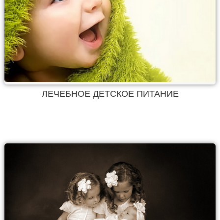
ЛЕЧЕБНОЕ ДЕТСКОЕ ПИТАНИЕ