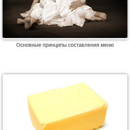
Основные принципы составления меню