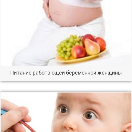
Питание работающей беременной женщины