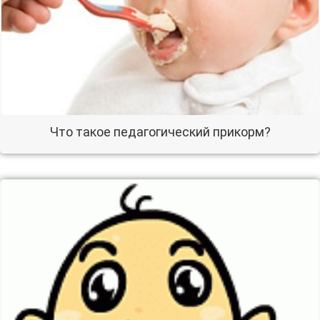
Что такое педагогический прикорм?