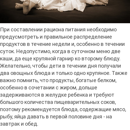
При составлении рациона питания необходимо
предусмотреть и правильное распределение
продуктов в течение недели и, особенно в течении
суток. Недопустимо, когда в суточном меню две
каши, да еще крупяной гарнир ко второму блюду.
Желательно, чтобы дети в течении дня получали
два овощных блюда и только одно крупяное. Также
важно помнить, что продукты, богатые белком,
особенно в сочетании с жиром, дольше
задерживаются в желудке ребенка и требуют
большого количества пищеварительных соков,
поэтому рекомендуется блюда, содержащие мясо,
рыбу, яйца давать в первой половине дня - на
завтрак и обед.