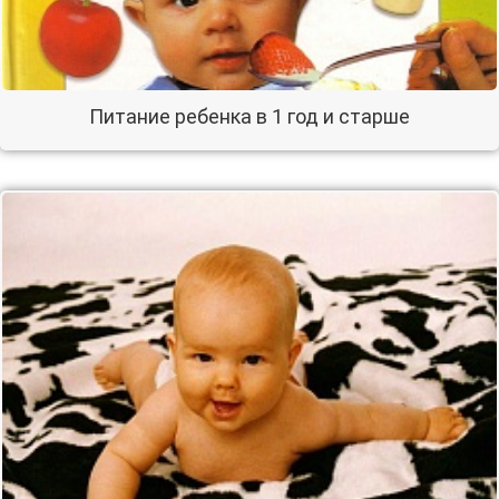
Питание ребенка в 1 год и старше