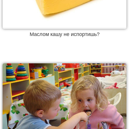
Маслом кашу не испортишь?