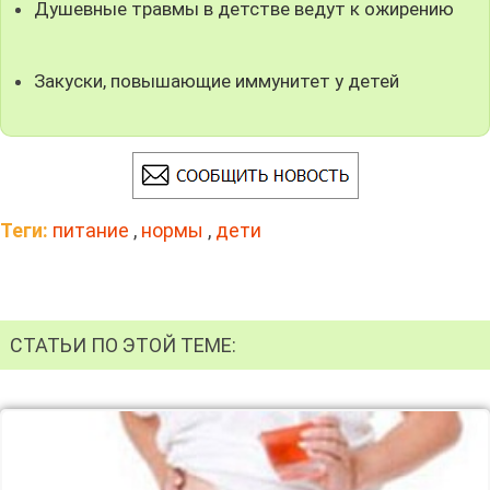
Душевные травмы в детстве ведут к ожирению
Закуски, повышающие иммунитет у детей
Теги:
питание
,
нормы
,
дети
СТАТЬИ ПО ЭТОЙ ТЕМЕ: