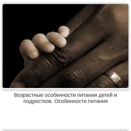
Возрастные особенности питания детей и
подростков. Особенности питания