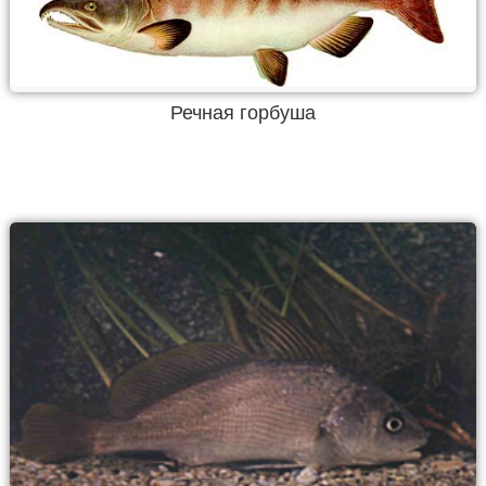
Речная горбуша