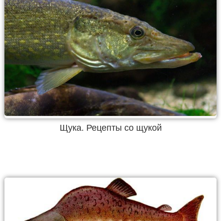
Щука. Рецепты со щукой