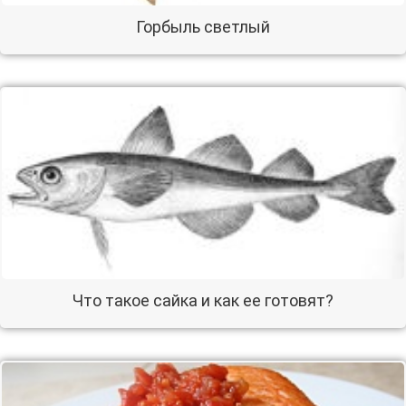
Горбыль светлый
Что такое сайка и как ее готовят?