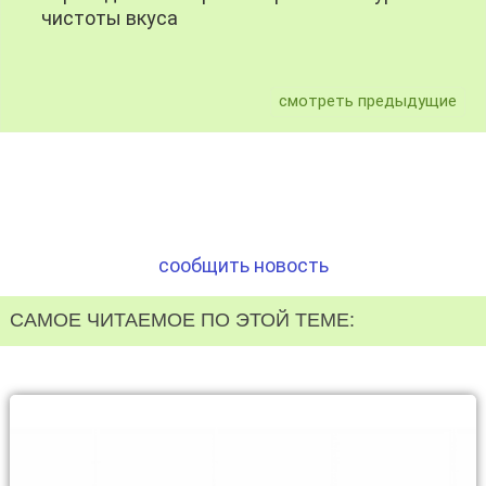
чистоты вкуса
смотреть предыдущие
сообщить новость
САМОЕ ЧИТАЕМОЕ ПО ЭТОЙ ТЕМЕ: