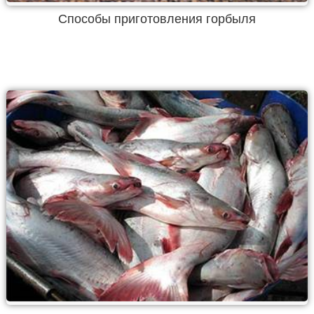
Способы приготовления горбыля