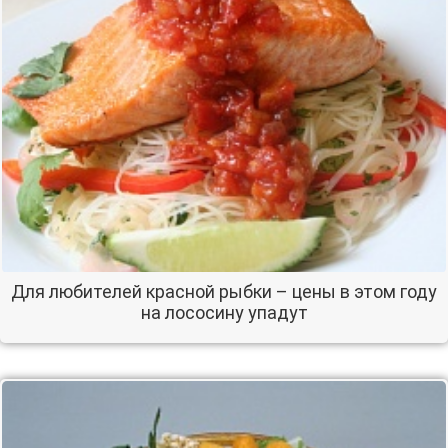
Для любителей красной рыбки – цены в этом году
на лососину упадут