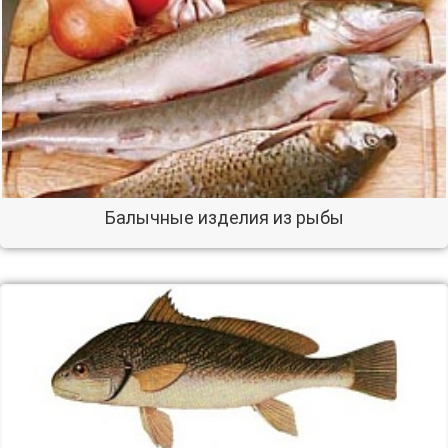
Балычные изделия из рыбы