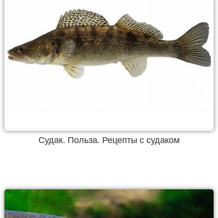
Судак. Польза. Рецепты с судаком