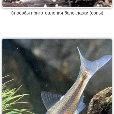
Способы приготовления белоглазки (сопы)