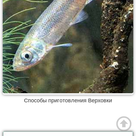
Способы приготовления Верховки