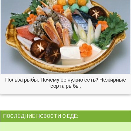
Польза рыбы. Почему ее нужно есть? Нежирные
сорта рыбы.
ПОСЛЕДНИЕ НОВОСТИ О ЕДЕ: