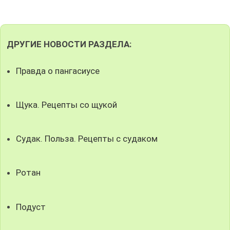
ДРУГИЕ НОВОСТИ РАЗДЕЛА:
Правда о пангасиусе
Щука. Рецепты со щукой
Судак. Польза. Рецепты с судаком
Ротан
Подуст