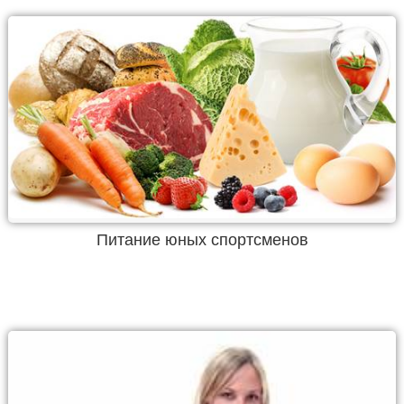
Питание юных спортсменов