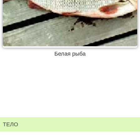
Белая рыба
ТЕЛО