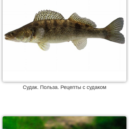
Судак. Польза. Рецепты с судаком