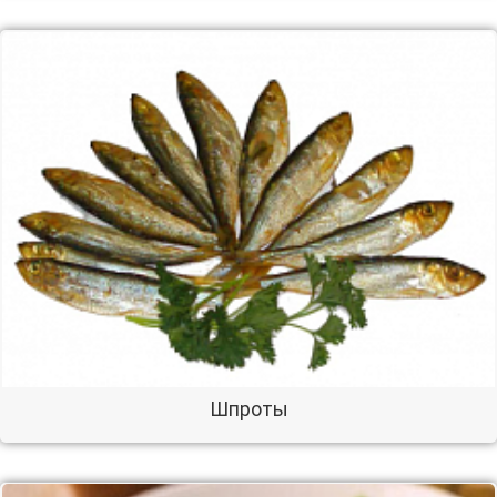
Шпроты