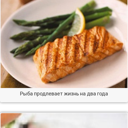
Рыба продлевает жизнь на два года