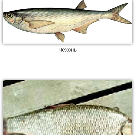
Чехонь