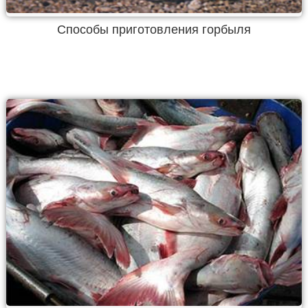
Способы приготовления горбыля