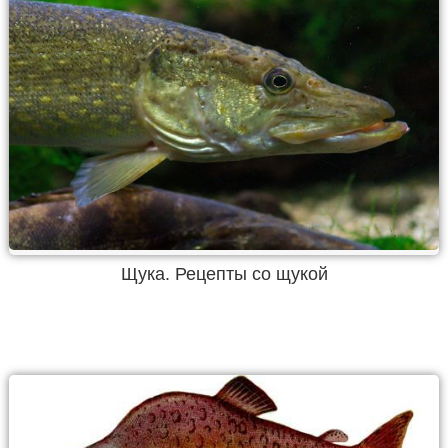
Щука. Рецепты со щукой