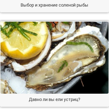
Выбор и хранение соленой рыбы
Давно ли вы ели устриц?