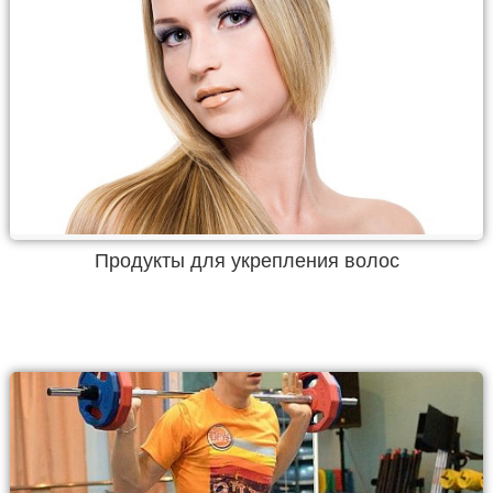
Продукты для укрепления волос