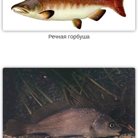
Речная горбуша