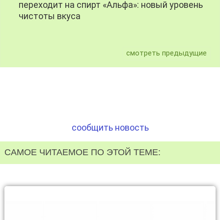
переходит на спирт «Альфа»: новый уровень
чистоты вкуса
смотреть предыдущие
сообщить новость
САМОЕ ЧИТАЕМОЕ ПО ЭТОЙ ТЕМЕ: