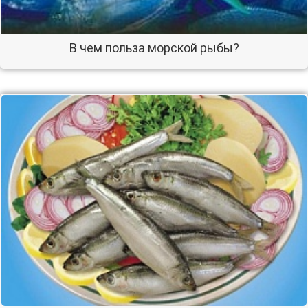
В чем польза морской рыбы?