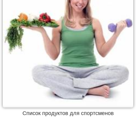
Список продуктов для спортсменов