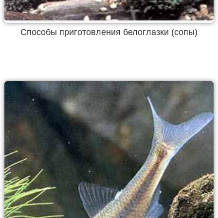
Способы приготовления белоглазки (сопы)