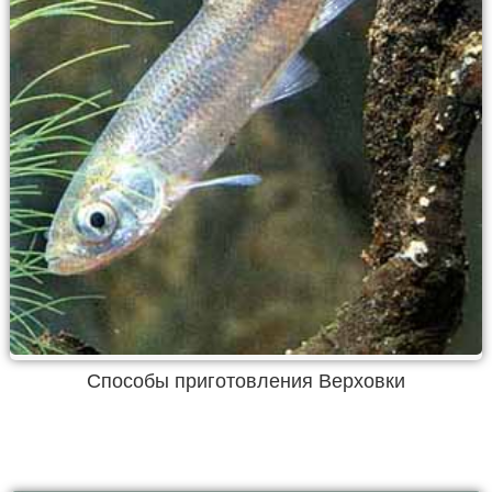
Способы приготовления Верховки