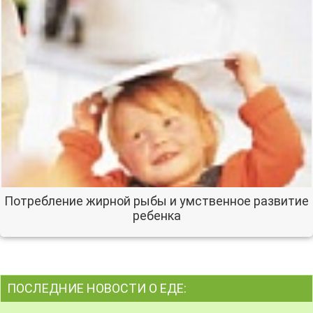
Потребление жирной рыбы и умственное развитие
ребенка
ПОСЛЕДНИЕ НОВОСТИ О ЕДЕ: