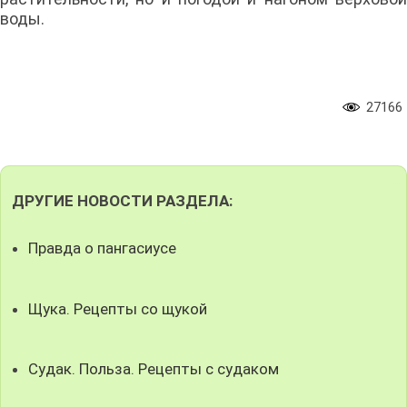
воды.
27166
ДРУГИЕ НОВОСТИ РАЗДЕЛА:
Правда о пангасиусе
Щука. Рецепты со щукой
Судак. Польза. Рецепты с судаком