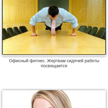
Офисный фитнес. Жертвам сидячей работы
посвящается