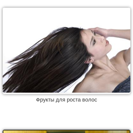
Фрукты для роста волос