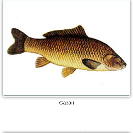
Сазан