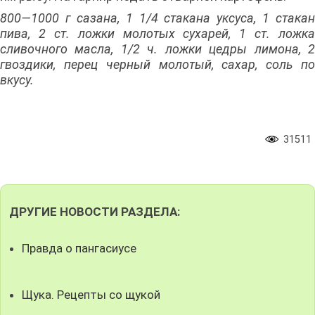
800—1000 г сазана, 1 1/4 стакана уксуса, 1 стакан
пива, 2 ст. ложки молотых сухарей, 1 ст. ложка
сливочного масла, 1/2 ч. ложки цедры лимона, 2
гвоздики, перец черный молотый, сахар, соль по
вкусу.
31511
ДРУГИЕ НОВОСТИ РАЗДЕЛА:
Правда о пангасиусе
Щука. Рецепты со щукой