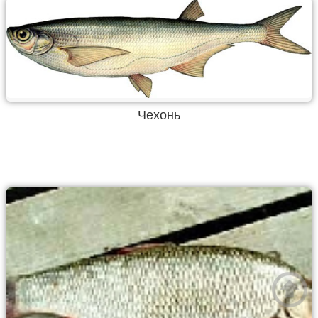
Чехонь