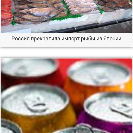
Россия прекратила импорт рыбы из Японии