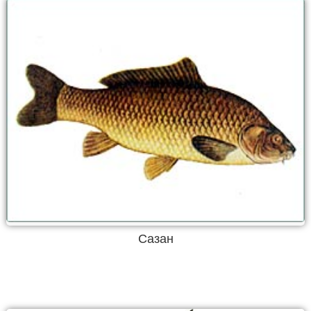
Сазан