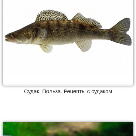
Судак. Польза. Рецепты с судаком