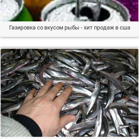
Газировка со вкусом рыбы - хит продаж в сша