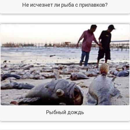
Не исчезнет ли рыба с прилавков?
Рыбный дождь