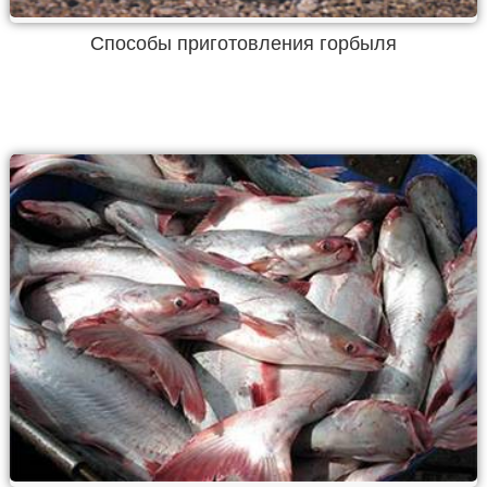
Способы приготовления горбыля