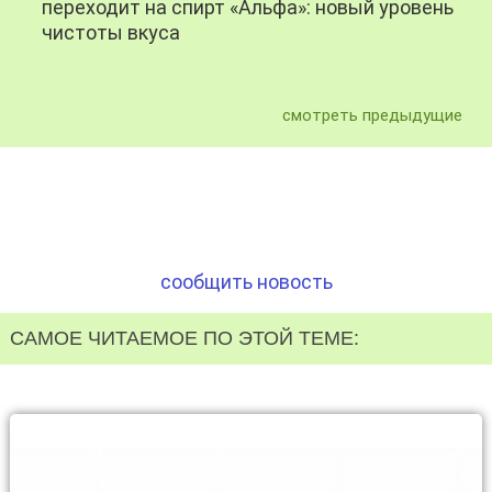
переходит на спирт «Альфа»: новый уровень
чистоты вкуса
смотреть предыдущие
сообщить новость
САМОЕ ЧИТАЕМОЕ ПО ЭТОЙ ТЕМЕ: