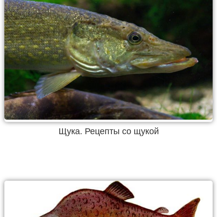
Щука. Рецепты со щукой