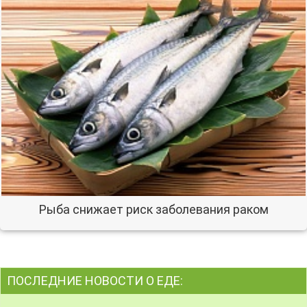
Рыба снижает риск заболевания раком
ПОСЛЕДНИЕ НОВОСТИ О ЕДЕ: