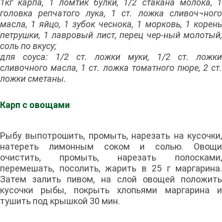
1кг карпа, 1 ломтик булки, 1/2 стакана молока, 1
головка репчатого лука, 1 ст. ложка сливоч¬ного
масла, 1 яйцо, 1 зубок чеснока, 1 морковь, 1 корень
петрушки, 1 лавровый лист, перец чер-ный молотый,
соль по вкусу;
для соуса: 1/2 ст. ложки муки, 1/2 ст. ложки
сливочного масла, 1 ст. ложка томатного пюре, 2 ст.
ложки сметаны.
Карп с овощами
Рыбу выпотрошить, промыть, нарезать на кусочки,
натереть лимонным соком и солью. Овощи
очистить, промыть, нарезать полосками,
перемешать, посолить, жарить в 25 г маргарина.
Затем залить пивом, на слой овощей положить
кусочки рыбы, покрыть хлопьями маргарина и
тушить под крышкой 30 мин.