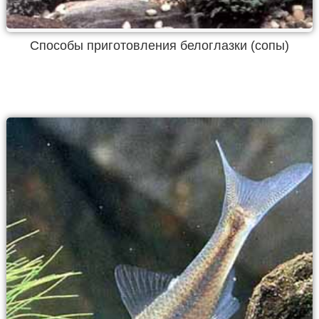
Способы приготовления белоглазки (сопы)