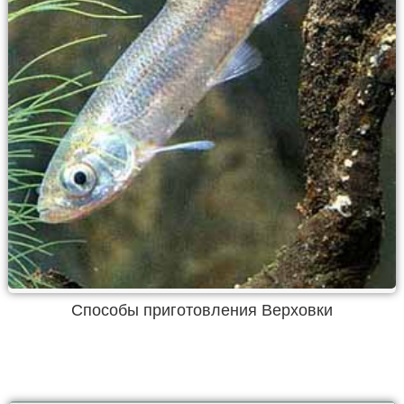
Способы приготовления Верховки