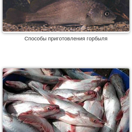
Способы приготовления горбыля