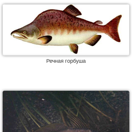
Речная горбуша