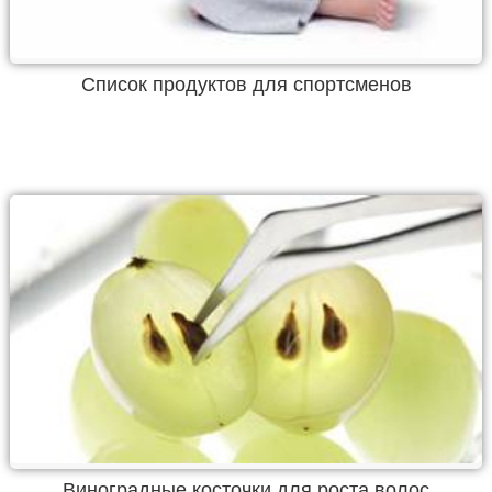
Список продуктов для спортсменов
Виноградные косточки для роста волос