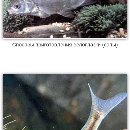
Способы приготовления белоглазки (сопы)