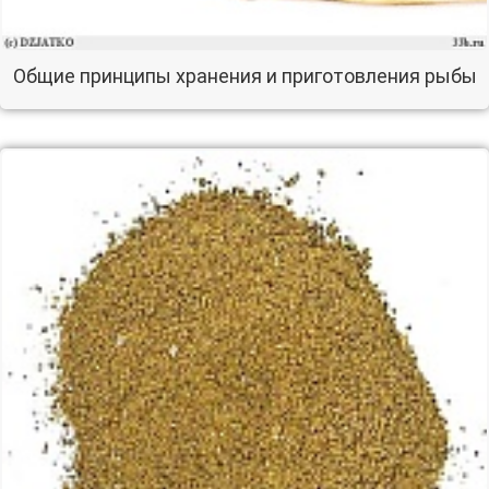
Общие принципы хранения и приготовления рыбы