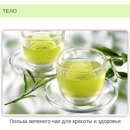
ТЕЛО
Польза зеленого чая для красоты и здоровья