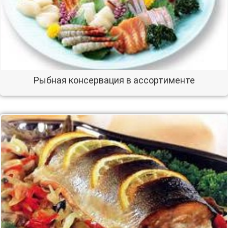
Рыбная консервация в ассортименте