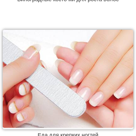
Еда для крепких ногтей