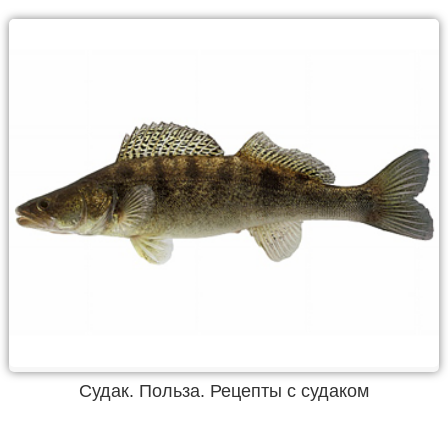
Судак. Польза. Рецепты с судаком