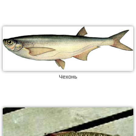
Чехонь