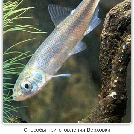
Способы приготовления Верховки