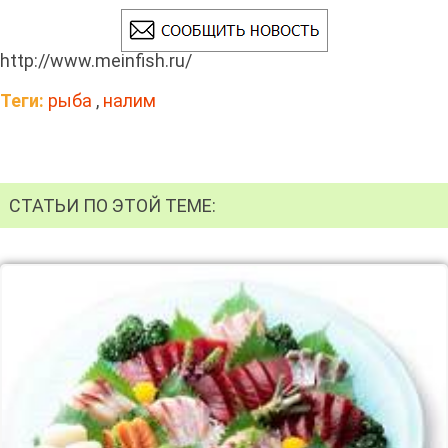
http://www.meinfish.ru/
Теги:
рыба
,
налим
СТАТЬИ ПО ЭТОЙ ТЕМЕ: