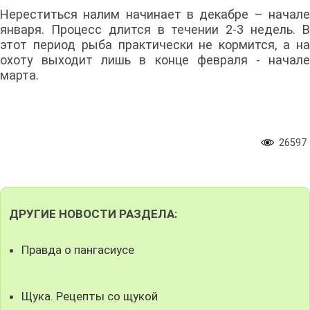
Нереститься налим начинает в декабре – начале
января. Процесс длится в течении 2-3 недель. В
этот период рыба практически не кормится, а на
охоту выходит лишь в конце февраля - начале
марта.
26597
ДРУГИЕ НОВОСТИ РАЗДЕЛА:
Правда о пангасиусе
Щука. Рецепты со щукой