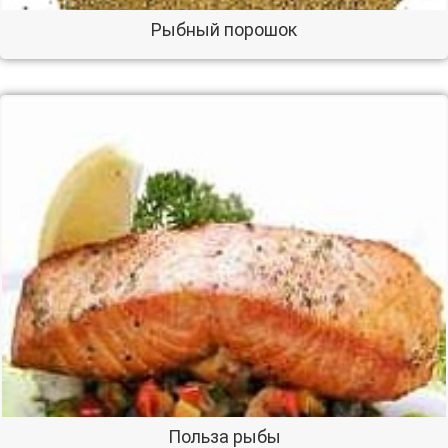
Рыбный порошок
Польза рыбы