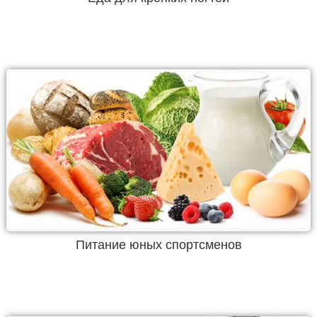
Питание юных спортсменов