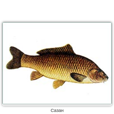
Сазан