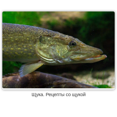
Щука. Рецепты со щукой