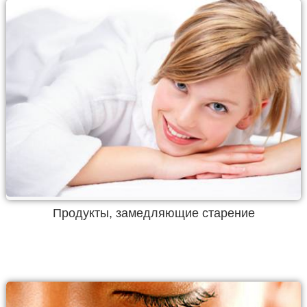
Продукты, замедляющие старение