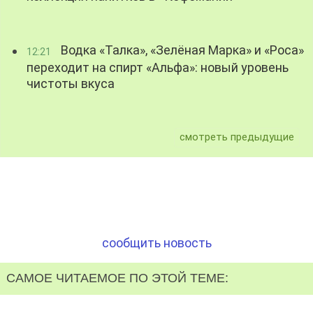
Водка «Талка», «Зелёная Марка» и «Роса»
12:21
переходит на спирт «Альфа»: новый уровень
чистоты вкуса
смотреть предыдущие
сообщить новость
САМОЕ ЧИТАЕМОЕ ПО ЭТОЙ ТЕМЕ: