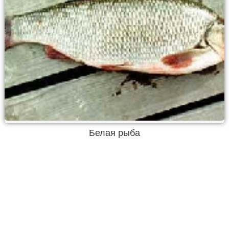
Белая рыба