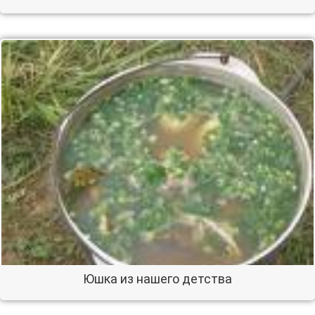
Юшка из нашего детства