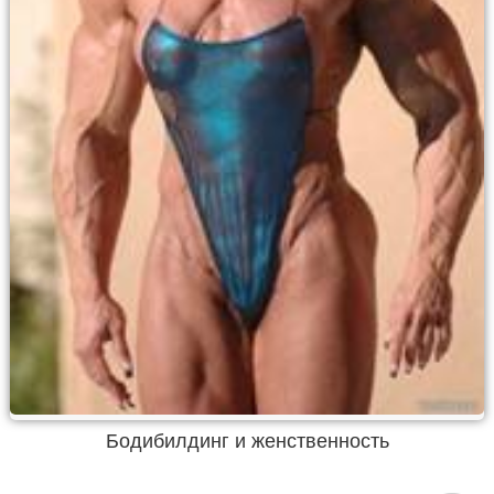
Бодибилдинг и женственность