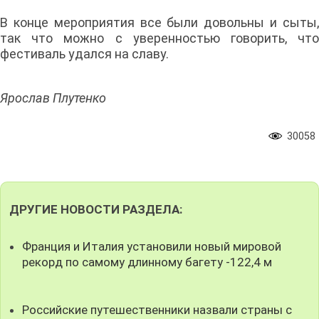
В конце мероприятия все были довольны и сыты,
так что можно с уверенностью говорить, что
фестиваль удался на славу.
Ярослав Плутенко
30058
ДРУГИЕ НОВОСТИ РАЗДЕЛА:
Франция и Италия установили новый мировой
рекорд по самому длинному багету -122,4 м
Российские путешественники назвали страны с