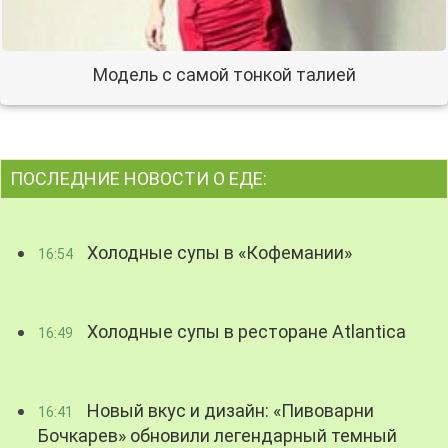
Модель с самой тонкой талией
ПОСЛЕДНИЕ НОВОСТИ О ЕДЕ:
Холодные супы в «Кофемании»
16:54
Холодные супы в ресторане Atlantica
16:49
Новый вкус и дизайн: «Пивоварни
16:41
Бочкарев» обновили легендарный темный