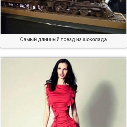
Самый длинный поезд из шоколада