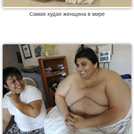
Самая худая женщина в мире