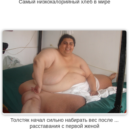
Самый низкокалорийный хлеб в мире
Толстяк начал сильно набирать вес после ...
расставания с первой женой