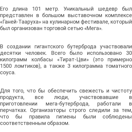
Его длина 101 метр. Уникальный шедевр был
представлен в большом выставочном комплексе
«Ганей-Тааруха» на кулинарном фестивале, который
был организован торговой сетью «Мега».
В создании гигантского бутерброда участвовали
десятки человек. Всего было использовано 30
килограмм колбасы «Тират-Цви» (это примерно
1500 ломтиков), а также 3 килограмма томатного
соуса.
Для того, что бы обеспечить свежесть и чистоту
продукта, все люди, участвовавшие в
приготовлении мега-бутерброда, работали в
перчатках. Организаторы строго следили за тем,
что бы правила гигиены были соблюдены
соответственным образом.