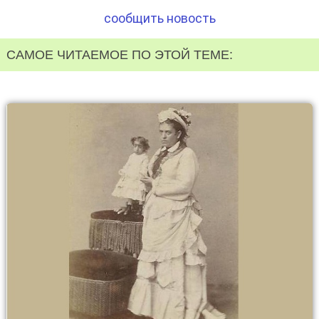
сообщить новость
САМОЕ ЧИТАЕМОЕ ПО ЭТОЙ ТЕМЕ: