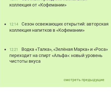
коллекция от «Кофемании»
Сезон освежающих открытий: авторская
12:14
коллекция напитков в «Кофемании»
Водка «Талка», «Зелёная Марка» и «Роса»
12:21
переходит на спирт «Альфа»: новый уровень
чистоты вкуса
смотреть предыдущие