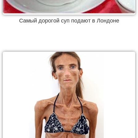
Самый дорогой суп подают в Лондоне