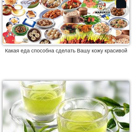
Какая еда способна сделать Вашу кожу красивой