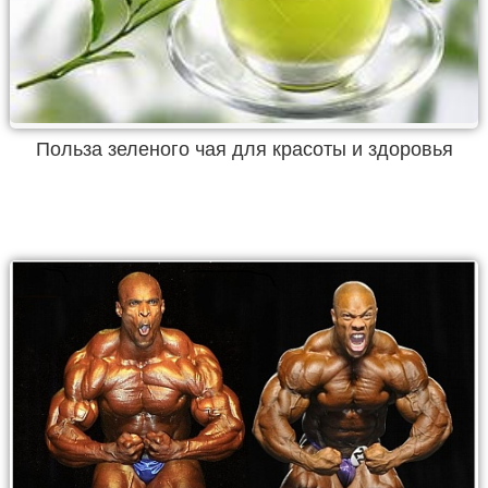
Польза зеленого чая для красоты и здоровья