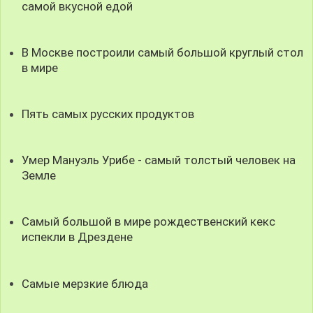
самой вкусной едой
В Москве построили самый большой круглый стол
в мире
Пять самых русских продуктов
Умер Мануэль Урибе - самый толстый человек на
Земле
Cамый большой в мире рождественский кекс
испекли в Дрездене
Самые мерзкие блюда