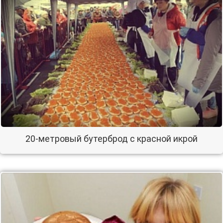
20-метровый бутерброд с красной икрой