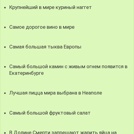
Крупнейший в мире куриный наггет
Самое дорогое вино в мире
Самая большая тыква Европы
Cамый большой камин с живым огнем появится в
Екатеринбурге
Лучшая пицца мира выбрана в Неаполе
Самый большой фруктовый салат
В Долине Смерти запрещают жарить яйца на