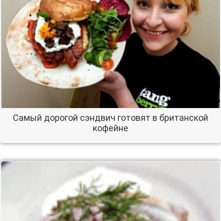
Самый дорогой сэндвич готовят в британской
кофейне