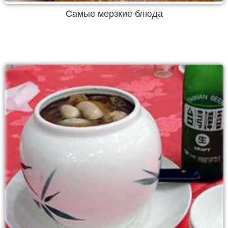
Самые мерзкие блюда