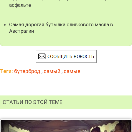
асфальте
Самая дорогая бутылка оливкового масла в
Австралии
Теги:
бутерброд
,
самый
,
самые
СТАТЬИ ПО ЭТОЙ ТЕМЕ: