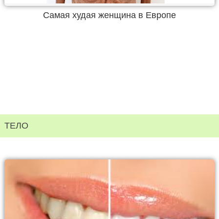
Самая худая женщина в Европе
ТЕЛО