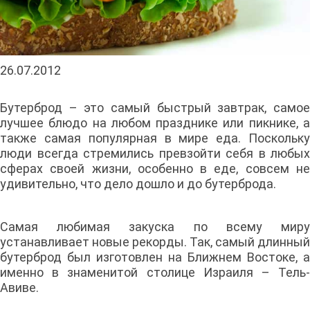
26.07.2012
Бутерброд – это самый быстрый завтрак, самое
лучшее блюдо на любом празднике или пикнике, а
также самая популярная в мире еда. Поскольку
люди всегда стремились превзойти себя в любых
сферах своей жизни, особенно в еде, совсем не
удивительно, что дело дошло и до бутерброда.
Самая любимая закуска по всему миру
устанавливает новые рекорды. Так, самый длинный
бутерброд был изготовлен на Ближнем Востоке, а
именно в знаменитой столице Израиля – Тель-
Авиве.