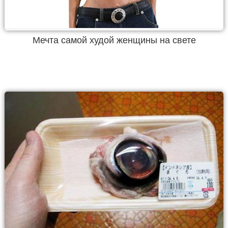
Мечта самой худой женщины на свете