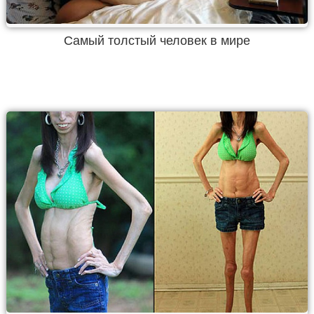
Самый толстый человек в мире