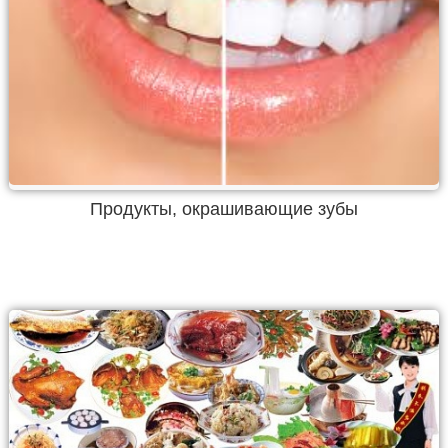
Продукты, окрашивающие зубы