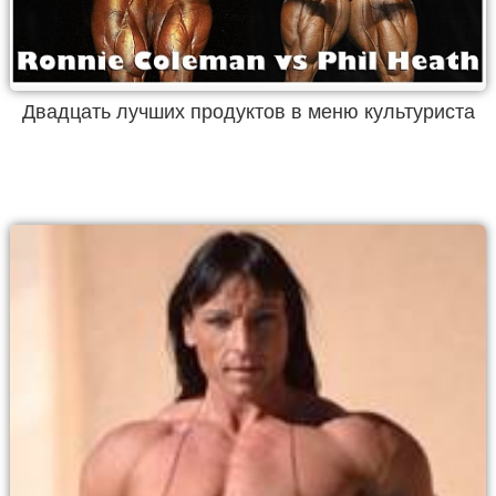
Двадцать лучших продуктов в меню культуриста