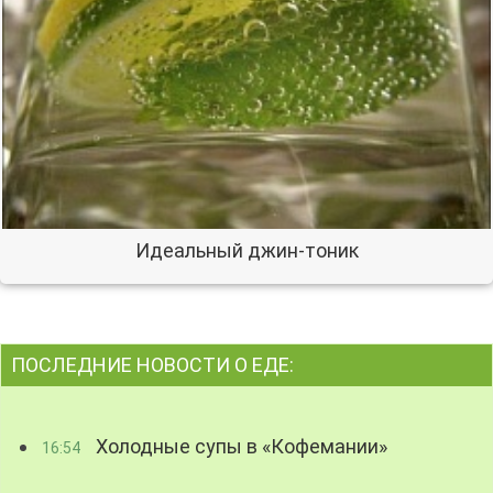
Идеальный джин-тоник
ПОСЛЕДНИЕ НОВОСТИ О ЕДЕ:
Холодные супы в «Кофемании»
16:54