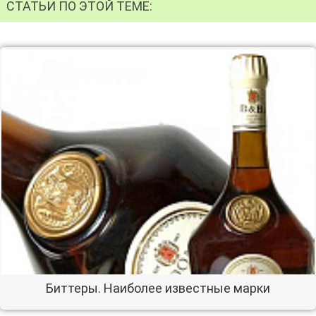
СТАТЬИ ПО ЭТОЙ ТЕМЕ:
Биттеры. Наиболее известные марки