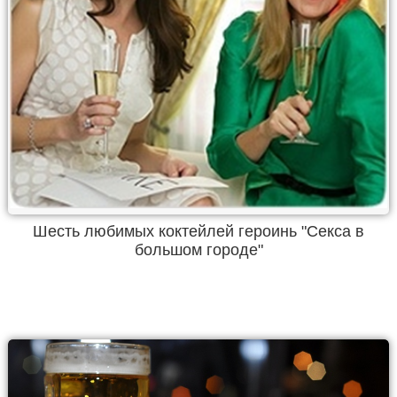
Шесть любимых коктейлей героинь "Секса в
большом городе"