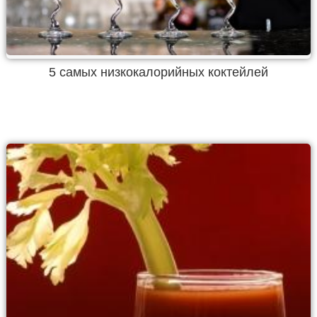
5 самых низкокалорийных коктейлей