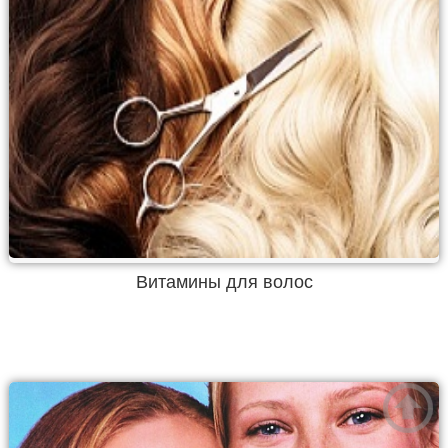
Витамины для волос