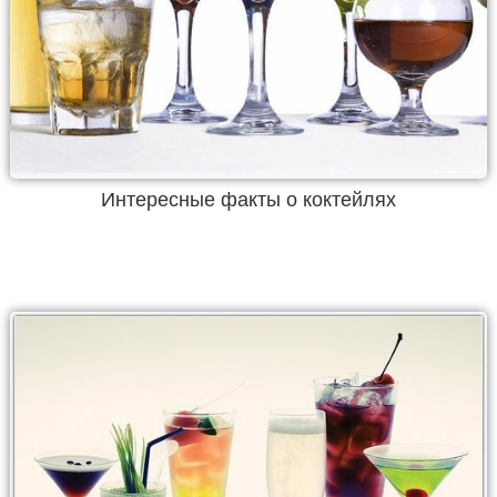
Интересные факты о коктейлях