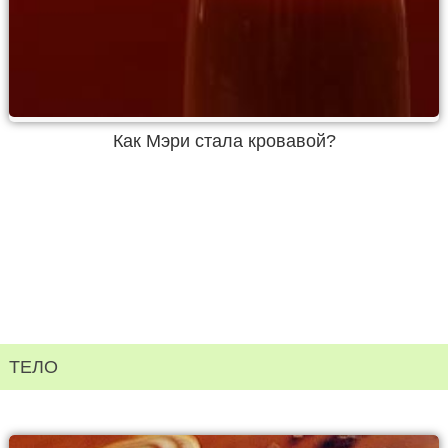
Как Мэри стала кровавой?
ТЕЛО