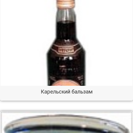
Карельский бальзам