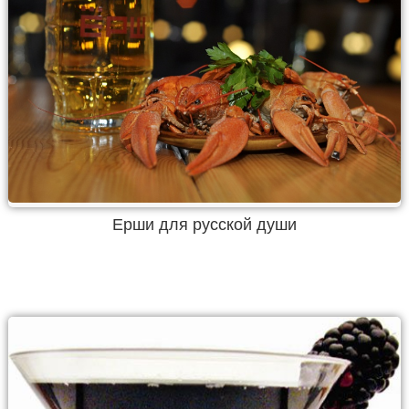
Ерши для русской души