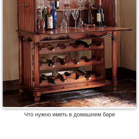
Что нужно иметь в домашнем баре