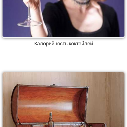
Калорийность коктейлей