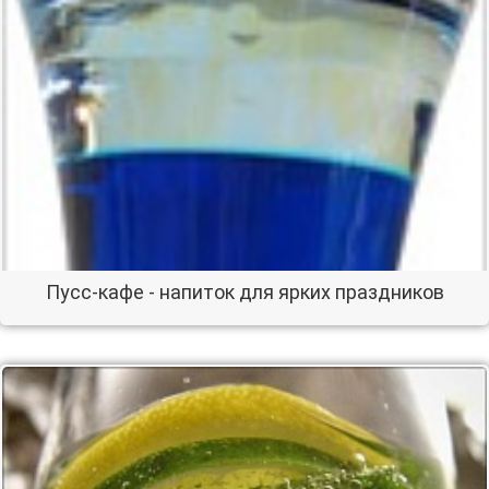
Пусс-кафе - напиток для ярких праздников