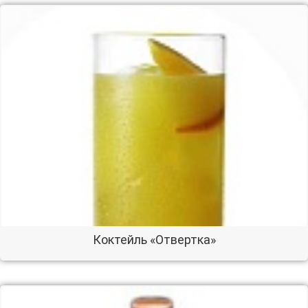
Коктейль «Отвертка»