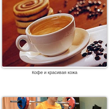
Кофе и красивая кожа