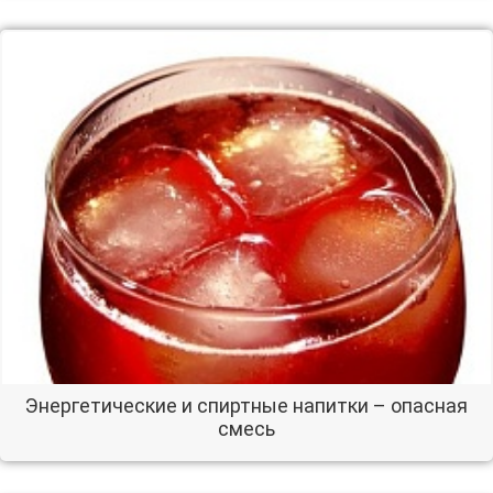
Энергетические и спиртные напитки – опасная
смесь