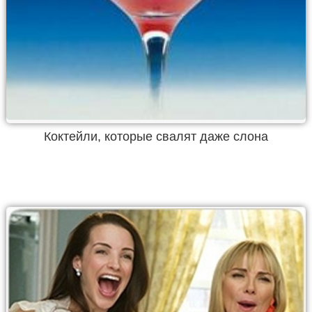
Коктейли, которые свалят даже слона