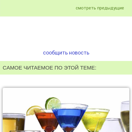
смотреть предыдущие
сообщить новость
САМОЕ ЧИТАЕМОЕ ПО ЭТОЙ ТЕМЕ: