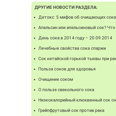
ДРУГИЕ НОВОСТИ РАЗДЕЛА:
Детокс: 5 мифов об очищающих сока
Апельсин или апельсиновый сок? Что
День сока в 2014 году – 20.09.2014
Лечебные свойства сока спаржи
Сок китайской горькой тыквы при р
Польза соков для здоровья
Очищение соком
О пользе свекольного сока
Низкокалорийный клюквенный сок сн
Грейпфрутовый сок против рака