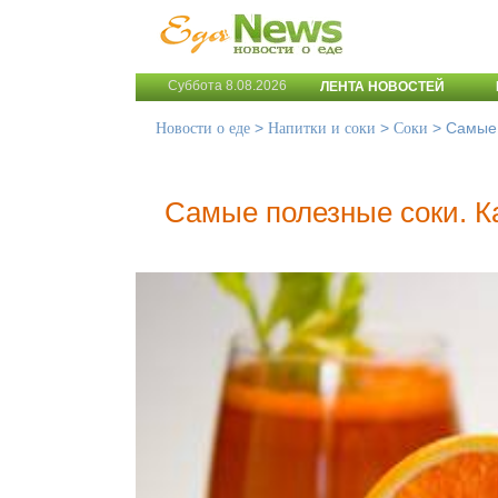
Суббота 8.08.2026
ЛЕНТА НОВОСТЕЙ
>
>
>
Самые 
Новости о еде
Напитки и соки
Соки
Самые полезные соки. К