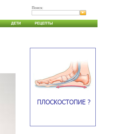
Поиск:
ДЕТИ
РЕЦЕПТЫ