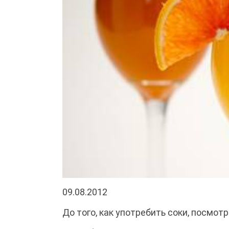
09.08.2012
До того, как употребить соки, посмот