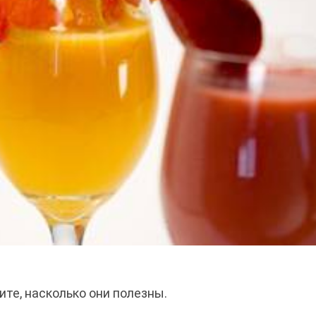
рите, насколько они полезны.