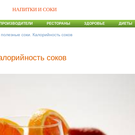
НАПИТКИ И СОКИ
ПРОИЗВОДИТЕЛИ
РЕСТОРАНЫ
ЗДОРОВЬЕ
ДИЕТЫ
полезные соки. Калорийность соков
алорийность соков