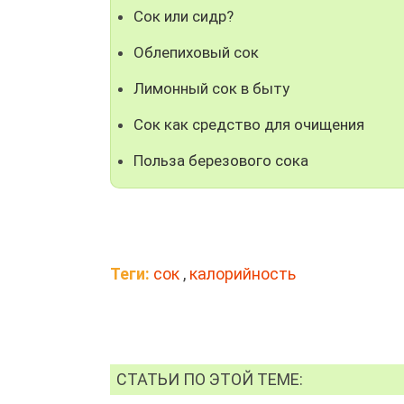
Сок или сидр?
Облепиховый сок
Лимонный сок в быту
Сок как средство для очищения
Польза березового сока
Теги:
сок
,
калорийность
СТАТЬИ ПО ЭТОЙ ТЕМЕ: