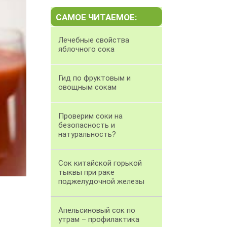
САМОЕ ЧИТАЕМОЕ:
Лечебные свойства
яблочного сока
Гид по фруктовым и
овощным сокам
Проверим соки на
безопасность и
натуральность?
Сок китайской горькой
тыквы при раке
поджелудочной железы
Апельсиновый сок по
утрам – профилактика