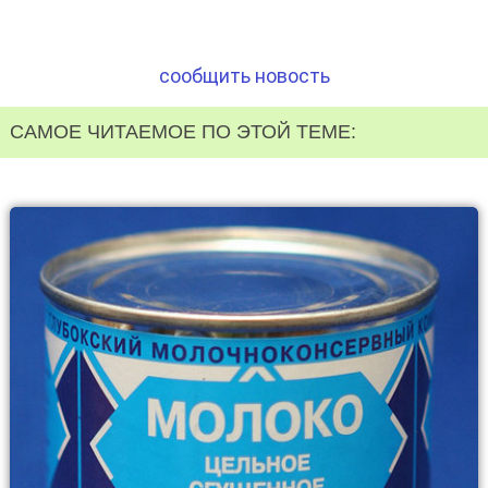
сообщить новость
САМОЕ ЧИТАЕМОЕ ПО ЭТОЙ ТЕМЕ: