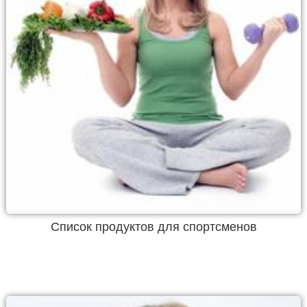
Список продуктов для спортсменов