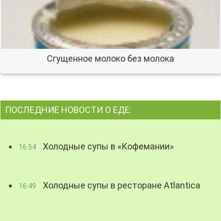
Сгущенное молоко без молока
ПОСЛЕДНИЕ НОВОСТИ О ЕДЕ:
Холодные супы в «Кофемании»
16:54
Холодные супы в ресторане Atlantica
16:49