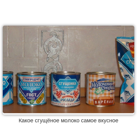
Какое сгущёное молоко самое вкусное