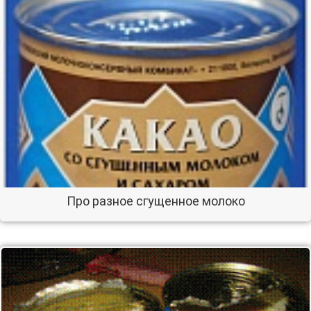
Про разное сгущенное молоко