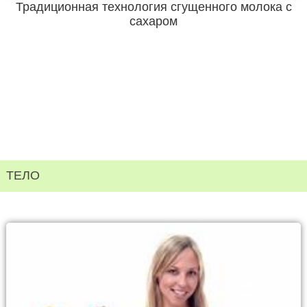
Традиционная технология сгущенного молока с
сахаром
ТЕЛО