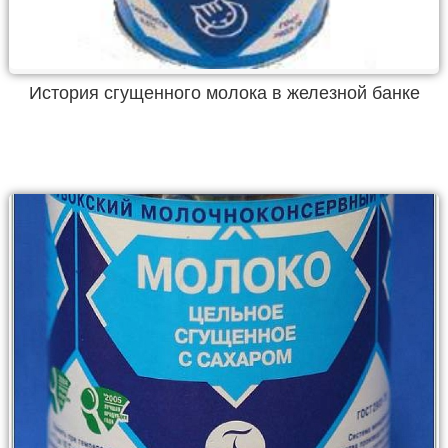
История сгущенного молока в железной банке