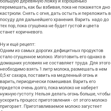
большую деревяную ложку и хорошенько
перемешать, как бы взбивая, пока не покажется дно
кастрюли. Снять с огня, дать остыть и переложить в
посуду для дальнейшего хранения. Варить надо до
тех пор, пока сгущёнка не будет густой и цвета
станет коричневого.
Ну и ещё рецепт:
Одним из самых дорогих дефицитных продуктов
стало сгущенное молоко. Изготовить его однако в
домашних условиях не составляет труда. Для этого
необходимо взять 1 литр молока, размешать в нем
0,5 кг сахара, поставить на медленный огонь и
варить, периодически помешивая. Варить его
придется очень долго, пока молоко не наберет
нужную густоту. Нельзя делать огонь больше, чтобы
ускорить процесс приготовления - от этого молоко
пригорает. Приготавливаемое молоко загустеет