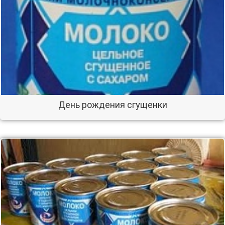
День рождения сгущенки