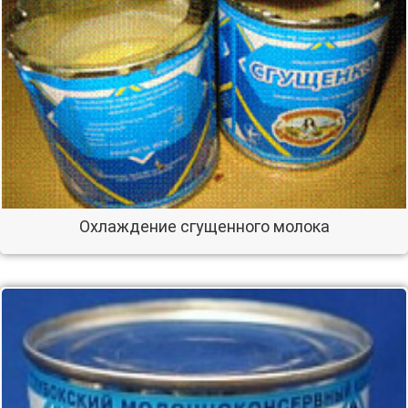
Охлаждение сгущенного молока