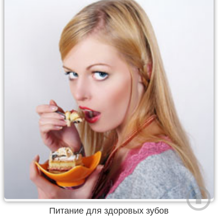
Питание для здоровых зубов