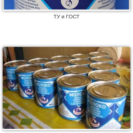
ТУ и ГОСТ