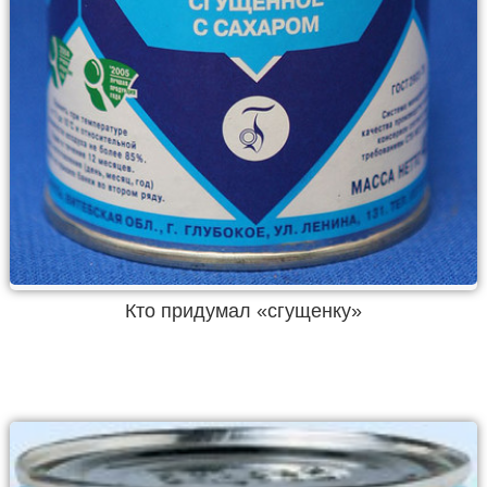
Кто придумал «сгущенку»