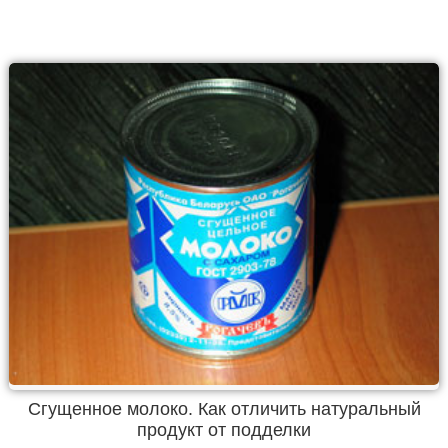
Сгущенное молоко. Как отличить натуральный
продукт от подделки