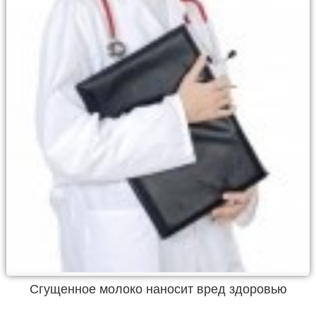
Сгущенное молоко наносит вред здоровью