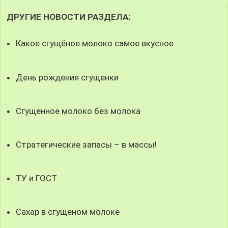
ДРУГИЕ НОВОСТИ РАЗДЕЛА:
Какое сгущёное молоко самое вкусное
День рождения сгущенки
Сгущенное молоко без молока
Стратегические запасы – в массы!
ТУ и ГОСТ
Сахар в сгущеном молоке