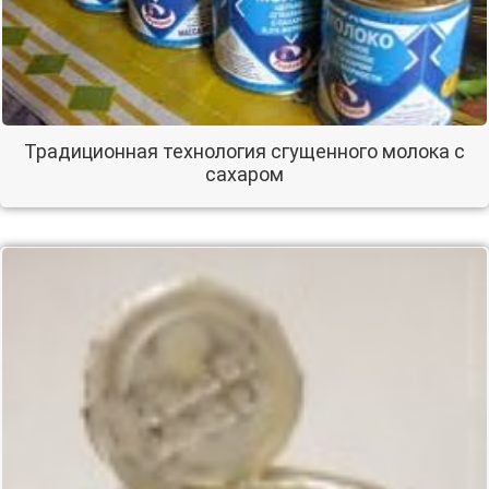
Традиционная технология сгущенного молока с
сахаром