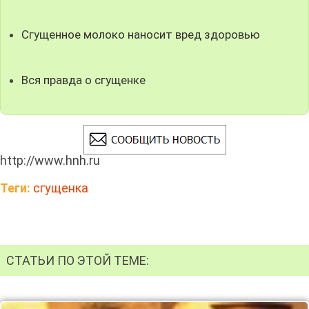
Сгущенное молоко наносит вред здоровью
Вся правда о сгущенке
http://www.hnh.ru
Теги:
сгущенка
СТАТЬИ ПО ЭТОЙ ТЕМЕ: