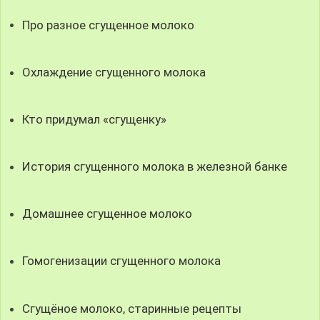
Про разное сгущенное молоко
Охлаждение сгущенного молока
Кто придумал «сгущенку»
История сгущенного молока в железной банке
Домашнее сгущенное молоко
Гомогенизации сгущенного молока
Сгущёное молоко, старинные рецепты