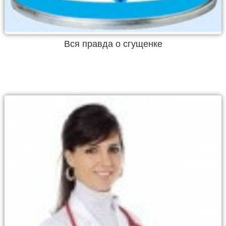
Вся правда о сгущенке