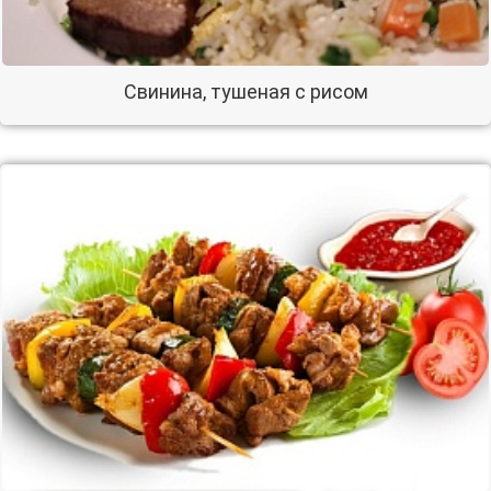
Свинина, тушеная с рисом