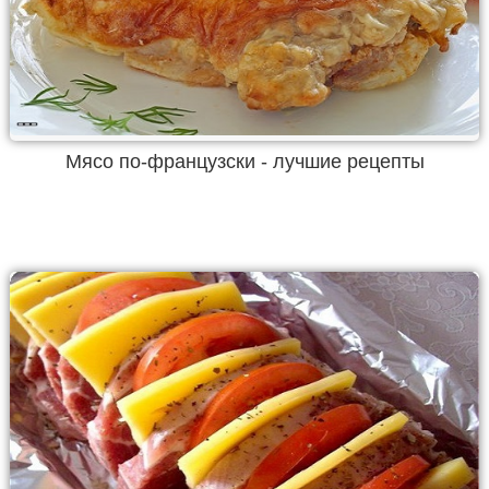
Мясо по-французски - лучшие рецепты