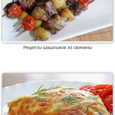
Рецепты шашлыков из свинины