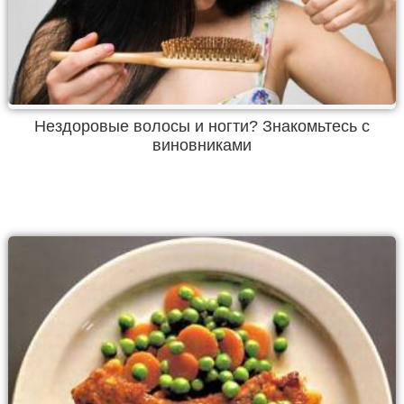
Нездоровые волосы и ногти? Знакомьтесь с
виновниками