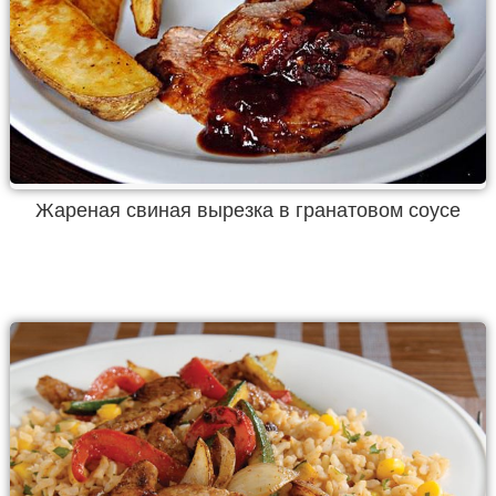
Жареная свиная вырезка в гранатовом соусе