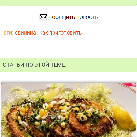
Теги:
свинина
,
как приготовить
СТАТЬИ ПО ЭТОЙ ТЕМЕ: