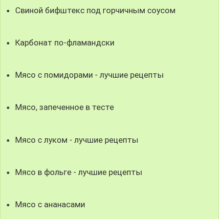
Свиной бифштекс под горчичным соусом
Карбонат по-фламандски
Мясо с помидорами - лучшие рецепты
Мясо, запеченное в тесте
Мясо с луком - лучшие рецепты
Мясо в фольге - лучшие рецепты
Мясо с ананасами