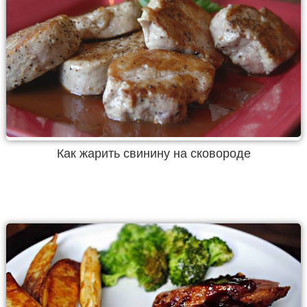
Как жарить свинину на сковороде