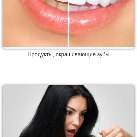
Продукты, окрашивающие зубы