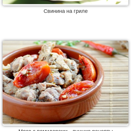
Свинина на гриле