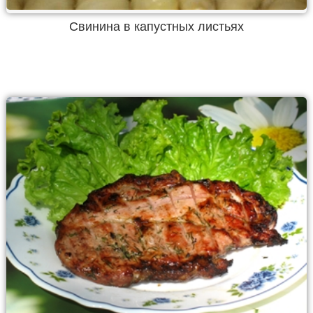
Свинина в капустных листьях