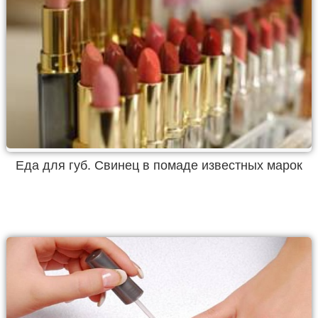
Еда для губ. Свинец в помаде известных марок