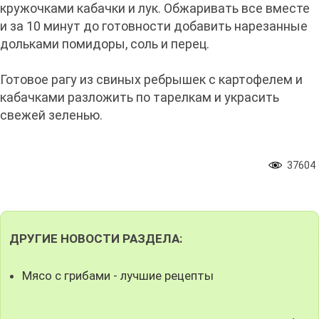
кружочками кабачки и лук. Обжаривать все вместе
и за 10 минут до готовности добавить нарезанные
дольками помидоры, соль и перец.
Готовое рагу из свиных ребрышек с картофелем и
кабачками разложить по тарелкам и украсить
свежей зеленью.
37604
ДРУГИЕ НОВОСТИ РАЗДЕЛА:
Мясо с грибами - лучшие рецепты