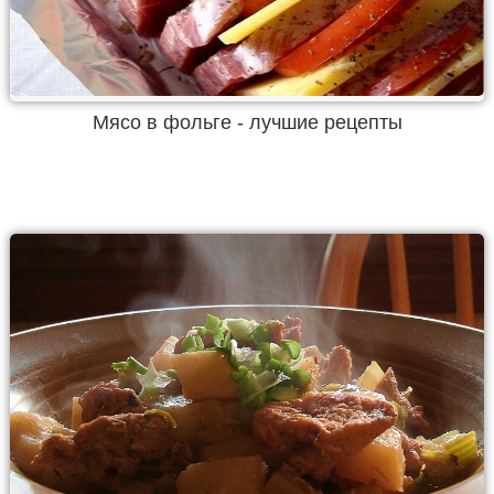
Мясо в фольге - лучшие рецепты