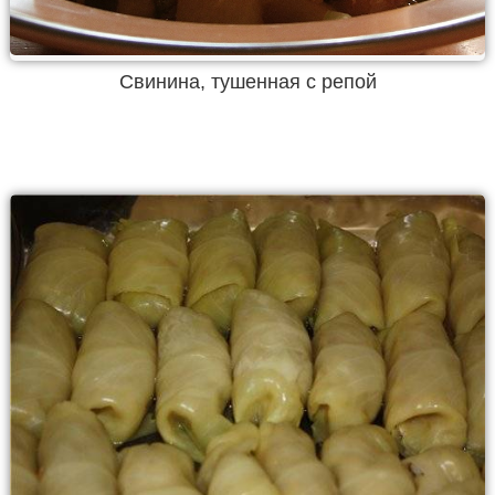
Свинина, тушенная с репой