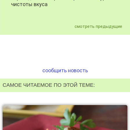
чистоты вкуса
смотреть предыдущие
сообщить новость
САМОЕ ЧИТАЕМОЕ ПО ЭТОЙ ТЕМЕ: