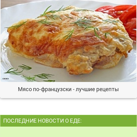
Мясо по-французски - лучшие рецепты
ПОСЛЕДНИЕ НОВОСТИ О ЕДЕ: