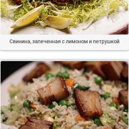
Свинина, запеченная с лимоном и петрушкой