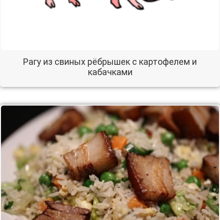
Рагу из свиных рёбрышек с картофелем и
кабачками