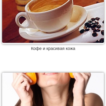
Кофе и красивая кожа