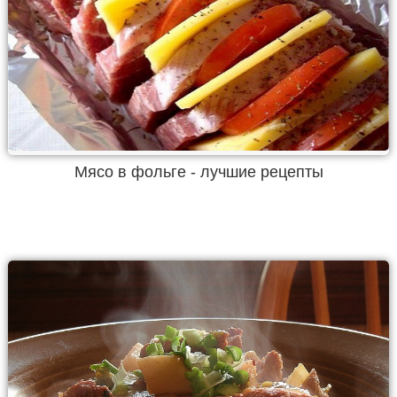
Мясо в фольге - лучшие рецепты