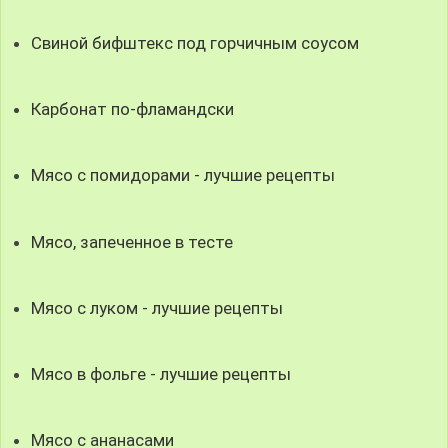
Свиной бифштекс под горчичным соусом
Карбонат по-фламандски
Мясо с помидорами - лучшие рецепты
Мясо, запеченное в тесте
Мясо с луком - лучшие рецепты
Мясо в фольге - лучшие рецепты
Мясо с ананасами