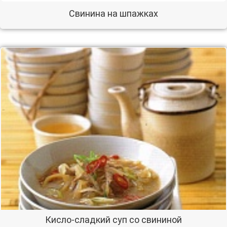
Свинина на шпажках
Кисло-сладкий суп со свининой