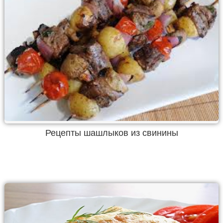
Рецепты шашлыков из свинины