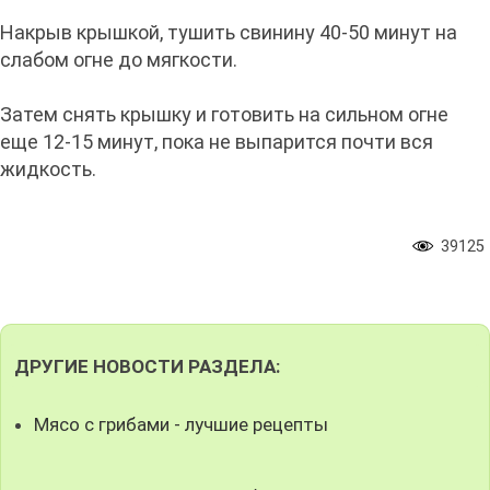
Накрыв крышкой, тушить свинину 40-50 минут на
слабом огне до мягкости.
Затем снять крышку и готовить на сильном огне
еще 12-15 минут, пока не выпарится почти вся
жидкость.
39125
ДРУГИЕ НОВОСТИ РАЗДЕЛА:
Мясо с грибами - лучшие рецепты