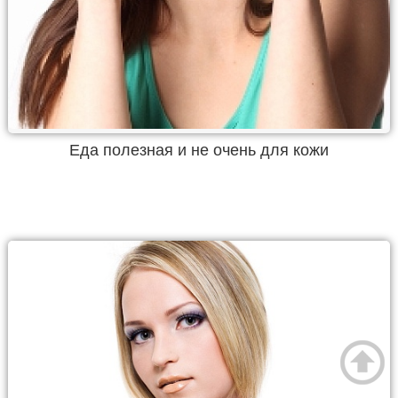
Еда полезная и не очень для кожи