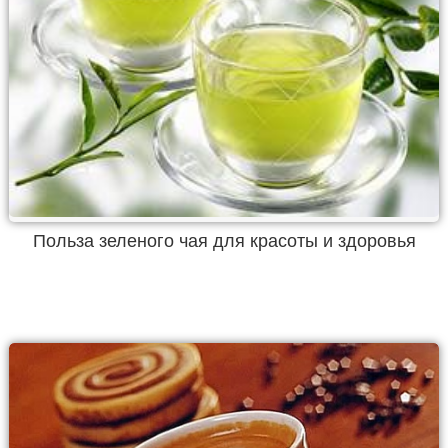
Польза зеленого чая для красоты и здоровья