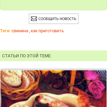
Теги:
свинина
,
как приготовить
СТАТЬИ ПО ЭТОЙ ТЕМЕ: