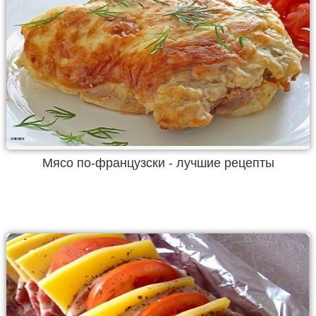
Мясо по-французски - лучшие рецепты