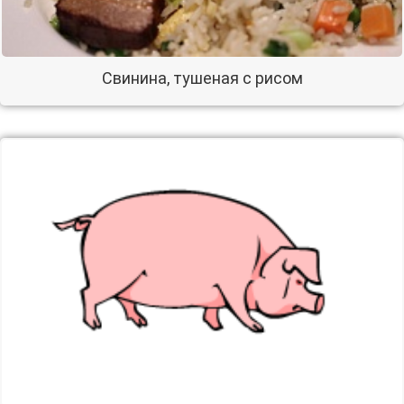
Свинина, тушеная с рисом