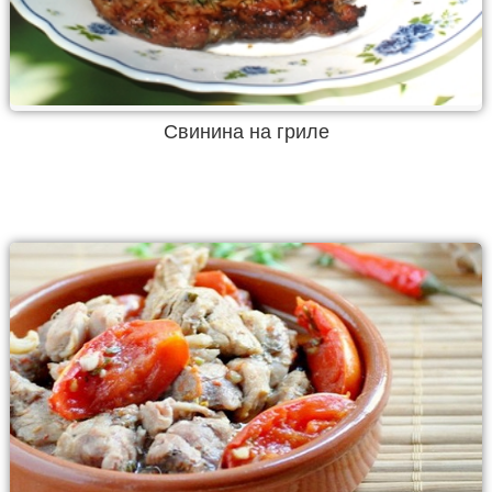
Свинина на гриле