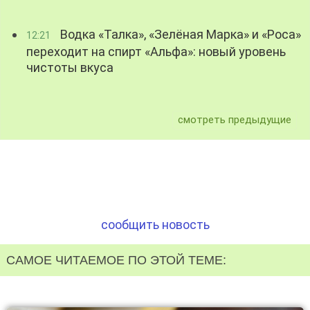
Водка «Талка», «Зелёная Марка» и «Роса»
12:21
переходит на спирт «Альфа»: новый уровень
чистоты вкуса
смотреть предыдущие
сообщить новость
САМОЕ ЧИТАЕМОЕ ПО ЭТОЙ ТЕМЕ: