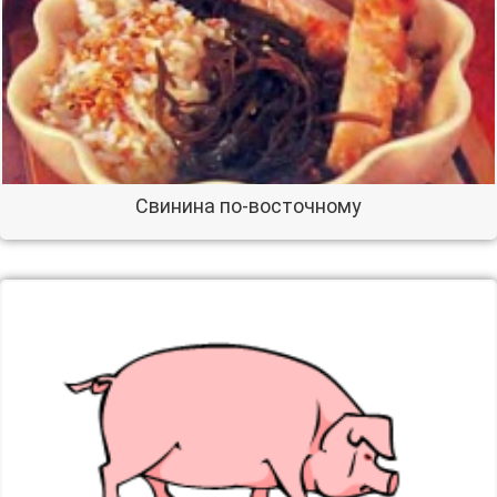
Свинина по-восточному