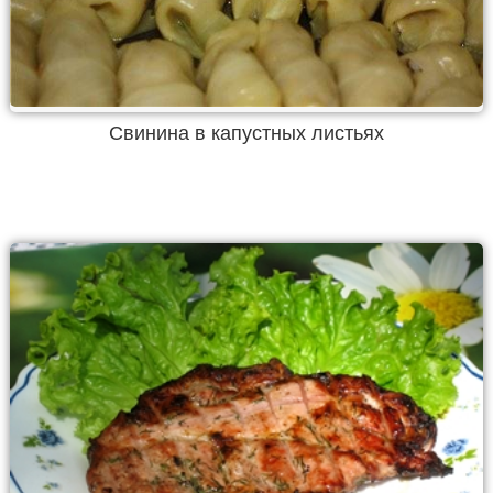
Свинина в капустных листьях