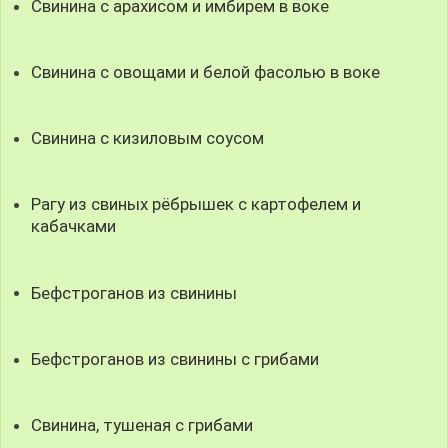
Свинина с арахисом и имбирем в воке
Свинина с овощами и белой фасолью в воке
Свинина с кизиловым соусом
Рагу из свиных рёбрышек с картофелем и
кабачками
Бефстроганов из свинины
Бефстроганов из свинины с грибами
Свинина, тушеная с грибами