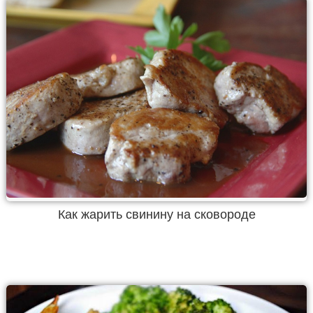
Как жарить свинину на сковороде