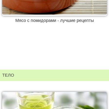
Мясо с помидорами - лучшие рецепты
ТЕЛО