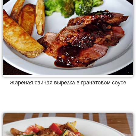
Жареная свиная вырезка в гранатовом соусе