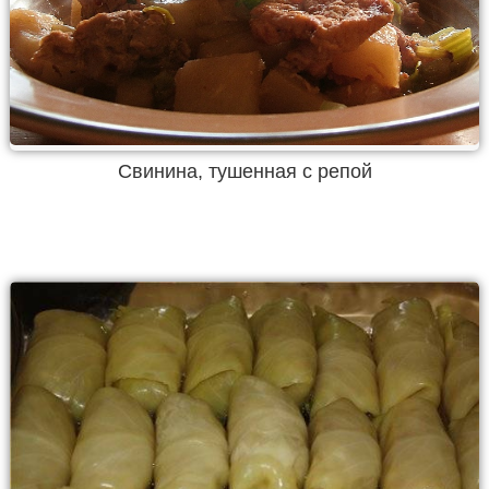
Свинина, тушенная с репой