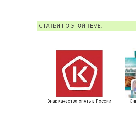
СТАТЬИ ПО ЭТОЙ ТЕМЕ:
Знак качества опять в России
Он