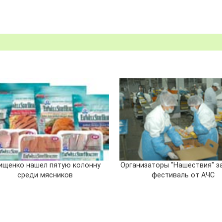
ищенко нашел пятую колонну
Организаторы "Нашествия" з
среди мясников
фестиваль от АЧС