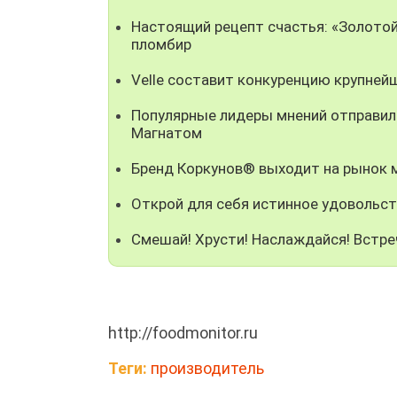
Настоящий рецепт счастья: «Золотой
пломбир
Velle составит конкуренцию крупней
Популярные лидеры мнений отправили
Магнатом
Бренд Коркунов® выходит на рынок
Открой для себя истинное удовольст
Смешай! Хрусти! Наслаждайся! Встре
http://foodmonitor.ru
Теги:
производитель