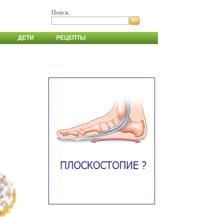
Поиск:
ДЕТИ
РЕЦЕПТЫ