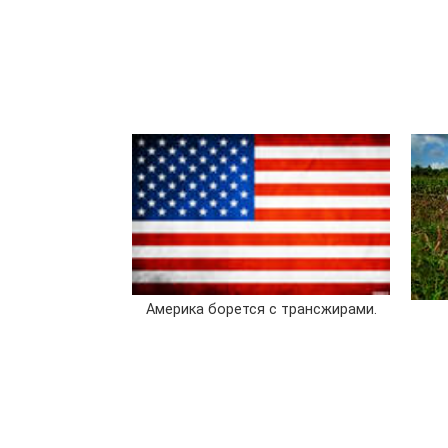
Америка борется с трансжирами.