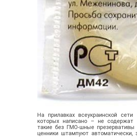
На прилавках всеукраинской сети
которых написано – не содержат 
такие без ГМО-шные презервативы 
ценники штампуют автоматически, 