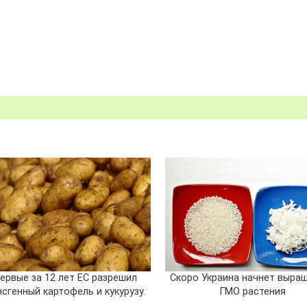
ервые за 12 лет ЕС разрешил
Скоро Украина начнет выра
сгенный картофель и кукурузу.
ГМО растения