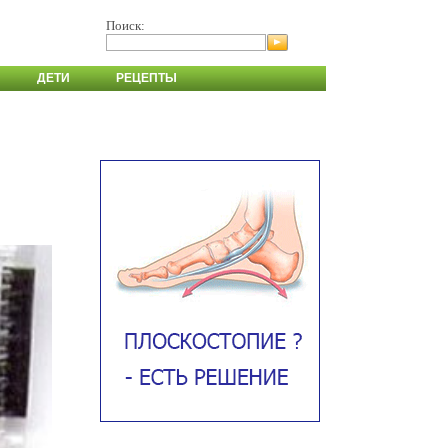
Поиск:
ДЕТИ
РЕЦЕПТЫ