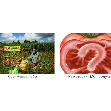
Оранжевое небо
Из истории ГМО продукт