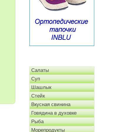
Салаты
Суп
Шашлык
Стейк
Вкусная свинина
Говядина в духовке
Рыба
Морепродукты