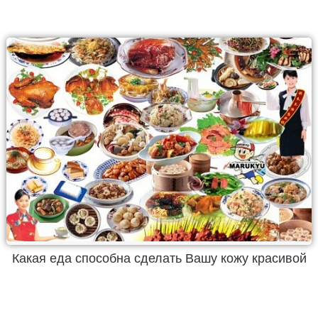
Какая еда способна сделать Вашу кожу красивой