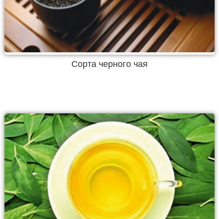
Сорта черного чая