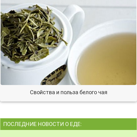
Свойства и польза белого чая
ПОСЛЕДНИЕ НОВОСТИ О ЕДЕ: