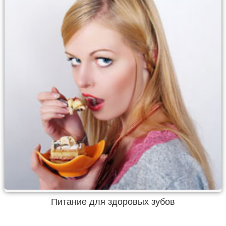
Питание для здоровых зубов