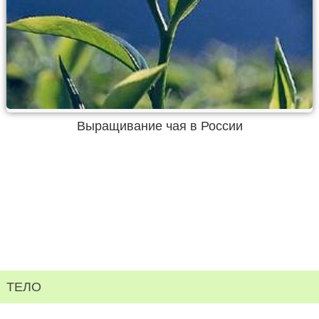
Выращивание чая в России
ТЕЛО