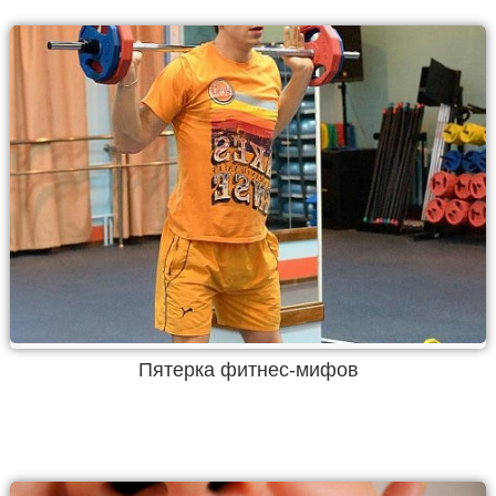
Пятерка фитнес-мифов