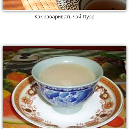
Как заваривать чай Пуэр