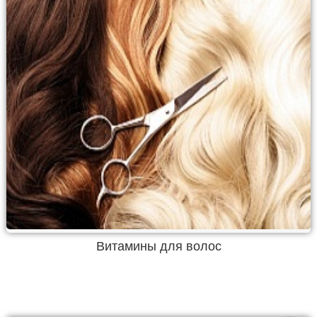
Витамины для волос