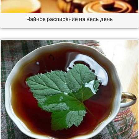
Чайное расписание на весь день