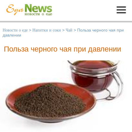
Меню
Новости о еде
>
Напитки и соки
>
Чай
>
Польза черного чая при
давлении
Польза черного чая при давлении