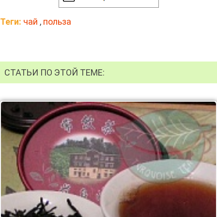
Теги:
чай
,
польза
СТАТЬИ ПО ЭТОЙ ТЕМЕ: