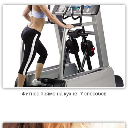
Фитнес прямо на кухне: 7 способов