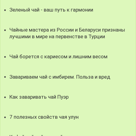
Зеленый чай - ваш путь к гармонии
Чайные мастера из России и Беларуси признаны
лучшими в мире на первенстве в Турции
Чай борется с кариесом и лишним весом
Завариваем чай с имбирем. Польза и вред
Как заваривать чай Пуэр
7 полезных свойств чая улун