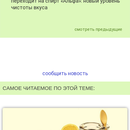
переходит на спирт «Альфа»: новый уровень
чистоты вкуса
смотреть предыдущие
сообщить новость
САМОЕ ЧИТАЕМОЕ ПО ЭТОЙ ТЕМЕ: