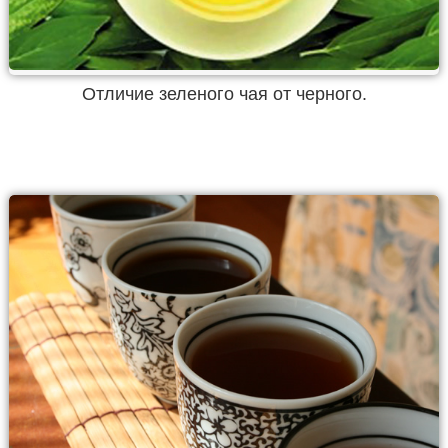
Отличие зеленого чая от черного.