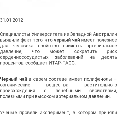
31.01.2012
Специалисты Университета из Западной Австралии
выявили факт того, что
черный чай
имеет полезное
для человека свойство снижать артериальное
давление, что может сократить риск
сердечнососудистых заболеваний на десять
процентов, сообщает ИТАР-ТАСС.
Черный чай
в своем составе имеет полифенолы 
органические вещества растительного
происхождения с лечебными свойствами,
полезными при высоком артериальном давлении.
Ученые провели эксперимент, в котором приняли