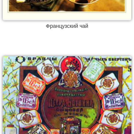
Французский чай