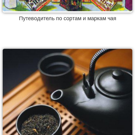
Путеводитель по сортам и маркам чая