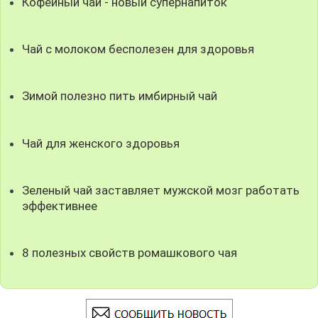
Кофейный чай - новый супернапиток
Чай с молоком бесполезен для здоровья
Зимой полезно пить имбирный чай
Чай для женского здоровья
Зеленый чай заставляет мужской мозг работать
эффективнее
8 полезных свойств ромашкового чая