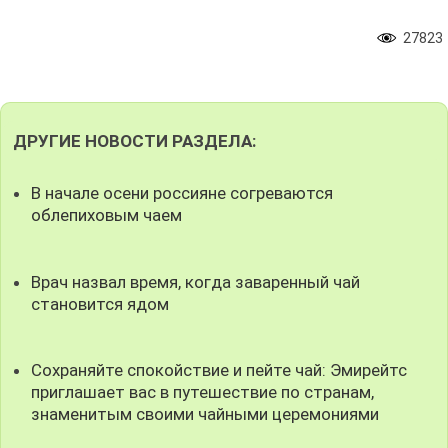
27823
ДРУГИЕ НОВОСТИ РАЗДЕЛА:
В начале осени россияне согреваются
облепиховым чаем
Врач назвал время, когда заваренный чай
становится ядом
Сохраняйте спокойствие и пейте чай: Эмирейтс
приглашает вас в путешествие по странам,
знаменитым своими чайными церемониями