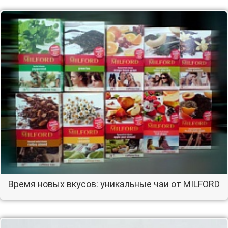
Время новых вкусов: уникальные чаи от MILFORD