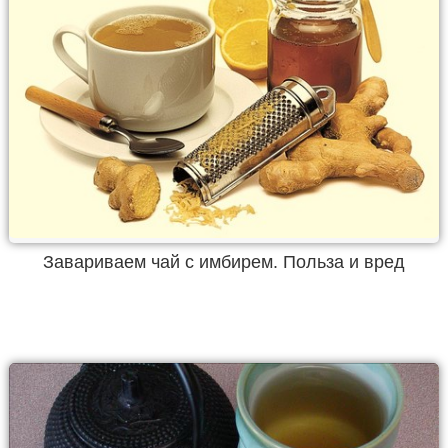
Завариваем чай с имбирем. Польза и вред