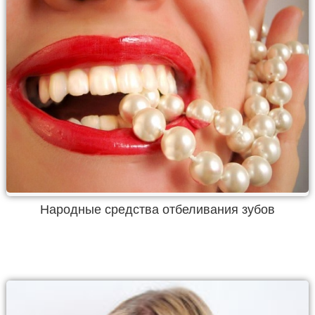
Народные средства отбеливания зубов