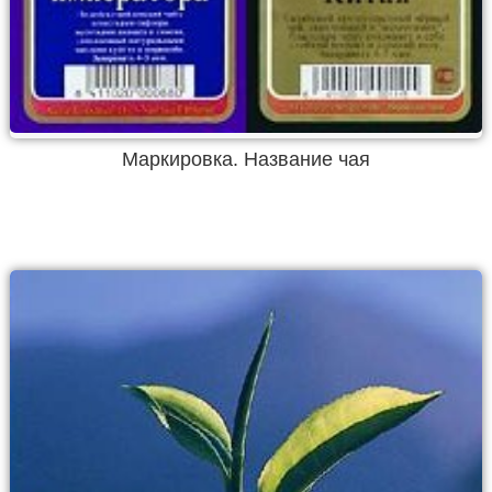
Маркировка. Название чая