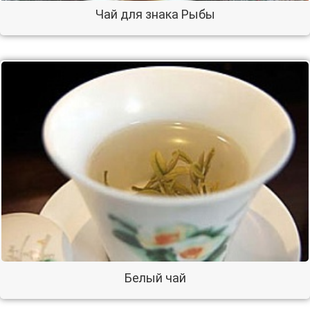
Чай для знака Рыбы
Белый чай