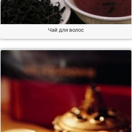
Чай для волос