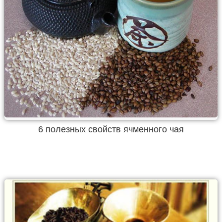
6 полезных свойств ячменного чая