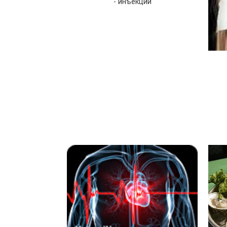
- инъекции