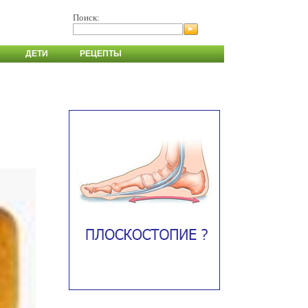
Поиск:
ДЕТИ
РЕЦЕПТЫ