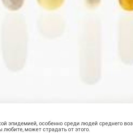
ой эпидемией, особенно среди людей среднего воз
 вы любите, может страдать от этого.