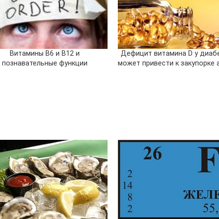
Витамины B6 и B12 и
Дефицит витамина D у диаб
познавательные функции
может привести к закупорке 