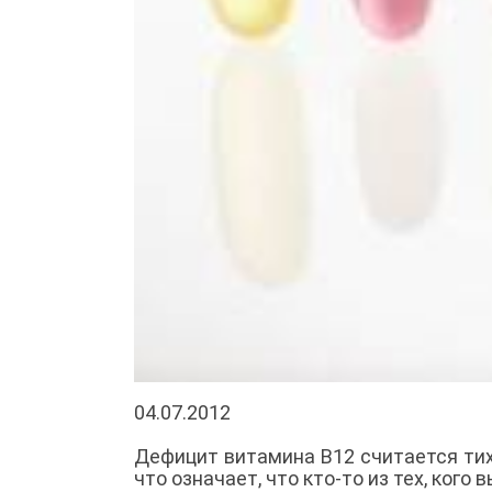
04.07.2012
Дефицит витамина B12 считается тих
что означает, что кто-то из тех, кого