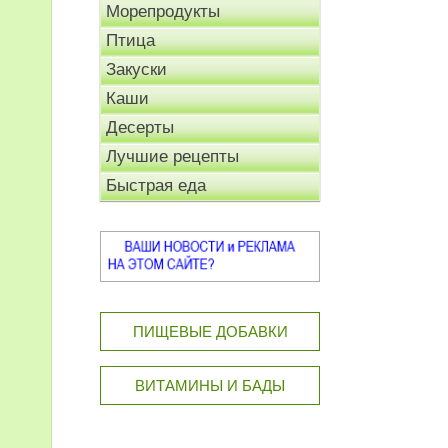
Морепродукты
Птица
Закуски
Каши
Десерты
Лучшие рецепты
Быстрая еда
ПИЩЕВЫЕ ДОБАВКИ
ВИТАМИНЫ И БАДЫ