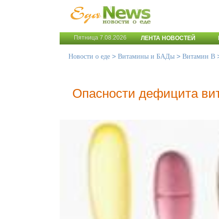
Пятница 7.08.2026
ЛЕНТА НОВОСТЕЙ
>
>
Новости о еде
Витамины и БАДы
Витамин B
Опасности дефицита ви