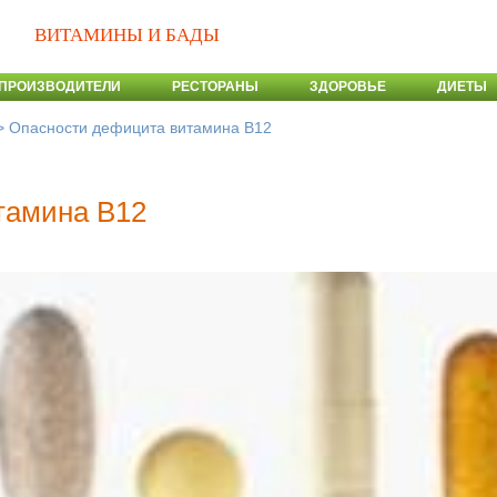
ВИТАМИНЫ И БАДЫ
ПРОИЗВОДИТЕЛИ
РЕСТОРАНЫ
ЗДОРОВЬЕ
ДИЕТЫ
>
Опасности дефицита витамина В12
тамина В12