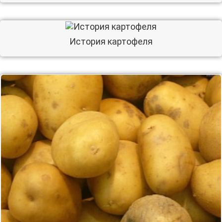
История картофеля