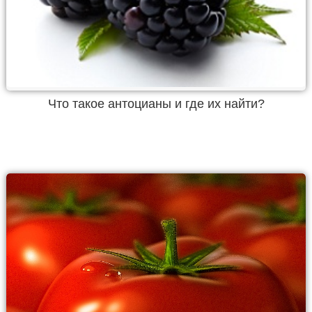
Что такое антоцианы и где их найти?