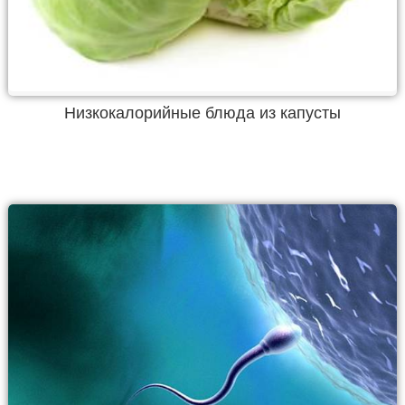
Низкокалорийные блюда из капусты