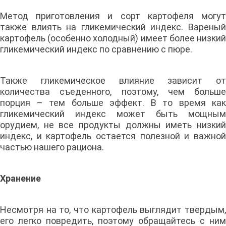
Метод приготовления и сорт картофеля могут
также влиять на гликемический индекс. Вареный
картофель (особенно холодный) имеет более низкий
гликемический индекс по сравнению с пюре.
Также гликемическое влияние зависит от
количества съеденного, поэтому, чем больше
порция – тем больше эффект. В то время как
гликемический индекс может быть мощным
орудием, не все продукты должны иметь низкий
индекс, и картофель остается полезной и важной
частью нашего рациона.
Хранение
Несмотря на то, что картофель выглядит твердым,
его легко повредить, поэтому обращайтесь с ним