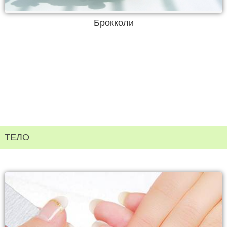
Брокколи
ТЕЛО