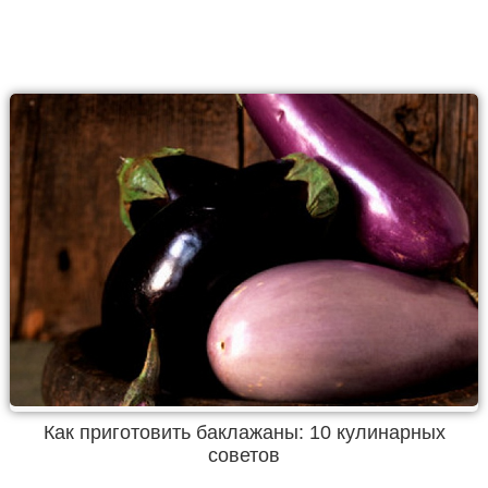
Как приготовить баклажаны: 10 кулинарных
советов