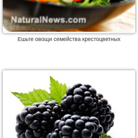
Ешьте овощи семейства крестоцветных