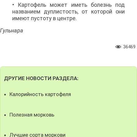
• Картофель может иметь болезнь под
названием дуплистость, от которой они
имеют пустоту в центре.
Гульнара
36469
ДРУГИЕ НОВОСТИ РАЗДЕЛА:
Калорийность картофеля
Полезная морковь
Лучшие сорта моркови