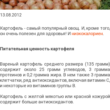
13.08.2012
Картофель - самый популярный овощ. И, кроме того,
он очень полезен для здоровья! И
низкокалориен
.
Питательная ценность картофеля
Вареный картофель среднего размера (135 грамм)
содержит около 25 грамм углеводов, 3 грамма
протеинов и 0,2 грамма жира. В нем также 3 грамма
клетчатки, ряд антиоксидантов, включая витамин С,
и некоторые из витаминов группы В.
Картофель с желтой мякотью или красной кожурой
содержит больше антиоксидантов.