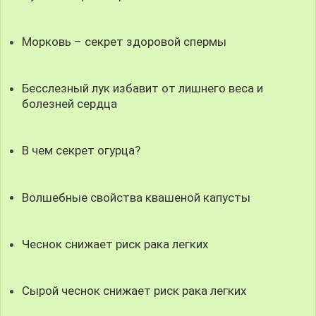
Морковь – секрет здоровой спермы
Бесслезный лук избавит от лишнего веса и
болезней сердца
В чем секрет огурца?
Волшебные свойства квашеной капусты
Чеснок снижает риск рака легких
Сырой чеснок снижает риск рака легких