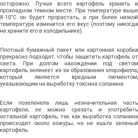
осторожно. Лучше всего картофель хранить в
прохладном темном месте. При температуре выше
8-10°C он будет прорастать, а при более низкой
температуре изменится его вкус (поэтому никогда
не храните его в холодильнике).
Плотный бумажный пакет или картонная коробка
прекрасно подходят, чтобы защитить картофель от
света. При долгом нахождении под светом
картофель зеленеет из-за образования хлорофилла,
который является вредным пигментом,
указывающим на выработку токсина соланина.
Если позеленела лишь незначительная часть
картофеля, ее можно срезать и употребить
остальной картофель, так как выработка соланина
происходит около кожуры, но не ешьте зеленый
картофель.