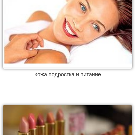
Кожа подростка и питание