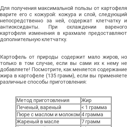
Для получения максимальной пользы от картофеля
варите его с кожурой: кожура и слой, следующий
непосредственно за ней, содержат клетчатку и
антиоксиданты. При охлаждении вареного
картофеля изменения в крахмале предоставляют
дополнительную клетчатку.
Картофель от природы содержит мало жиров, но
только в том случае, если вы сами их к нему не
добавляете! Посмотрите, как меняется содержание
жира в картофеле (135 грамм), если вы применяете
различные способы приготовления:
Метод приготовления
Жир
Печеный, вареный
< 1 грамма
Пюре с маслом и молоком
4 грамма
Жареный в масле
7 грамм