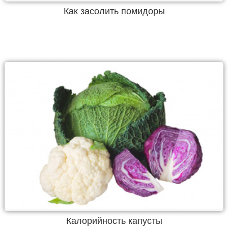
Как засолить помидоры
Калорийность капусты