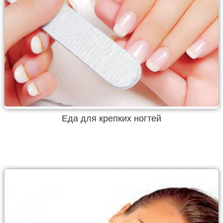
Еда для крепких ногтей