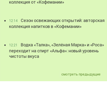
коллекция от «Кофемании»
Сезон освежающих открытий: авторская
12:14
коллекция напитков в «Кофемании»
Водка «Талка», «Зелёная Марка» и «Роса»
12:21
переходит на спирт «Альфа»: новый уровень
чистоты вкуса
смотреть предыдущие