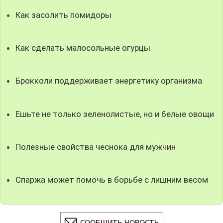
Как засолить помидоры
Как сделать малосольные огурцы
Брокколи поддерживает энергетику организма
Ешьте не только зеленолистые, но и белые овощи
Полезные свойства чеснока для мужчин
Спаржа может помочь в борьбе с лишним весом