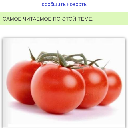
сообщить новость
САМОЕ ЧИТАЕМОЕ ПО ЭТОЙ ТЕМЕ: