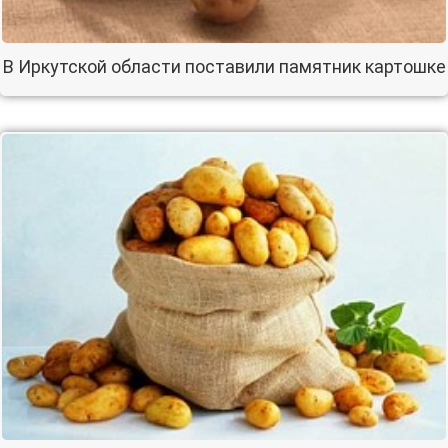
В Иркутской области поставили памятник картошке