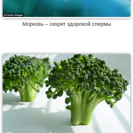
Морковь – секрет здоровой спермы