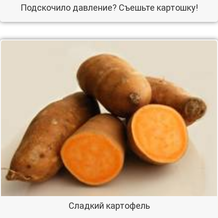
Подскочило давление? Съешьте картошку!
Сладкий картофель