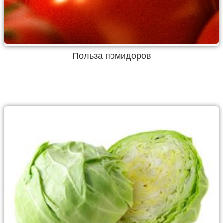
Польза помидоров