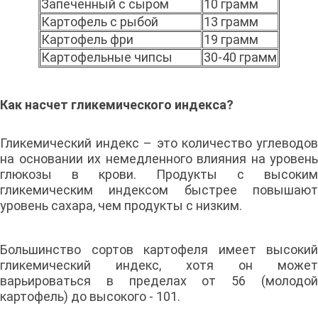
Запеченный с сыром
10 грамм
Картофель с рыбой
13 грамм
Картофель фри
19 грамм
Картофельные чипсы
30-40 грамм
Как насчет гликемического индекса?
Гликемический индекс – это количество углеводов
на основании их немедленного влияния на уровень
глюкозы в крови. Продукты с высоким
гликемическим индексом быстрее повышают
уровень сахара, чем продукты с низким.
Большинство сортов картофеля имеет высокий
гликемический индекс, хотя он может
варьироваться в пределах от 56 (молодой
картофель) до высокого - 101.