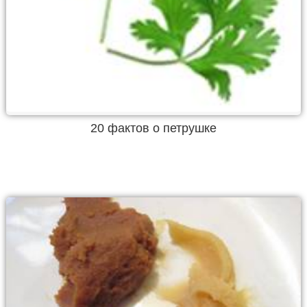
20 фактов о петрушке