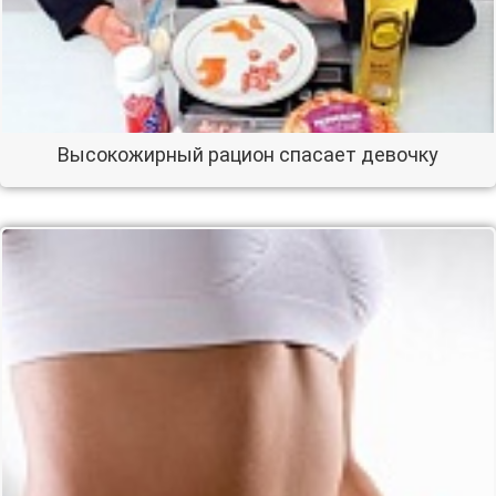
Высокожирный рацион спасает девочку