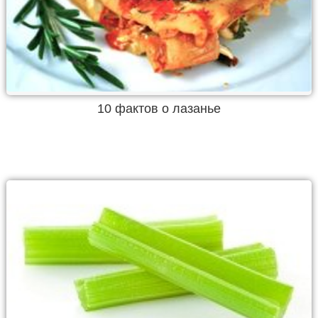
10 фактов о лазанье