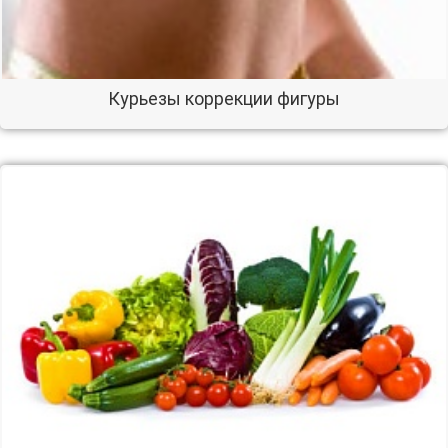
Курьезы коррекции фигуры