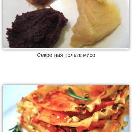
Секретная польза мисо