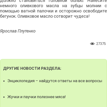
должно становиться головной болью. Нанесите
немного оливкового масла на зубцы молнии с
помощью ватной палочки и осторожно освободите
бегунок. Оливковое масло сотворит чудеса!
Ярослав Плутенко
27375
ДРУГИЕ НОВОСТИ РАЗДЕЛА:
Энциклопедия – найдутся ответы на все вопросы
Жучки и паучки полезнее мяса!