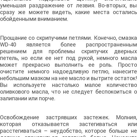
уменьшая раздражение от лезвия. Во-вторых, вы
сразу же можете видеть, какие места остались
обойденными вниманием.
Прощание со скрипучими петлями. Конечно, смазка
WD-40 является более распространенным
решением для проблемы скрипучих дверных
петель, но если ее нет под рукой, немного масла
может прекрасно выполнить ее роль. Просто
очистите немного надоедливую петлю, нанесите
небольшим мазком на нее масло и вытрите остаток!
Вы используете настолько малое количество
оливкового масла, что не следует беспокоиться о
залипании или порче.
Освобождение застрявших застежек. Молния,
которая отказывается застегиваться или
расстегиваться – неудобство, которое больше не