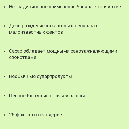
Нетрадиционное применение банана в хозяйстве
День рождение кока-колы и несколько
малоизвестных фактов
Сахар обладает мощными ранозаживляющими
свойствами
Необычные суперпродукты
Ценное блюдо из птичьей слюны
25 фактов о сельдерее