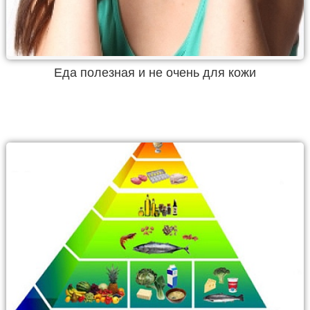
Еда полезная и не очень для кожи