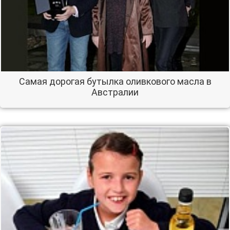
Самая дорогая бутылка оливкового масла в
Австралии