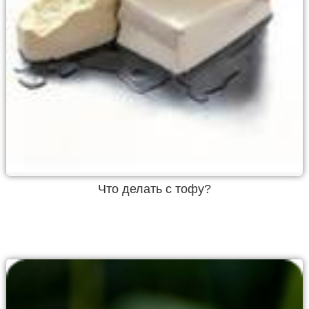
Что делать с тофу?