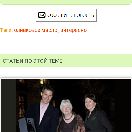
Теги:
оливковое масло
,
интересно
СТАТЬИ ПО ЭТОЙ ТЕМЕ: