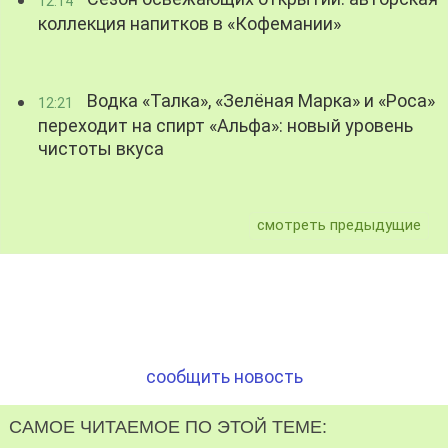
12:14
коллекция напитков в «Кофемании»
Водка «Талка», «Зелёная Марка» и «Роса»
12:21
переходит на спирт «Альфа»: новый уровень
чистоты вкуса
смотреть предыдущие
сообщить новость
САМОЕ ЧИТАЕМОЕ ПО ЭТОЙ ТЕМЕ: