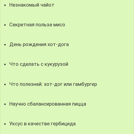
Незнакомый чайот
Секретная польза мисо
День рождения хот-дога
Что сделать с кукурузой
Что полезней: хот-дог или гамбургер
Научно сбалансированная пицца
Уксус в качестве гербицида