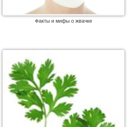
Факты и мифы о жвачке