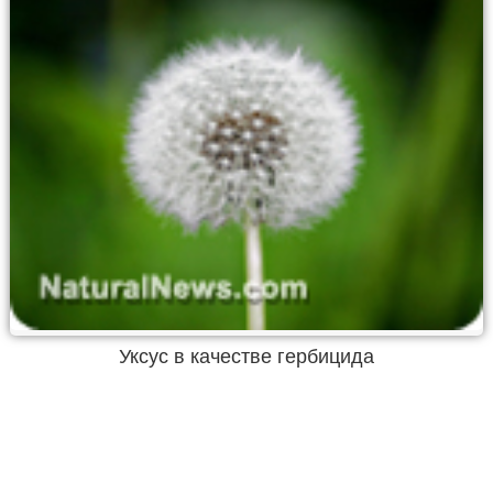
Уксус в качестве гербицида