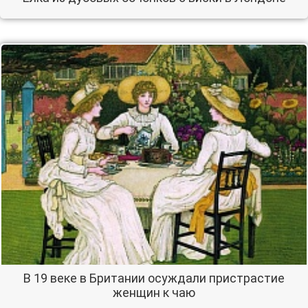
В 19 веке в Британии осуждали пристрастие
женщин к чаю