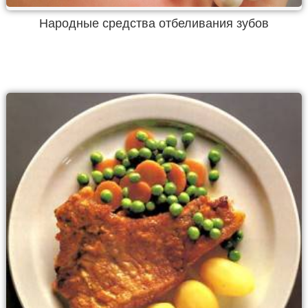
Народные средства отбеливания зубов