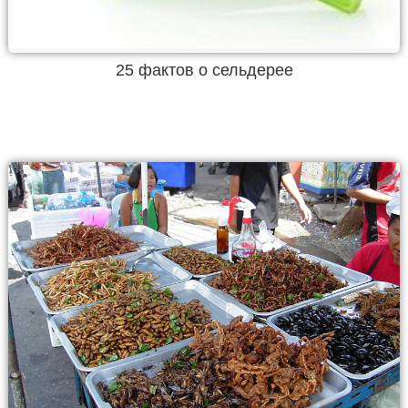
25 фактов о сельдерее