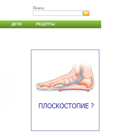
Поиск:
ДЕТИ
РЕЦЕПТЫ