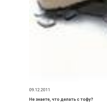
09.12.2011
Не знаете, что делать с тофу?