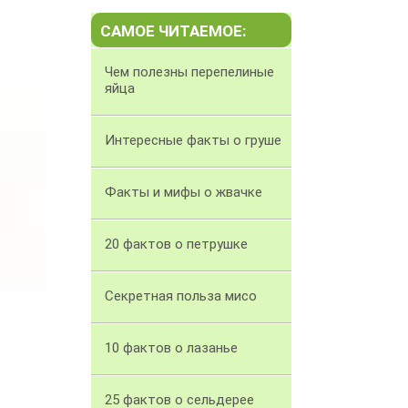
САМОЕ ЧИТАЕМОЕ:
Чем полезны перепелиные
яйца
Интересные факты о груше
Факты и мифы о жвачке
20 фактов о петрушке
Секретная польза мисо
10 фактов о лазанье
25 фактов о сельдерее