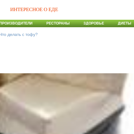
ИНТЕРЕСНОЕ О ЕДЕ
ПРОИЗВОДИТЕЛИ
РЕСТОРАНЫ
ЗДОРОВЬЕ
ДИЕТЫ
Что делать с тофу?