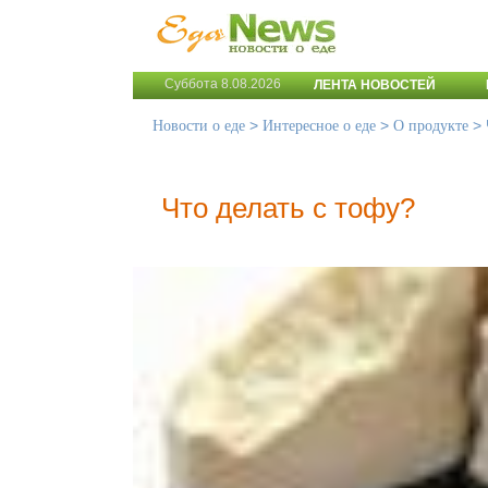
Суббота 8.08.2026
ЛЕНТА НОВОСТЕЙ
>
>
>
Новости о еде
Интересное о еде
О продукте
Что делать с тофу?