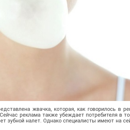
едставлена жвачка, которая, как говорилось в ре
 Сейчас реклама также убеждает потребителя в то
ет зубной налет. Однако специалисты имеют на се