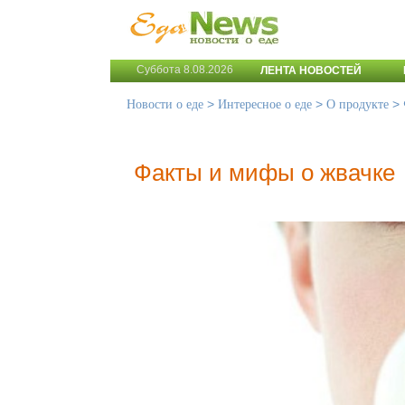
Суббота 8.08.2026
ЛЕНТА НОВОСТЕЙ
>
>
>
Новости о еде
Интересное о еде
О продукте
Факты и мифы о жвачке