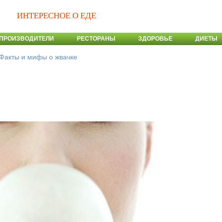
ИНТЕРЕСНОЕ О ЕДЕ
ПРОИЗВОДИТЕЛИ
РЕСТОРАНЫ
ЗДОРОВЬЕ
ДИЕТЫ
Факты и мифы о жвачке