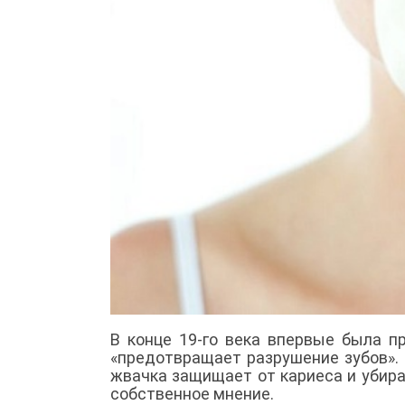
В конце 19-го века впервые была пр
«предотвращает разрушение зубов».
жвачка защищает от кариеса и убира
собственное мнение.