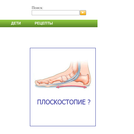
Поиск:
ДЕТИ
РЕЦЕПТЫ