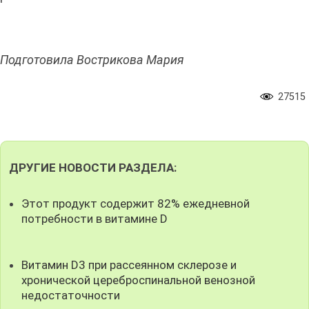
Подготовила Вострикова Мария
27515
ДРУГИЕ НОВОСТИ РАЗДЕЛА:
Этот продукт содержит 82% ежедневной
потребности в витамине D
Витамин D3 при рассеянном склерозе и
хронической цереброспинальной венозной
недостаточности