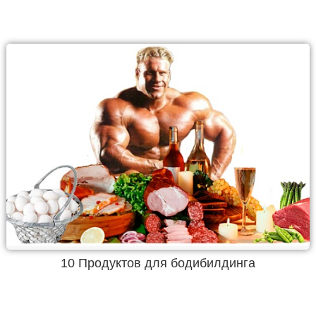
10 Продуктов для бодибилдинга