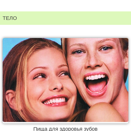
ТЕЛО
Пища для здоровья зубов