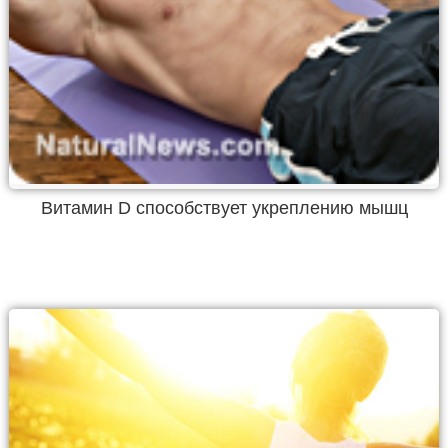
Витамин D способствует укреплению мышц