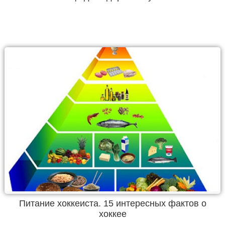
Питание хоккеиста. 15 интересных фактов о
хоккее