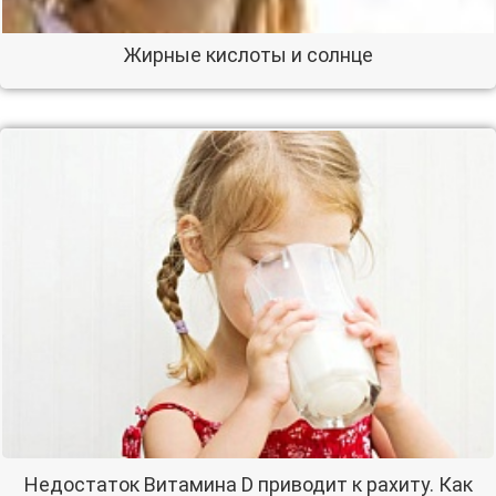
Жирные кислоты и солнце
Недостаток Витамина D приводит к рахиту. Как