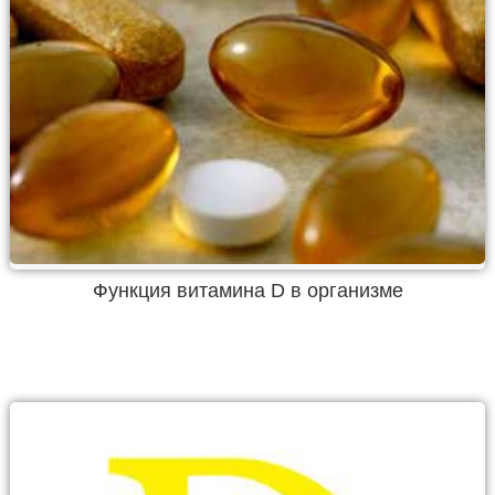
Функция витамина D в организме