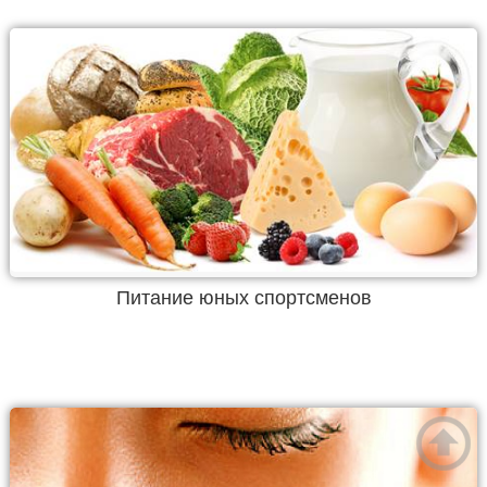
Питание юных спортсменов