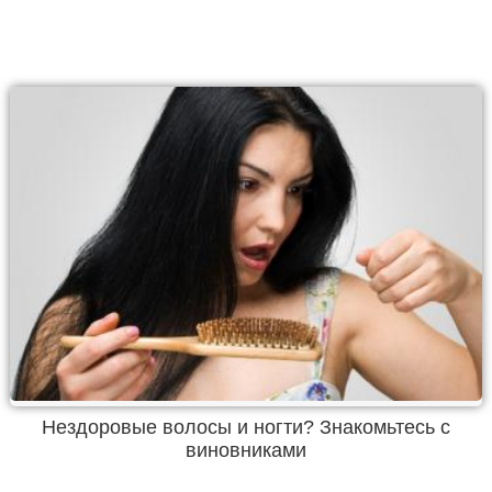
Нездоровые волосы и ногти? Знакомьтесь с
виновниками