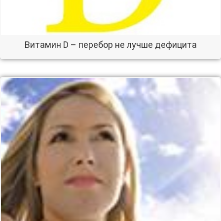
Витамин D – перебор не лучше дефицита