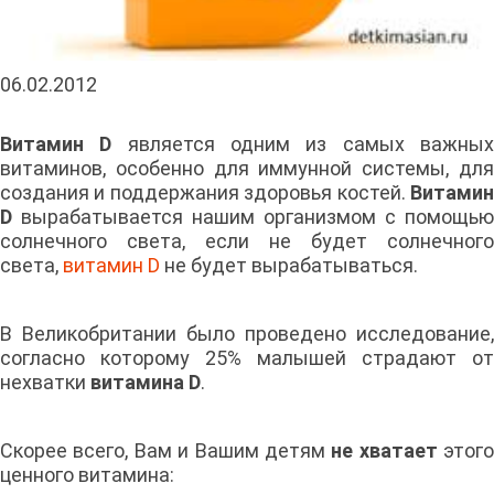
06.02.2012
Витамин D
является одним из самых важны
витаминов, особенно для иммунной системы, для
создания и поддержания здоровья костей.
Витамин
D
вырабатывается нашим организмом с помощью
солнечного света, если не будет солнечного
света,
витамин D
не будет вырабатываться.
В Великобритании было проведено исследование,
согласно которому 25% малышей страдают от
нехватки
витамина D
.
Скорее всего, Вам и Вашим детям
не хватает
этого
ценного витамина: