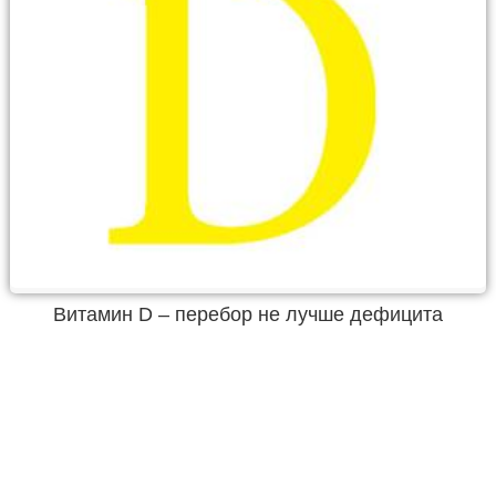
Витамин D – перебор не лучше дефицита