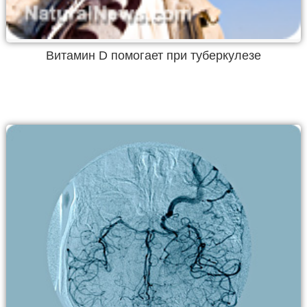
Витамин D помогает при туберкулезе