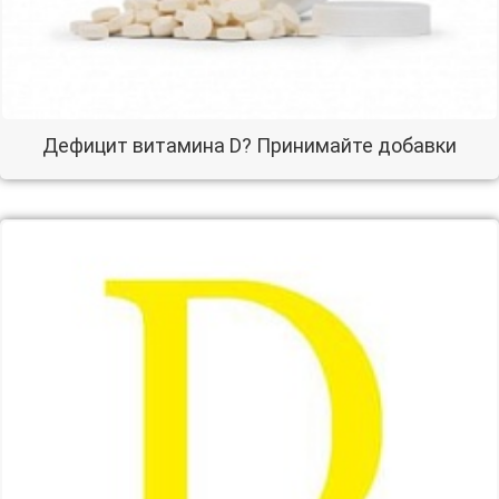
Дефицит витамина D? Принимайте добавки