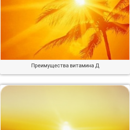
Преимущества витамина Д