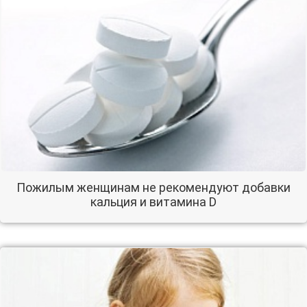
Пожилым женщинам не рекомендуют добавки
кальция и витамина D