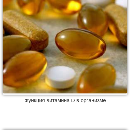
Функция витамина D в организме