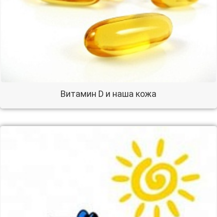
Витамин D и наша кожа