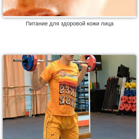
Питание для здоровой кожи лица