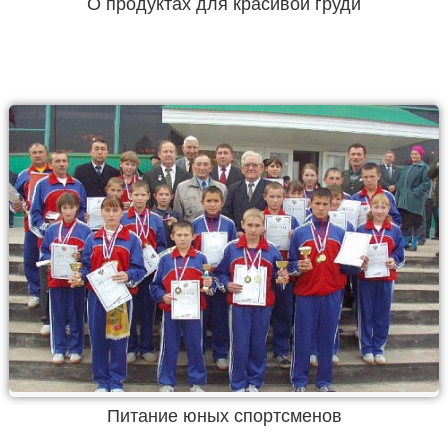
О продуктах для красивой груди
Питание юных спортсменов