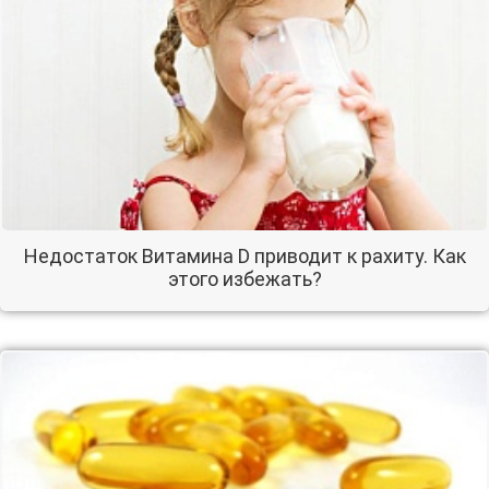
Недостаток Витамина D приводит к рахиту. Как
этого избежать?