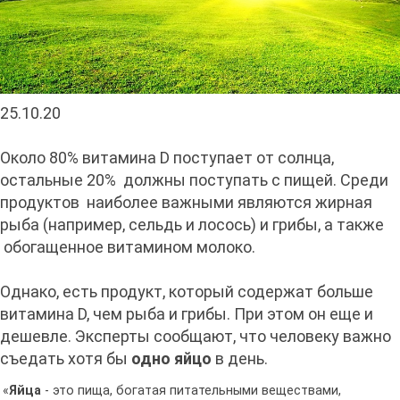
25.10.20
Около 80% витамина D поступает от солнца,
остальные 20% должны поступать с пищей. Среди
продуктов наиболее важными являются жирная
рыба (например, сельдь и лосось) и грибы, а также
обогащенное витамином молоко.
Однако, есть продукт, который содержат больше
витамина D, чем рыба и грибы. При этом он еще и
дешевле. Эксперты сообщают, что человеку важно
съедать хотя бы
одно яйцо
в день.
«
Яйца
- это пища, богатая питательными веществами,