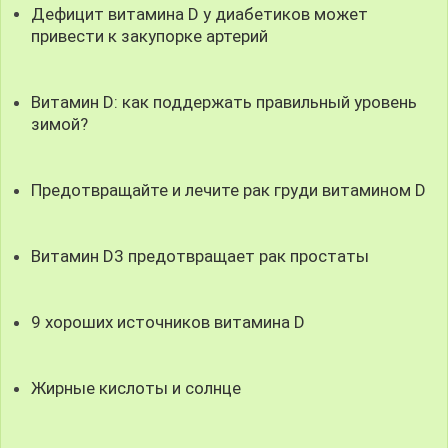
Дефицит витамина D у диабетиков может
привести к закупорке артерий
Витамин D: как поддержать правильный уровень
зимой?
Предотвращайте и лечите рак груди витамином D
Витамин D3 предотвращает рак простаты
9 хороших источников витамина D
Жирные кислоты и солнце