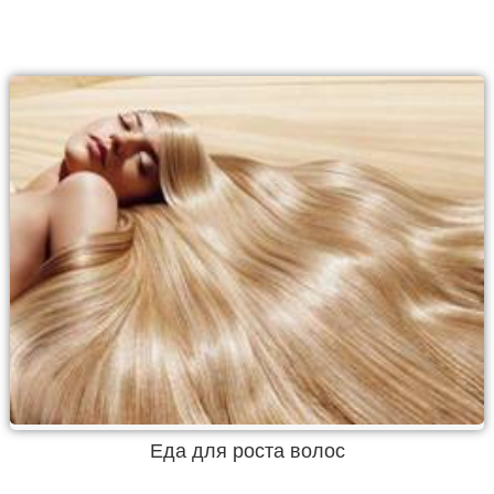
Еда для роста волос