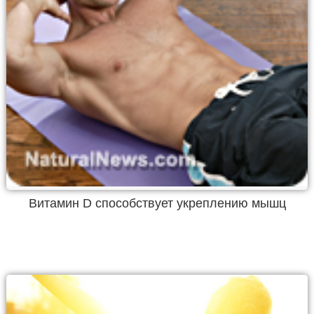
Витамин D способствует укреплению мышц