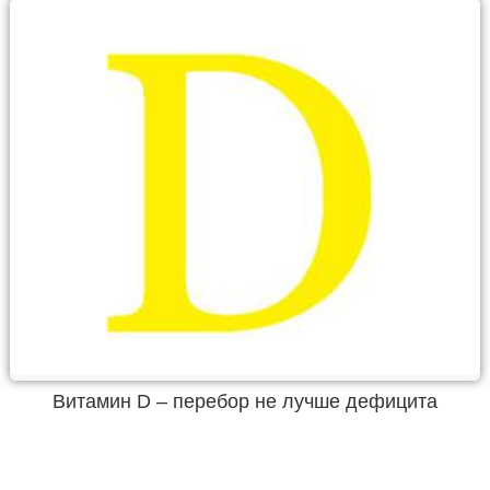
Витамин D – перебор не лучше дефицита