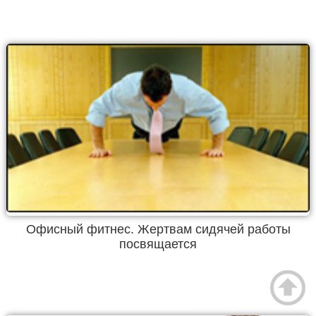
Офисный фитнес. Жертвам сидячей работы
посвящается