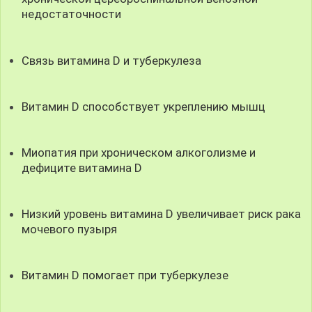
недостаточности
Связь витамина D и туберкулеза
Витамин D способствует укреплению мышц
Миопатия при хроническом алкоголизме и
дефиците витамина D
Низкий уровень витамина D увеличивает риск рака
мочевого пузыря
Витамин D помогает при туберкулезе