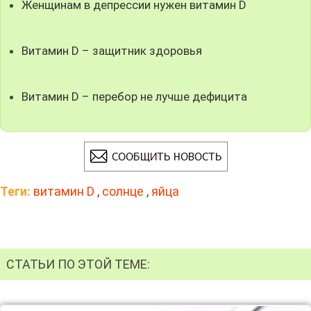
Женщинам в депрессии нужен витамин D
Витамин D – защитник здоровья
Витамин D – перебор не лучше дефицита
Теги:
витамин D
,
солнце
,
яйца
СТАТЬИ ПО ЭТОЙ ТЕМЕ: