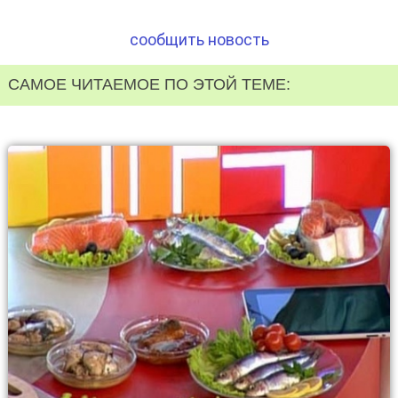
сообщить новость
САМОЕ ЧИТАЕМОЕ ПО ЭТОЙ ТЕМЕ: