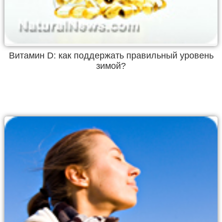
Витамин D: как поддержать правильный уровень
зимой?