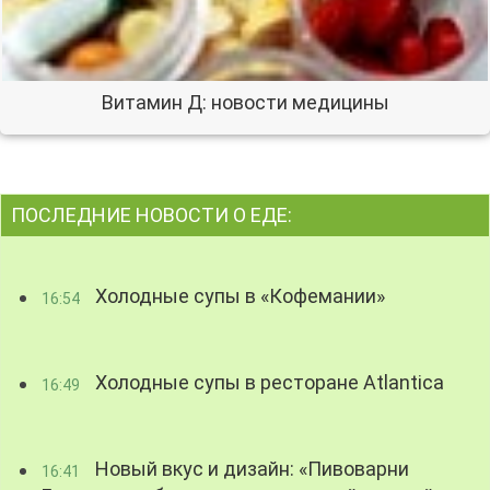
Витамин Д: новости медицины
ПОСЛЕДНИЕ НОВОСТИ О ЕДЕ:
Холодные супы в «Кофемании»
16:54
Холодные супы в ресторане Atlantica
16:49
Новый вкус и дизайн: «Пивоварни
16:41