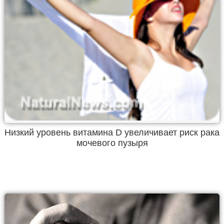
Низкий уровень витамина D увеличивает риск рака
мочевого пузыря