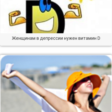
Женщинам в депрессии нужен витамин D