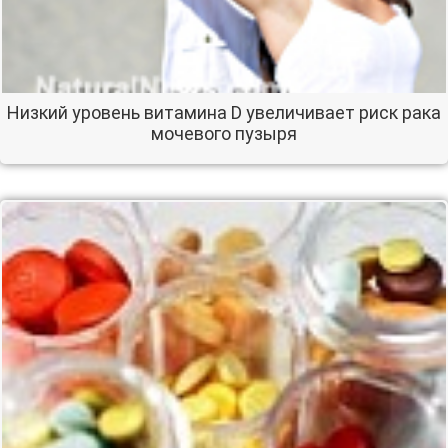
Низкий уровень витамина D увеличивает риск рака
мочевого пузыря