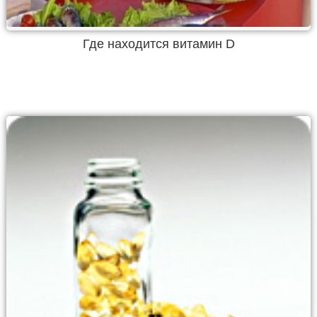
Где находится витамин D