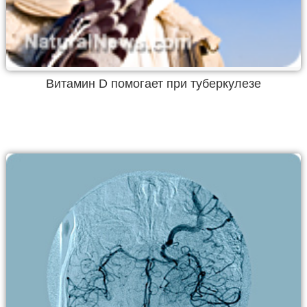
Витамин D помогает при туберкулезе