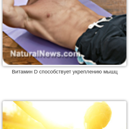
Витамин D способствует укреплению мышц