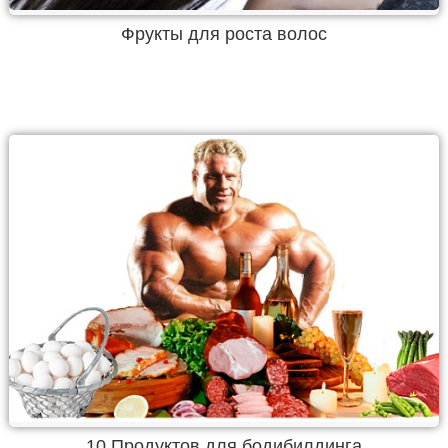
Фрукты для роста волос
10 Продуктов для бодибилдинга