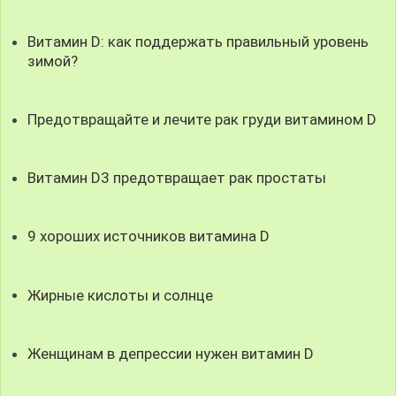
Витамин D: как поддержать правильный уровень
зимой?
Предотвращайте и лечите рак груди витамином D
Витамин D3 предотвращает рак простаты
9 хороших источников витамина D
Жирные кислоты и солнце
Женщинам в депрессии нужен витамин D