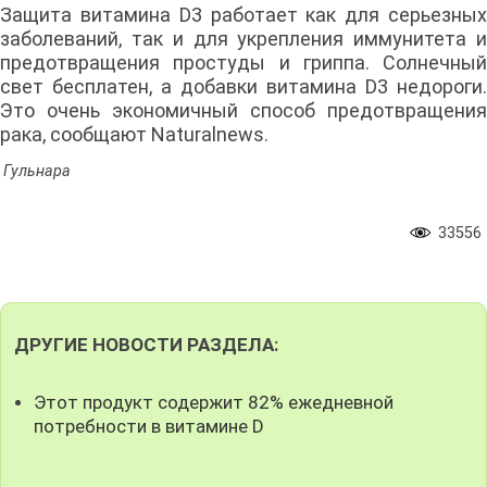
Защита витамина D3 работает как для серьезных
заболеваний, так и для укрепления иммунитета и
предотвращения простуды и гриппа. Солнечный
свет бесплатен, а добавки витамина D3 недороги.
Это очень экономичный способ предотвращения
рака, сообщают Naturalnews.
Гульнара
33556
ДРУГИЕ НОВОСТИ РАЗДЕЛА:
Этот продукт содержит 82% ежедневной
потребности в витамине D