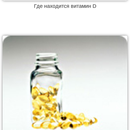
Где находится витамин D