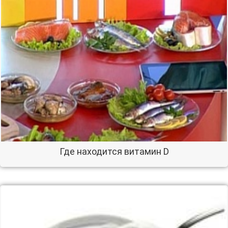
Где находится витамин D