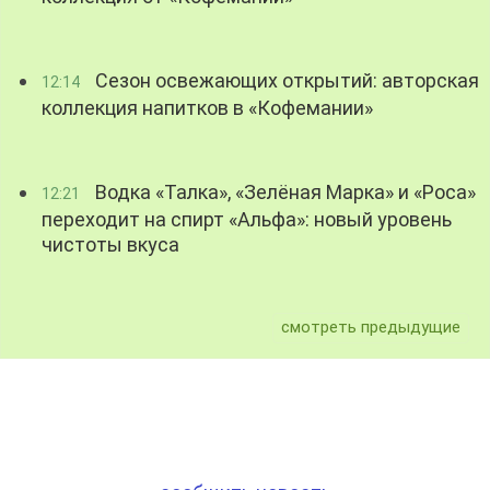
Сезон освежающих открытий: авторская
12:14
коллекция напитков в «Кофемании»
Водка «Талка», «Зелёная Марка» и «Роса»
12:21
переходит на спирт «Альфа»: новый уровень
чистоты вкуса
смотреть предыдущие