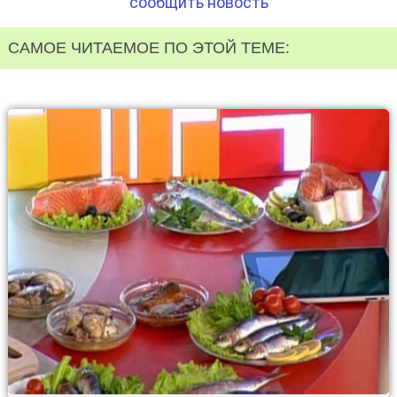
сообщить новость
САМОЕ ЧИТАЕМОЕ ПО ЭТОЙ ТЕМЕ: