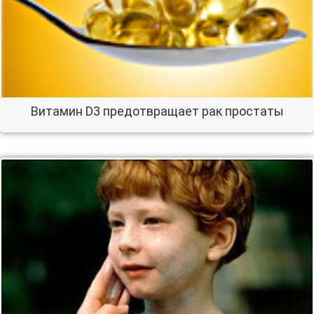
Витамин D3 предотвращает рак простаты