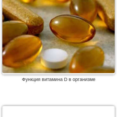
Функция витамина D в организме