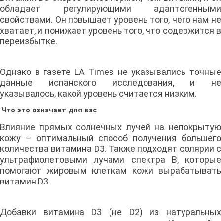
обладает регулирующими адаптогенными
свойствами. Он повышает уровень того, чего нам не
хватает, и понижает уровень того, что содержится в
переизбытке.
Однако в газете LA Times не указывались точные
данные испанского исследования, и не
указывалось, какой уровень считается низким.
Что это означает для вас
Влияние прямых солнечных лучей на непокрытую
кожу – оптимальный способ получения большего
количества витамина D3. Также подходят солярии с
ультрафиолетовыми лучами спектра В, которые
помогают жировым клеткам кожи вырабатывать
витамин D3.
Добавки витамина D3 (не D2) из натуральных