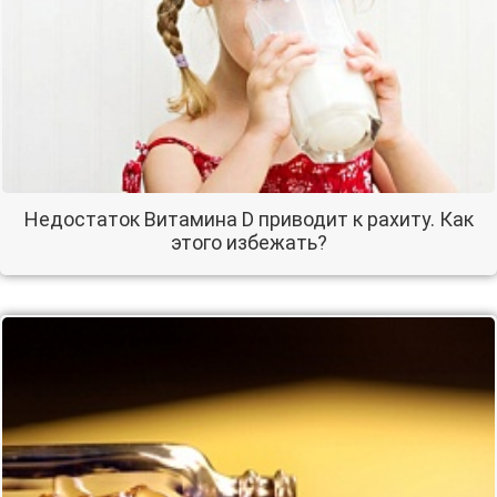
Недостаток Витамина D приводит к рахиту. Как
этого избежать?