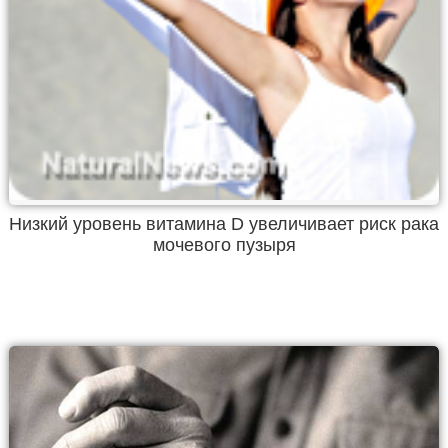
Низкий уровень витамина D увеличивает риск рака
мочевого пузыря