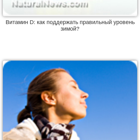
Витамин D: как поддержать правильный уровень
зимой?