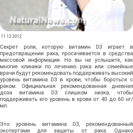
11.12.2012
Секрет роли, которую витамин D3 играет в
предотвращении рака, просачивается в средства
массовой информации. Но вы не услышите, как
многие клиники по лечению рака или семейные
врачи будут рекомендовать поддерживать высокий
уровень витамина D3 в крови, чтобы бороться с
раком. Официальная рекомендованная дневная
доза витамина D3 слишком низка, чтобы
поддерживать его уровень в крови от 40 до 60 нг/
мл.
Это уровень витамина D3, рекомендованный
экспертами для защиты от рака. Однако