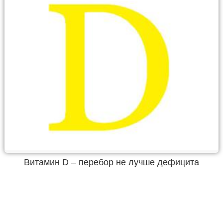
Витамин D – перебор не лучше дефицита