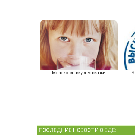
Молоко со вкусом сказки
Ч
ПОСЛЕДНИЕ НОВОСТИ О ЕДЕ: