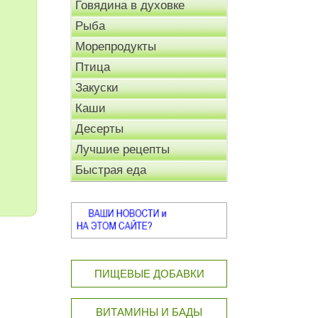
Говядина в духовке
Рыба
Морепродукты
Птица
Закуски
Каши
Десерты
Лучшие рецепты
Быстрая еда
ПИЩЕВЫЕ ДОБАВКИ
ВИТАМИНЫ И БАДЫ