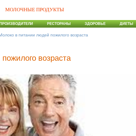
МОЛОЧНЫЕ ПРОДУКТЫ
ПРОИЗВОДИТЕЛИ
РЕСТОРАНЫ
ЗДОРОВЬЕ
ДИЕТЫ
Молоко в питании людей пожилого возраста
 пожилого возраста