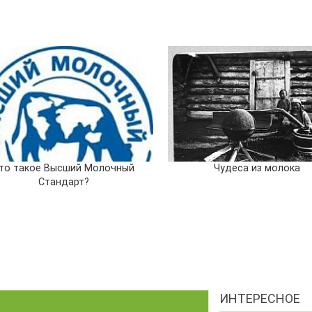
то такое Высший Молочный
Чудеса из молока
Стандарт?
ИНТЕРЕСНОЕ