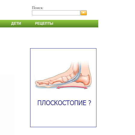
Поиск:
ДЕТИ
РЕЦЕПТЫ