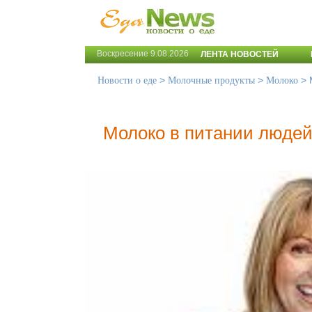
Воскресение 9.08.2026
ЛЕНТА НОВОСТЕЙ
>
>
>
Новости о еде
Молочные продукты
Молоко
Молоко в питании людей