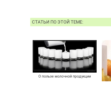
СТАТЬИ ПО ЭТОЙ ТЕМЕ:
О пользе молочной продукции