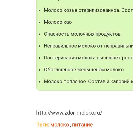
Молоко козье стерилизованное. Сост
Молоко као
Опасность молочных продуктов
Неправильное молоко от неправильни
Пастеризация молока вызывает рост
Обогащенное женьшенем молоко
Молоко топленое. Состав и калорийн
http://www.zdor-moloko.ru/
Теги:
молоко
,
питание