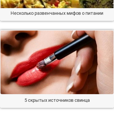
Несколько развенчанных мифов о питании
5 скрытых источников свинца