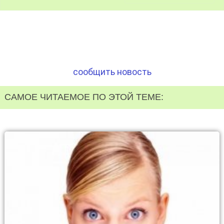
сообщить новость
САМОЕ ЧИТАЕМОЕ ПО ЭТОЙ ТЕМЕ: