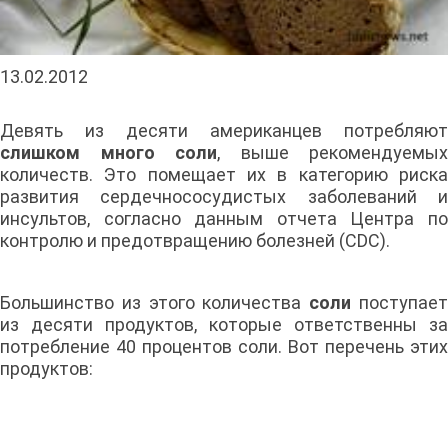
13.02.2012
Девять из десяти американцев потребляют
слишком много соли
, выше рекомендуемых
количеств. Это помещает их в категорию риска
развития сердечнососудистых заболеваний и
инсультов, согласно данным отчета Центра по
контролю и предотвращению болезней (CDC).
Большинство из этого количества
соли
поступае
из десяти продуктов, которые ответственны за
потребление 40 процентов соли. Вот перечень этих
продуктов: