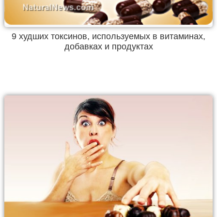
9 худших токсинов, используемых в витаминах,
добавках и продуктах