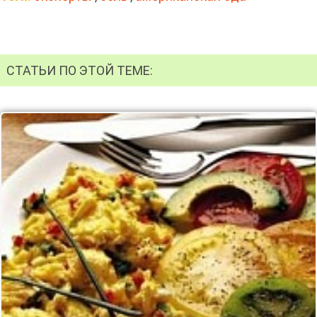
СТАТЬИ ПО ЭТОЙ ТЕМЕ: