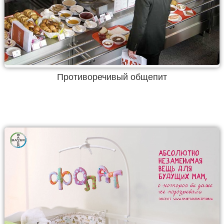
Противоречивый общепит