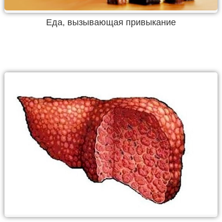
Еда, вызывающая привыкание