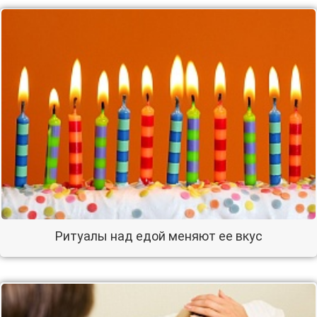
Ритуалы над едой меняют ее вкус