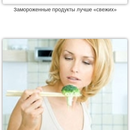
Замороженные продукты лучше «свежих»