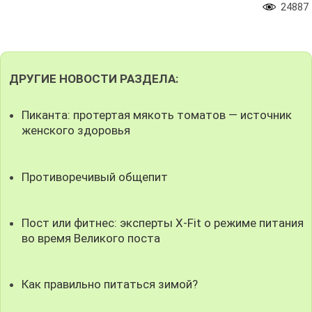
24887
ДРУГИЕ НОВОСТИ РАЗДЕЛА:
Пиканта: протертая мякоть томатов — источник
женского здоровья
Противоречивый общепит
Пост или фитнес: эксперты X-Fit о режиме питания
во время Великого поста
Как правильно питаться зимой?