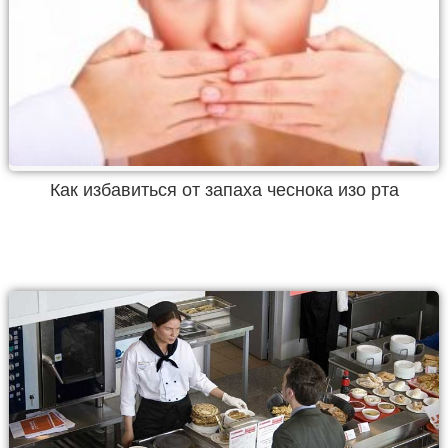
Как избавиться от запаха чеснока изо рта