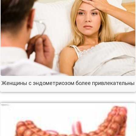
Женщины с эндометриозом более привлекательны