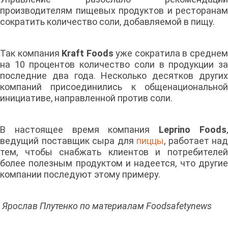
производителям пищевых продуктов и ресторанам
сократить количество соли, добавляемой в пищу.
Так компания
Kraft Foods
уже сократила в средне
на 10 процентов количество соли в продукции за
последние два года. Несколько десятков других
компаний присоединились к общенациональной
инициативе, направленной против соли.
В настоящее время компания
Leprino Foods
ведущий поставщик сыра для
пиццы
, работает над
тем, чтобы снабжать клиентов и потребителей
более полезным продуктом и надеется, что другие
компании последуют этому примеру.
Ярослав Плутенко по материалам Foodsafetynews