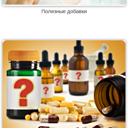
Полезные добавки