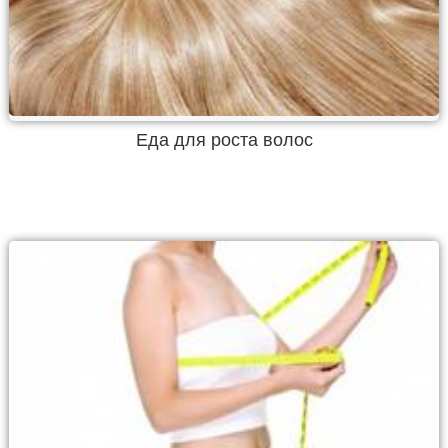
Еда для роста волос