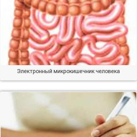
Электронный микрокишечник человека