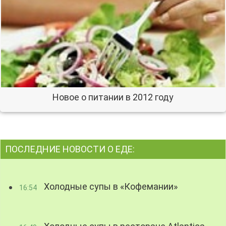
Новое о питании в 2012 году
ПОСЛЕДНИЕ НОВОСТИ О ЕДЕ:
Холодные супы в «Кофемании»
16:54