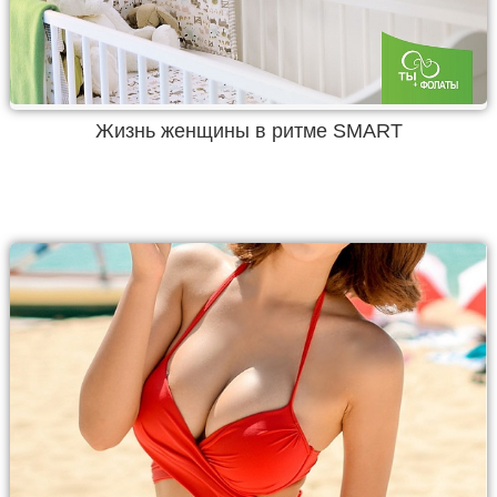
Жизнь женщины в ритме SMART