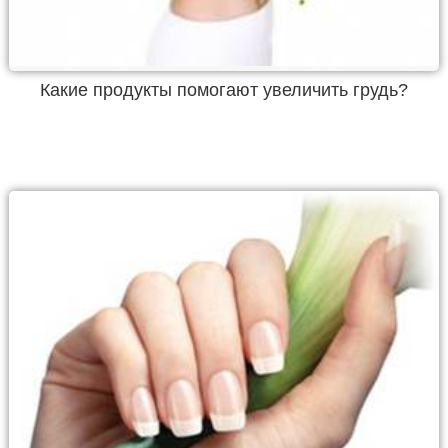
Какие продукты помогают увеличить грудь?