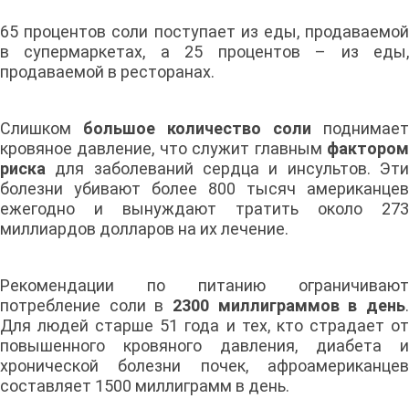
65 процентов соли поступает из еды, продаваемой
в супермаркетах, а 25 процентов – из еды,
продаваемой в ресторанах.
Слишком
большое количество соли
поднимает
кровяное давление, что служит главным
фактором
риска
для заболеваний сердца и инсультов. Эти
болезни убивают более 800 тысяч американцев
ежегодно и вынуждают тратить около 273
миллиардов долларов на их лечение.
Рекомендации по питанию ограничивают
потребление соли в
2300 миллиграммов в день
.
Для людей старше 51 года и тех, кто страдает от
повышенного кровяного давления, диабета и
хронической болезни почек, афроамериканцев
составляет 1500 миллиграмм в день.