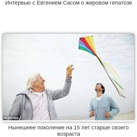
Интервью с Евгением Сасом о жировом гепатозе
Нынешнее поколение на 15 лет старше своего
возраста