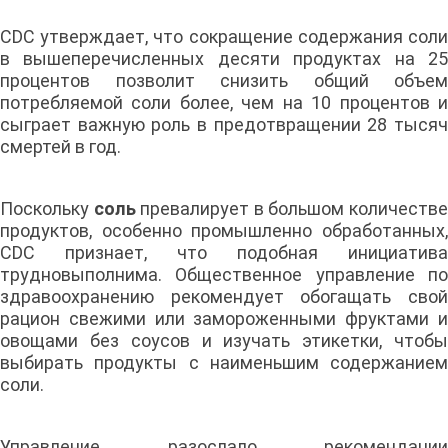
CDC утверждает, что сокращение содержания соли
в вышеперечисленных десяти продуктах на 25
процентов позволит снизить общий объем
потребляемой соли более, чем на 10 процентов и
сыграет важную роль в предотвращении 28 тысяч
смертей в год.
Поскольку
соль
превалирует в большом количеств
продуктов, особенно промышленно обработанных,
CDC признает, что подобная инициатива
трудновыполнима. Общественное управление по
здравоохранению рекомендует обогащать свой
рацион свежими или замороженными фруктами и
овощами без соусов и изучать этикетки, чтобы
выбирать продукты с наименьшим содержанием
соли.
Управление разослало рекомендации