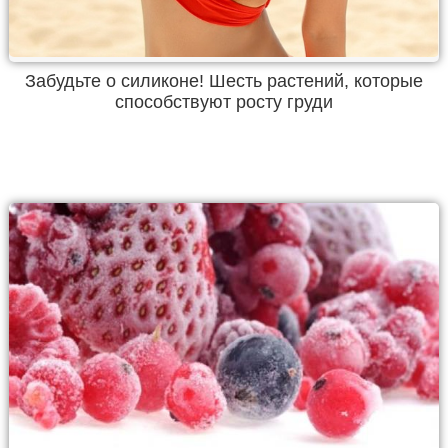
Забудьте о силиконе! Шесть растений, которые
способствуют росту груди