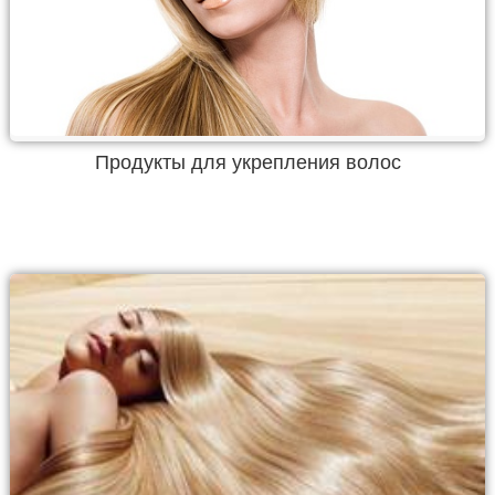
Продукты для укрепления волос