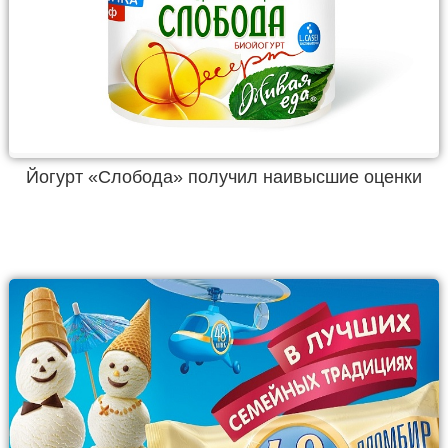
Йогурт «Слобода» получил наивысшие оценки