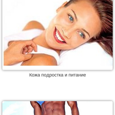
Кожа подростка и питание