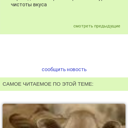
чистоты вкуса
смотреть предыдущие
сообщить новость
САМОЕ ЧИТАЕМОЕ ПО ЭТОЙ ТЕМЕ: