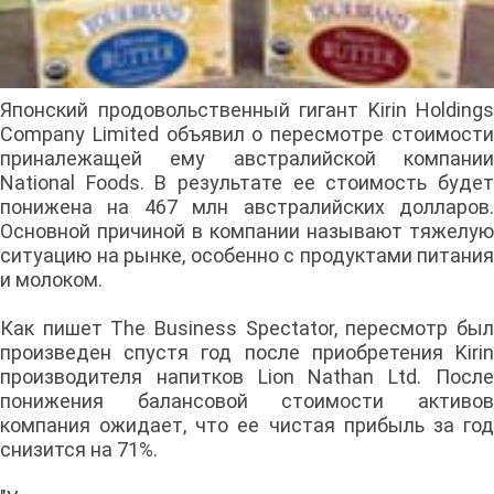
Японский продовольственный гигант Kirin Holdings
Company Limited объявил о пересмотре стоимости
приналежащей ему австралийской компании
National Foods. В результате ее стоимость будет
понижена на 467 млн австралийских долларов.
Основной причиной в компании называют тяжелую
ситуацию на рынке, особенно с продуктами питания
и молоком.
Как пишет The Business Spectator, пересмотр был
произведен спустя год после приобретения Kirin
производителя напитков Lion Nathan Ltd. После
понижения балансовой стоимости активов
компания ожидает, что ее чистая прибыль за год
снизится на 71%.