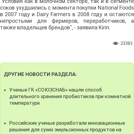
"Условия как в молочном секторе, так и в сегменте
соков ухудшились с момента покупки National Foods
в 2007 году и Dairy Farmers в 2008 году и остаются
непростыми для фермеров, переработчиков, а
также владельцев брендов", - заявила Kirin.
23383
ДРУГИЕ НОВОСТИ РАЗДЕЛА:
Ученые ГК «СОЮЗСНАБ» нашли способ
длительного хранения пробиотиков при комнатной
температуре
Российские ученые разработали инновационные
решения для сухих эмульсионных продуктов на