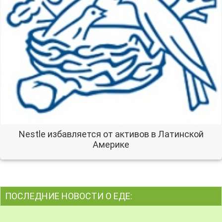
Nestle избавляется от активов в Латинской
Америке
ПОСЛЕДНИЕ НОВОСТИ О ЕДЕ: