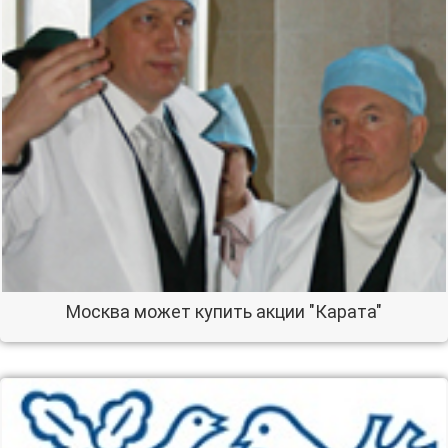
Москва может купить акции "Карата"