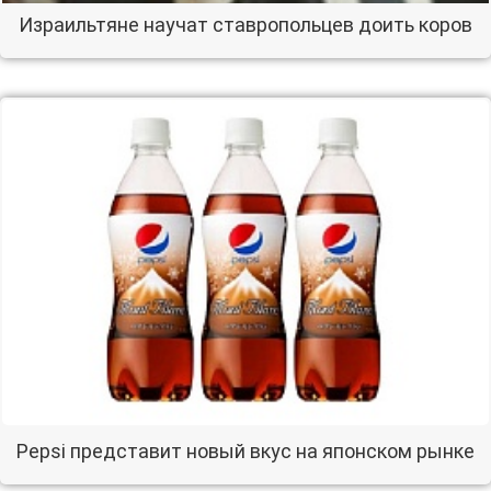
Израильтяне научат ставропольцев доить коров
Pepsi представит новый вкус на японском рынке