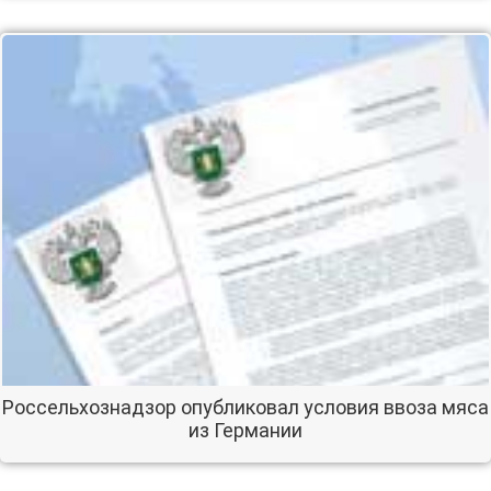
Россельхознадзор опубликовал условия ввоза мяса
из Германии