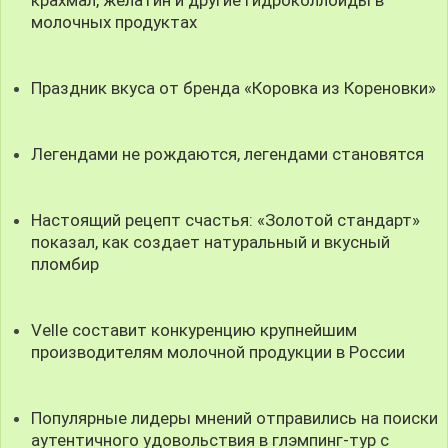
молочных продуктах
Праздник вкуса от бренда «Коровка из Кореновки»
Легендами не рождаются, легендами становятся
Настоящий рецепт счастья: «Золотой стандарт»
показал, как создает натуральный и вкусный
пломбир
Velle составит конкуренцию крупнейшим
производителям молочной продукции в России
Популярные лидеры мнений отправились на поиски
аутентичного удовольствия в глэмпинг-тур с