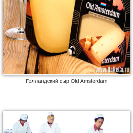
Голландский сыр Old Amsterdam