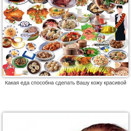
Какая еда способна сделать Вашу кожу красивой