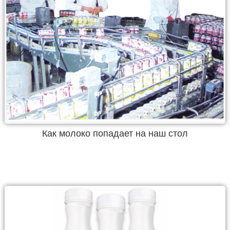
Как молоко попадает на наш стол