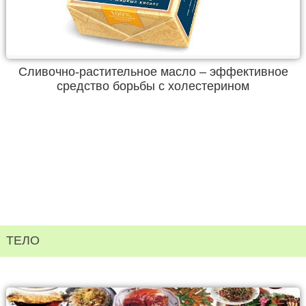
Сливочно-растительное масло – эффективное
средство борьбы с холестерином
ТЕЛО