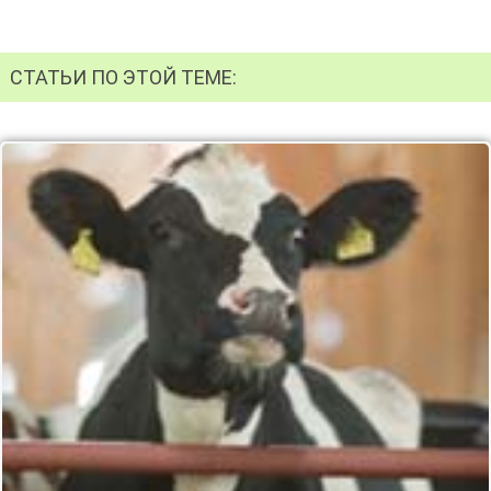
СТАТЬИ ПО ЭТОЙ ТЕМЕ: