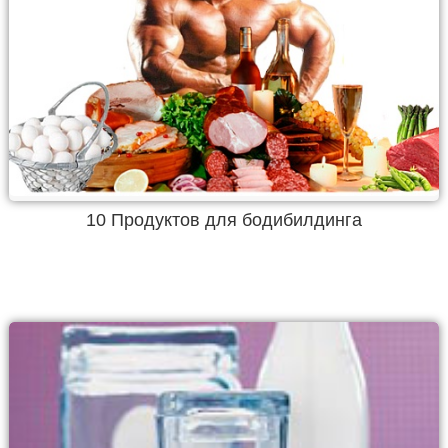
10 Продуктов для бодибилдинга