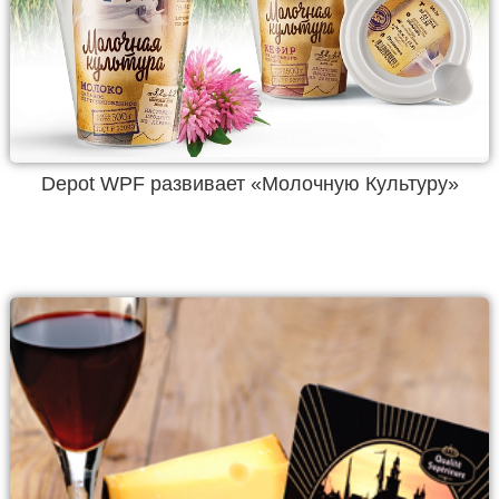
Depot WPF развивает «Молочную Культуру»