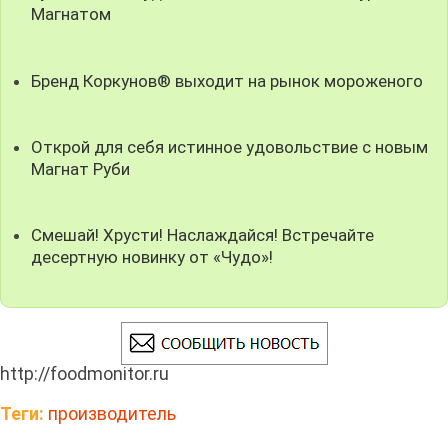
Магнатом
Бренд Коркунов® выходит на рынок мороженого
Открой для себя истинное удовольствие с новым
Магнат Руби
Смешай! Хрусти! Наслаждайся! Встречайте
десертную новинку от «Чудо»!
http://foodmonitor.ru
Теги:
производитель