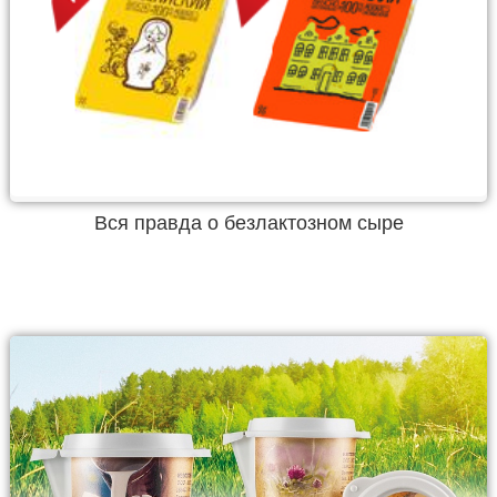
Вся правда о безлактозном сыре