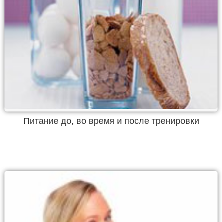
Питание до, во время и после тренировки