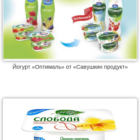
Йогурт «Оптималь» от «Савушкин продукт»