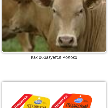
Как образуется молоко