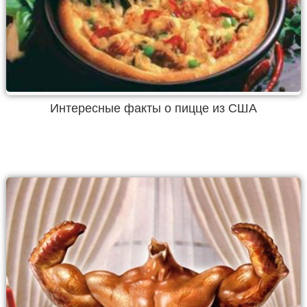
Интересные факты о пицце из США