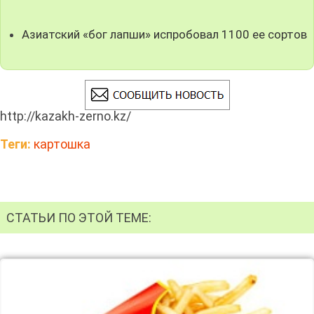
Азиатский «бог лапши» испробовал 1100 ее сортов
http://kazakh-zerno.kz/
Теги:
картошка
СТАТЬИ ПО ЭТОЙ ТЕМЕ: