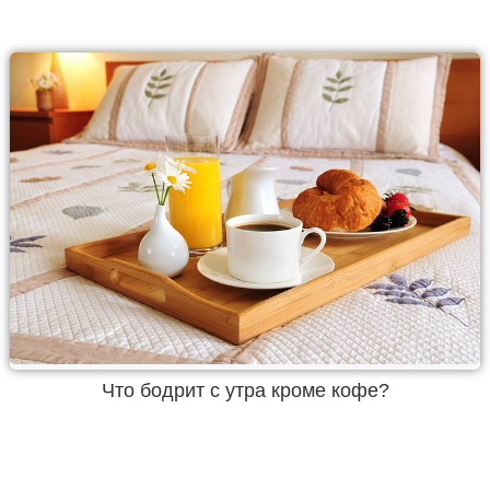
Что бодрит с утра кроме кофе?