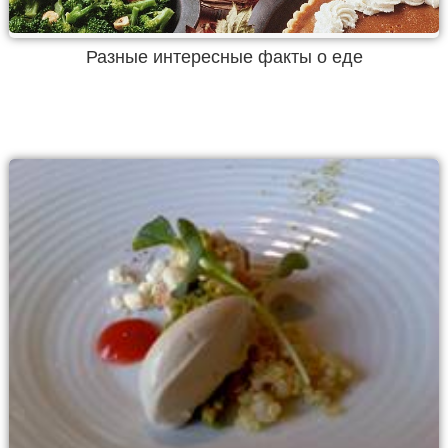
Разные интересные факты о еде