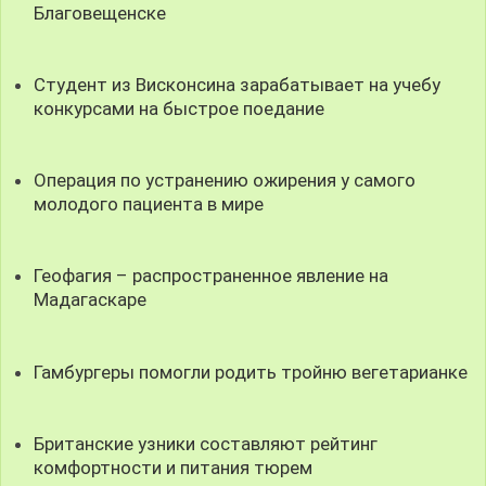
Благовещенске
Студент из Висконсина зарабатывает на учебу
конкурсами на быстрое поедание
Операция по устранению ожирения у самого
молодого пациента в мире
Геофагия – распространенное явление на
Мадагаскаре
Гамбургеры помогли родить тройню вегетарианке
Британские узники составляют рейтинг
комфортности и питания тюрем