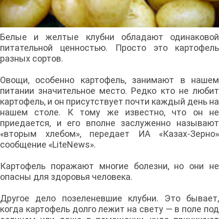
Белые и желтые клубни обладают одинаковой
питательной ценностью. Просто это картофель
разных сортов.
Овощи, особенно картофель, занимают в нашем
питании значительное место. Редко кто не любит
картофель, и он присутствует почти каждый день на
нашем столе. К тому же известно, что он не
приедается, и его вполне заслуженно называют
«вторым хлебом», передает ИА «Казах-Зерно»
сообщение «LiteNews».
Картофель поражают многие болезни, но они не
опасны для здоровья человека.
Другое дело позеленевшие клубни. Это бывает,
когда картофель долго лежит на свету — в поле под