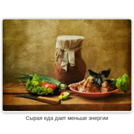
Сырая еда дает меньше энергии