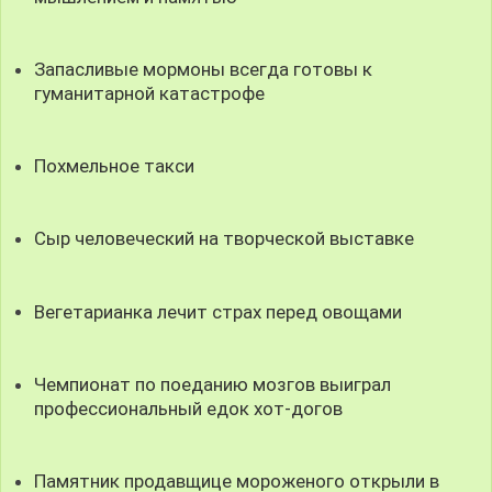
Запасливые мормоны всегда готовы к
гуманитарной катастрофе
Похмельное такси
Сыр человеческий на творческой выставке
Вегетарианка лечит страх перед овощами
Чемпионат по поеданию мозгов выиграл
профессиональный едок хот-догов
Памятник продавщице мороженого открыли в