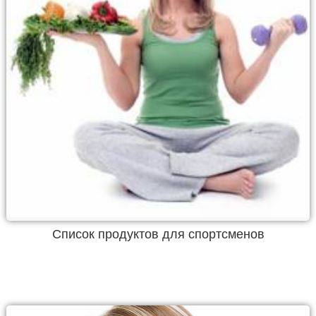
Список продуктов для спортсменов