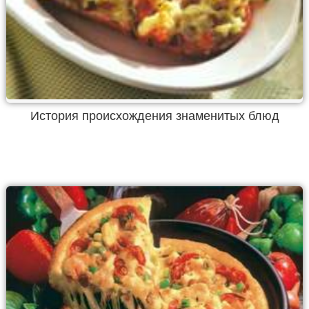
История происхождения знаменитых блюд