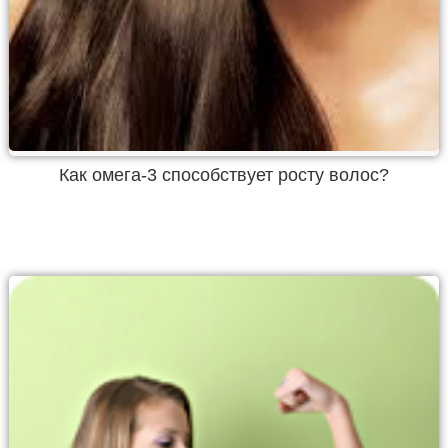
Как омега-3 способствует росту волос?