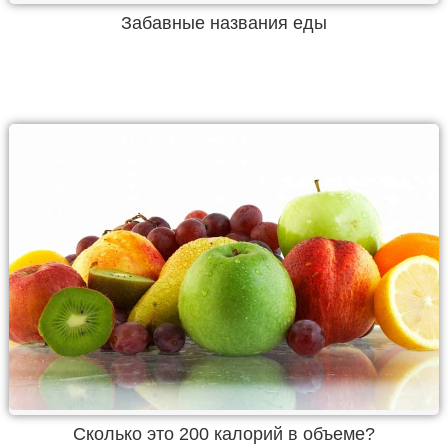
Забавные названия еды
Cколько это 200 калорий в объеме?