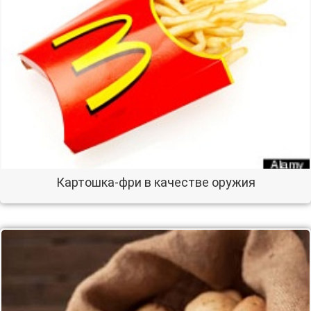
Картошка-фри в качестве оружия