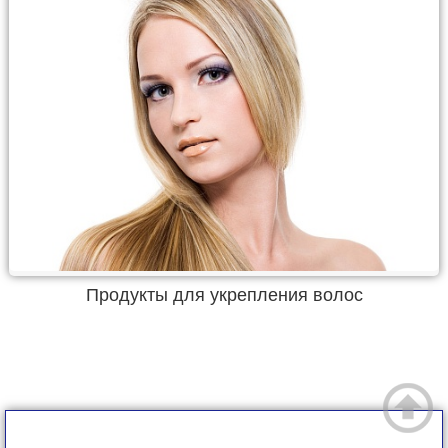
Продукты для укрепления волос