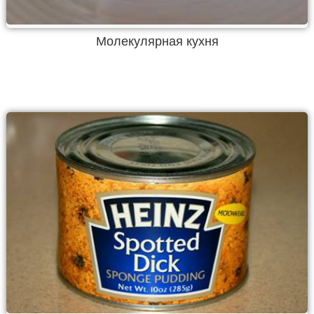
Молекулярная кухня