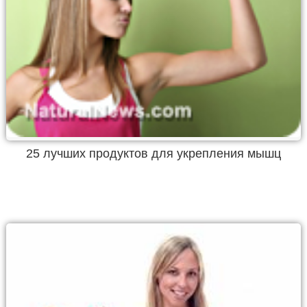
25 лучших продуктов для укрепления мышц