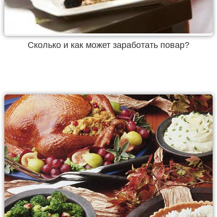
Сколько и как может заработать повар?