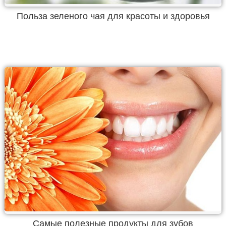
Польза зеленого чая для красоты и здоровья
Самые полезные продукты для зубов