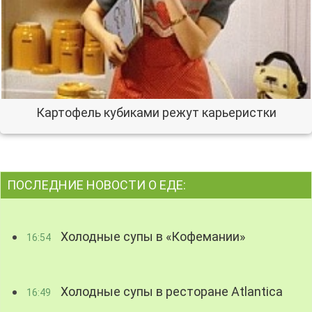
Картофель кубиками режут карьеристки
ПОСЛЕДНИЕ НОВОСТИ О ЕДЕ:
Холодные супы в «Кофемании»
16:54
Холодные супы в ресторане Atlantica
16:49