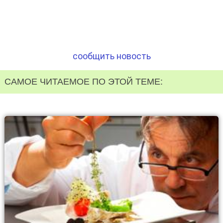
сообщить новость
САМОЕ ЧИТАЕМОЕ ПО ЭТОЙ ТЕМЕ: