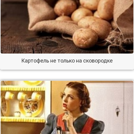
Картофель не только на сковородке