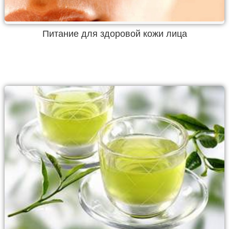
Питание для здоровой кожи лица