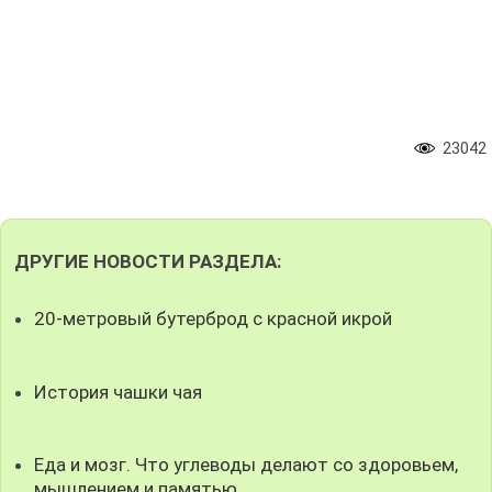
23042
ДРУГИЕ НОВОСТИ РАЗДЕЛА:
20-метровый бутерброд с красной икрой
История чашки чая
Еда и мозг. Что углеводы делают со здоровьем,
мышлением и памятью