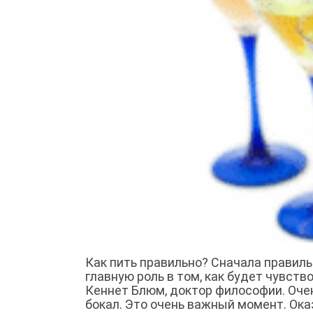
Как пить правильно? Сначала правиль
главную роль в том, как будет чувст
Кеннет Блюм, доктор философии. Очен
бокал. Это очень важный момент. Ока