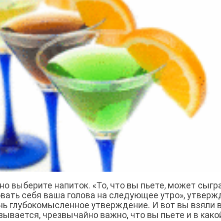
но выберите напиток. «То, что вы пьете, может сыгр
вовать себя ваша голова на следующее утро», утверж
ь глубокомысленное утверждение. И вот вы взяли в
зывается, чрезвычайно важно, что вы пьете и в како