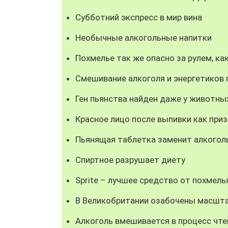
Субботний экспресс в мир вина
Необычные алкогольные напитки
Похмелье так же опасно за рулем, ка
Смешивание алкоголя и энергетиков
Ген пьянства найден даже у животны
Красное лицо после выпивки как приз
Пьянящая таблетка заменит алкогол
Спиртное разрушает диету
Sprite – лучшее средство от похмель
В Великобритании озабочены масшта
Алкоголь вмешивается в процесс чте