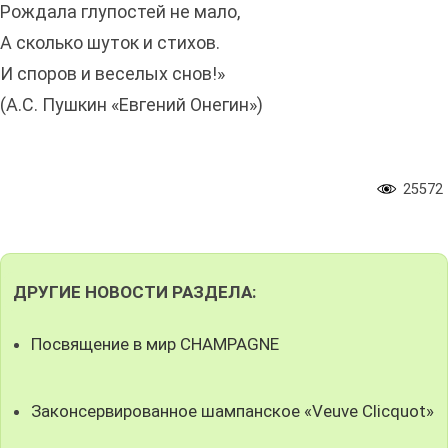
Рождала глупостей не мало,
А сколько шуток и стихов.
И споров и веселых снов!»
(А.С. Пушкин «Евгений Онегин»)
25572
ДРУГИЕ НОВОСТИ РАЗДЕЛА:
Посвящение в мир CHAMPAGNE
Законсервированное шампанское «Veuve Clicquot»