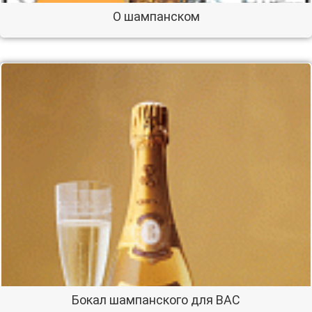
О шампанском
Бокал шампанского для ВАС