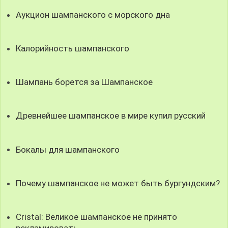
Аукцион шампанского с морского дна
Калорийность шампанского
Шампань борется за Шампанское
Древнейшее шампанское в мире купил русский
Бокалы для шампанского
Почему шампанское не может быть бургундским?
Cristal: Великое шампанское не принято
рекламировать