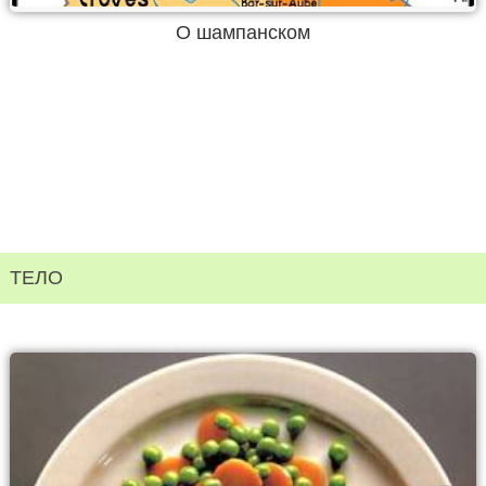
О шампанском
ТЕЛО