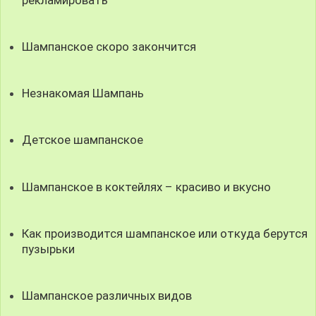
Шампанское скоро закончится
Незнакомая Шампань
Детское шампанское
Шампанское в коктейлях – красиво и вкусно
Как производится шампанское или откуда берутся
пузырьки
Шампанское различных видов