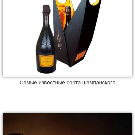
Самые известные сорта шампанского