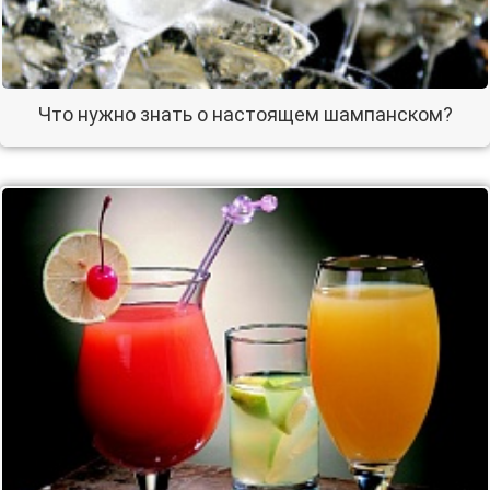
Что нужно знать о настоящем шампанском?