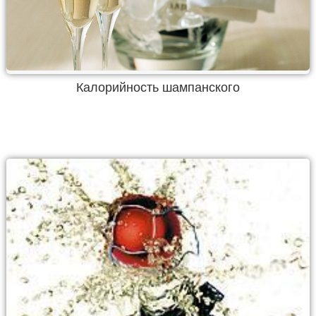
Калорийность шампанского