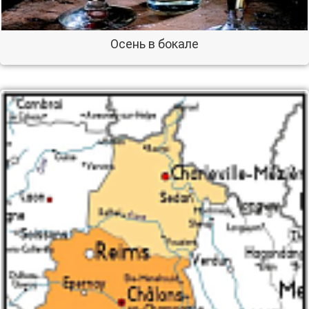
Осень в бокале