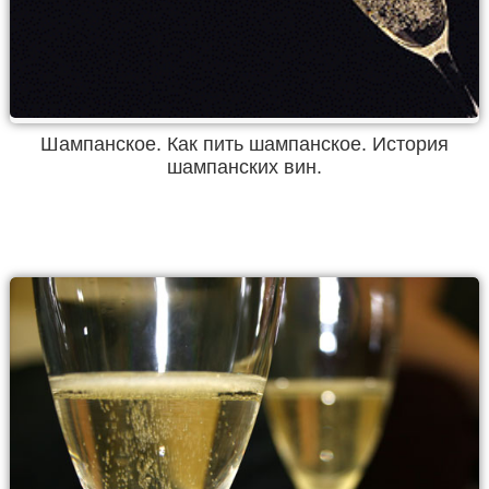
Шампанское. Как пить шампанское. История
шампанских вин.