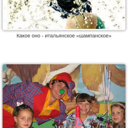
Какое оно - итальянское «шампанское»