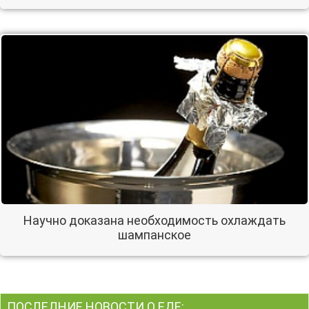
Научно доказана необходимость охлаждать
шампанское
ПОСЛЕДНИЕ НОВОСТИ О ЕДЕ: