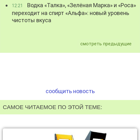
Водка «Талка», «Зелёная Марка» и «Роса»
12:21
переходит на спирт «Альфа»: новый уровень
чистоты вкуса
смотреть предыдущие
сообщить новость
САМОЕ ЧИТАЕМОЕ ПО ЭТОЙ ТЕМЕ: