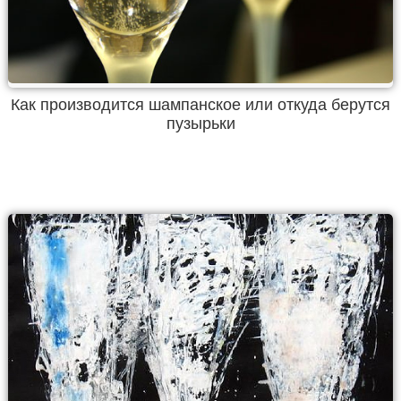
Как производится шампанское или откуда берутся
пузырьки