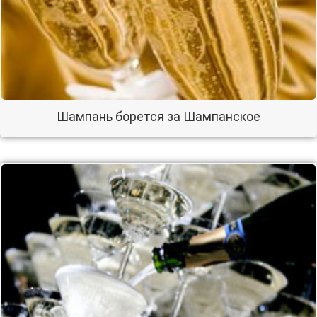
Шампань борется за Шампанское