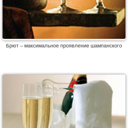
Брют – максимальное проявление шампанского