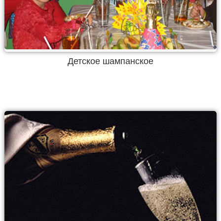
Детское шампанское