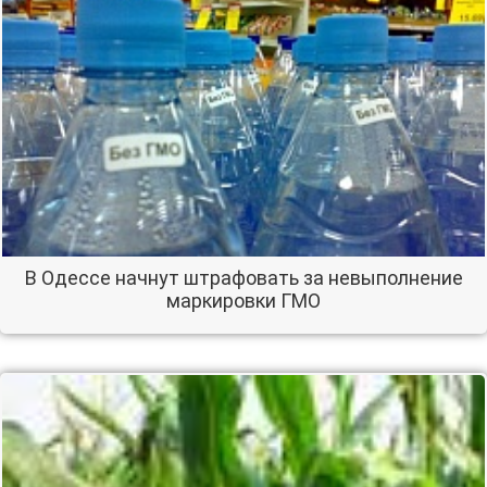
В Одессе начнут штрафовать за невыполнение
маркировки ГМО