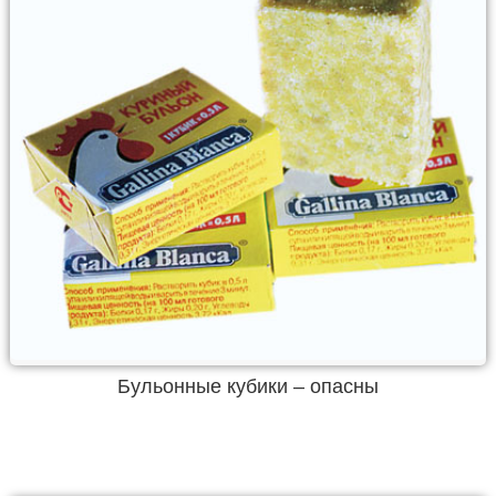
Бульонные кубики – опасны