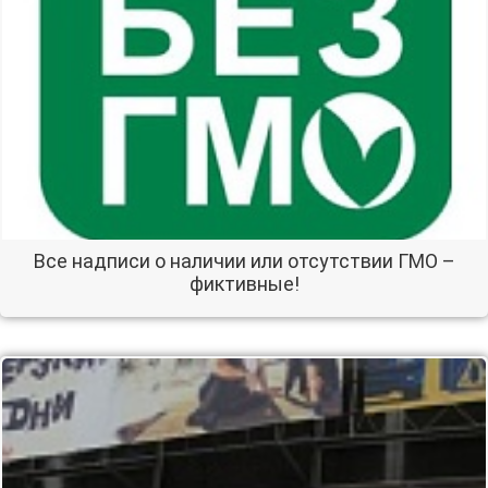
Все надписи о наличии или отсутствии ГМО –
фиктивные!