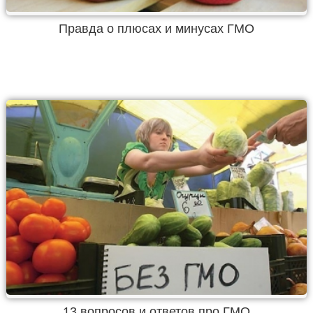
Правда о плюсах и минусах ГМО
13 вопросов и ответов про ГМО