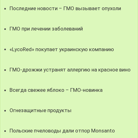
Последние новости – ГМО вызывает опухоли
ГМО при лечении заболеваний
«LycoRed» покупает украинскую компанию
ГМО-дрожжи устранят аллергию на красное вино
Всегда свежее яблоко – ГМО-новинка
Огнезащитные продукты
Польские пчеловоды дали отпор Monsanto