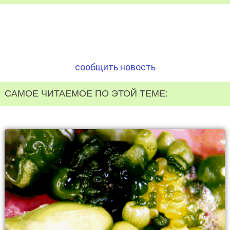
сообщить новость
САМОЕ ЧИТАЕМОЕ ПО ЭТОЙ ТЕМЕ: