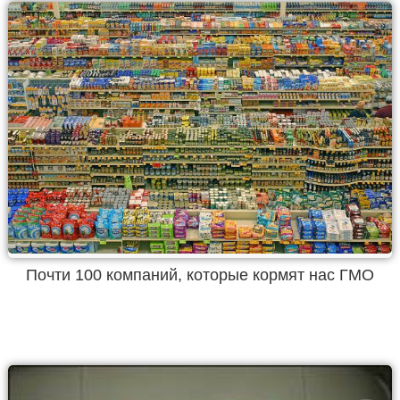
Почти 100 компаний, которые кормят нас ГМО