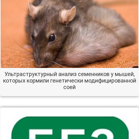
Ультраструктурный анализ семенников у мышей,
которых кормили генетически модифицированной
соей