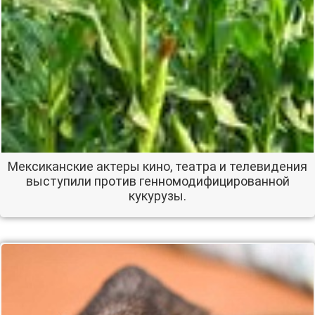
Мексиканские актеры кино, театра и телевидения
выступили против генномодифицированной
кукурузы.