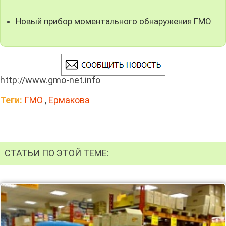
Новый прибор моментального обнаружения ГМО
http://www.gmo-net.info
Теги:
ГМО
,
Ермакова
СТАТЬИ ПО ЭТОЙ ТЕМЕ: