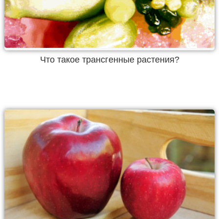
Что такое трансгенные растения?