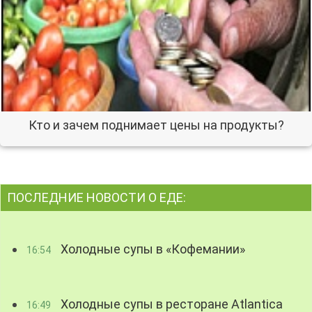
Кто и зачем поднимает цены на продукты?
ПОСЛЕДНИЕ НОВОСТИ О ЕДЕ:
Холодные супы в «Кофемании»
16:54
Холодные супы в ресторане Atlantica
16:49