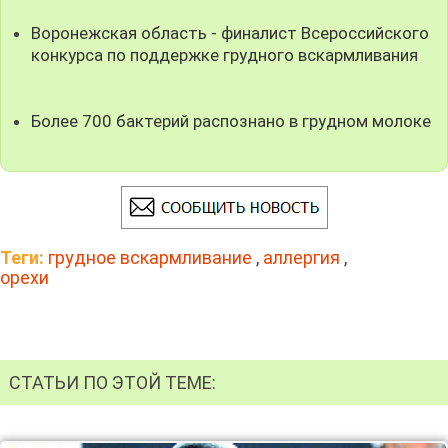
Воронежская область - финалист Всероссийского
конкурса по поддержке грудного вскармливания
Более 700 бактерий распознано в грудном молоке
Теги:
грудное вскармливание
,
аллергия
,
орехи
СТАТЬИ ПО ЭТОЙ ТЕМЕ: