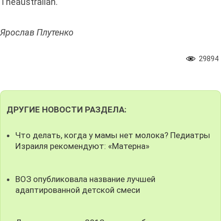
Theaustralian.
Ярослав Плутенко
29894
ДРУГИЕ НОВОСТИ РАЗДЕЛА:
Что делать, когда у мамы нет молока? Педиатры
Израиля рекомендуют: «Матерна»
ВОЗ опубликовала название лучшей
адаптированной детской смеси