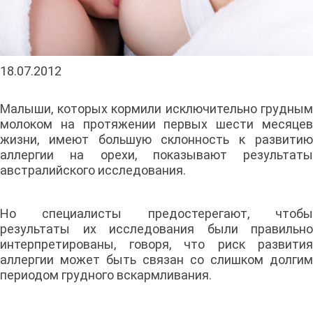
18.07.2012
Малыши, которых кормили исключительно грудным
молоком на протяжении первых шести месяцев
жизни, имеют большую склонность к развитию
аллергии на орехи, показывают результаты
австралийского исследования.
Но специалисты предостерегают, чтобы
результаты их исследования были правильно
интерпретированы, говоря, что риск развития
аллергии может быть связан со слишком долгим
периодом грудного вскармливания.