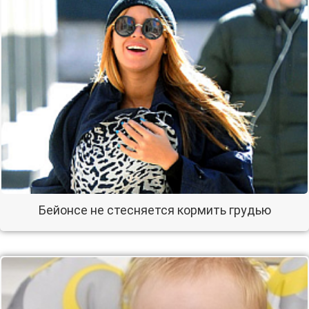
Бейонсе не стесняется кормить грудью