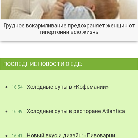
Грудное вскармливание предохраняет женщин от
гипертонии всю жизнь
ПОСЛЕДНИЕ НОВОСТИ О ЕДЕ:
Холодные супы в «Кофемании»
16:54
Холодные супы в ресторане Atlantica
16:49
Новый вкус и дизайн: «Пивоварни
16:41