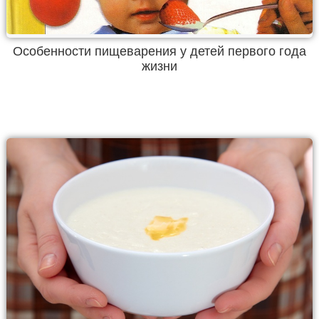
Особенности пищеварения у детей первого года
жизни