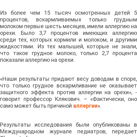
Из более чем 15 тысяч осмотренных детей 5
процентов, вскармливаемых только грудным
молоком первые шесть месяцев, имели аллергию на
орехи. Было 3,7 процентов имеющих аллергию
среди тех, которых кормили и молоком, и другими
жидкостями. Из тех малышей, которые не знали,
что такое грудное молоко, только 2,7 процента
показали аллергию на орехи.
«Наши результаты придают весу доводам в споре,
что только грудное вскармливание не оказывает
защитного эффекта против аллергии на орехи», -
говорит профессор Клякович. – «Фактически, оно
само может быть причиной
аллергии
».
Результаты исследования были опубликованы в
Международном журнале педиатров, передает