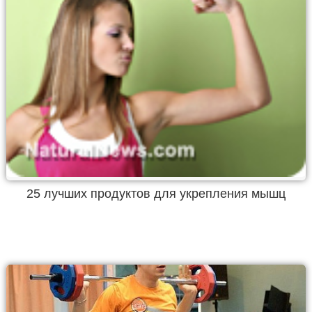
25 лучших продуктов для укрепления мышц