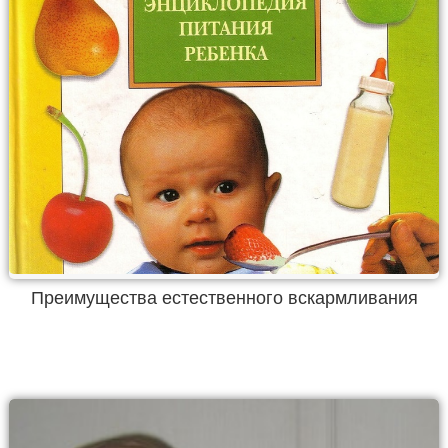
Преимущества естественного вскармливания