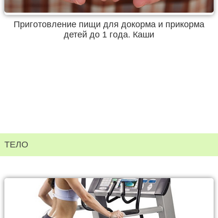
Приготовление пищи для докорма и прикорма
детей до 1 года. Каши
ТЕЛО