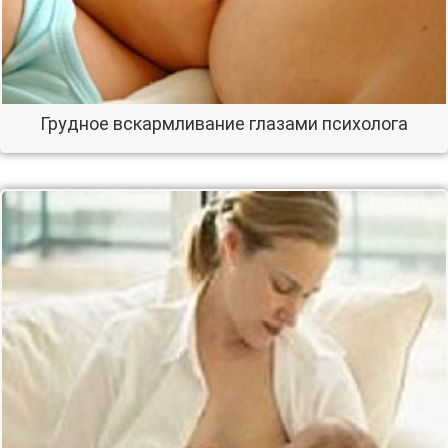
Грудное вскармливание глазами психолога