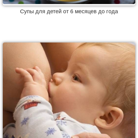
Супы для детей от 6 месяцев до года