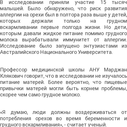
В исследовании приняли участие 15 тысяч
малышей. Было обнаружено, что риск развития
аллергии на орехи был в полтора раза выше у детей,
которых держали только на грудном
вскармливании первые полгода жизни. Но дети,
которым давали жидкое питание помимо грудного
молока вырабатывали иммунитет от аллергии.
Исследование было запущено энтузиастами из
Австралийского Национального Университета.
Профессор медицинской школы АНУ Марджан
Клякович говорит, что в исследовании не изучалось
питание матерей. Более вероятно, что пищевые
привычки матерей могли быть корнем проблемы,
скорее чем само грудное молоко.
«Я думаю, люди должны воздерживаться от
потребления орехов во время беременности и
грудного вскармливания», - считает ученый.