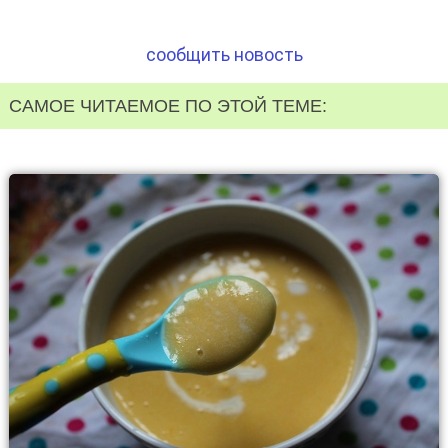
сообщить новость
САМОЕ ЧИТАЕМОЕ ПО ЭТОЙ ТЕМЕ: