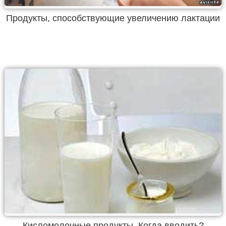
Продукты, способствующие увеличению лактации
Кисломолочные продукты. Когда вводить?