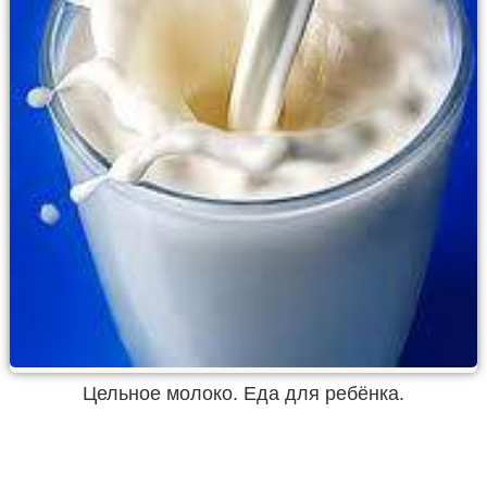
Цельное молоко. Еда для ребёнка.