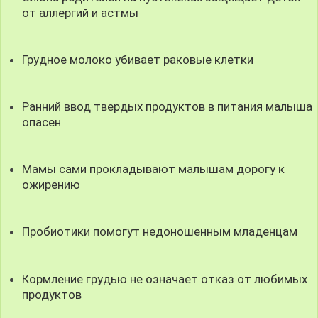
от аллергий и астмы
Грудное молоко убивает раковые клетки
Ранний ввод твердых продуктов в питания малыша
опасен
Мамы сами прокладывают малышам дорогу к
ожирению
Пробиотики помогут недоношенным младенцам
Кормление грудью не означает отказ от любимых
продуктов