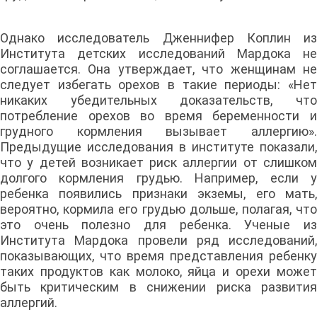
Однако исследователь Дженнифер Коплин из
Института детских исследований Мардока не
соглашается. Она утверждает, что женщинам не
следует избегать орехов в такие периоды: «Нет
никаких убедительных доказательств, что
потребление орехов во время беременности и
грудного кормления вызывает аллергию».
Предыдущие исследования в институте показали,
что у детей возникает риск аллергии от слишком
долгого кормления грудью. Например, если у
ребенка появились признаки экземы, его мать,
вероятно, кормила его грудью дольше, полагая, что
это очень полезно для ребенка. Ученые из
Института Мардока провели ряд исследований,
показывающих, что время представления ребенку
таких продуктов как молоко, яйца и орехи может
быть критическим в снижении риска развития
аллергий.