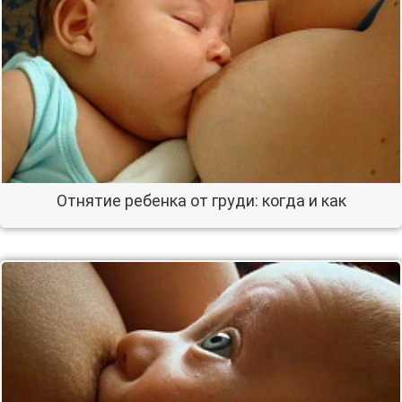
Отнятие ребенка от груди: когда и как