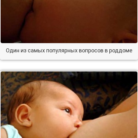
Один из самых популярных вопросов в роддоме