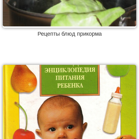
Рецепты блюд прикорма