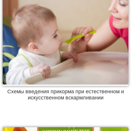
Схемы введения прикорма при естественном и
искусственном вскармливании