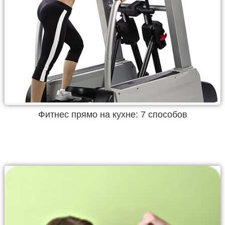
Фитнес прямо на кухне: 7 способов