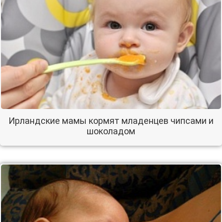
Ирландские мамы кормят младенцев чипсами и
шоколадом