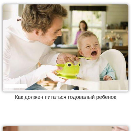
Как должен питаться годовалый ребенок