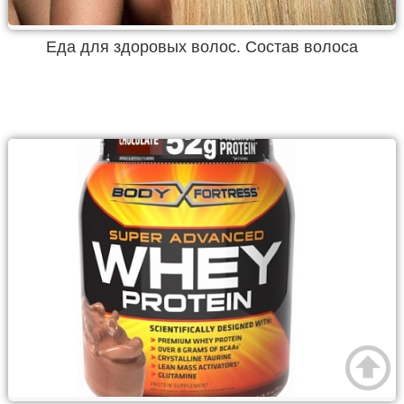
Еда для здоровых волос. Состав волоса