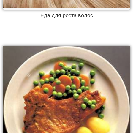
Еда для роста волос