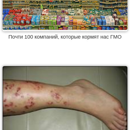
Почти 100 компаний, которые кормят нас ГМО