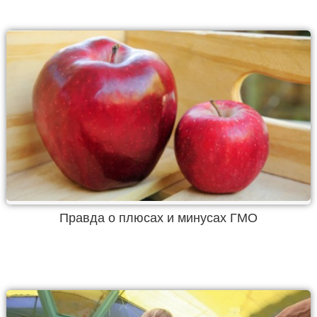
Правда о плюсах и минусах ГМО