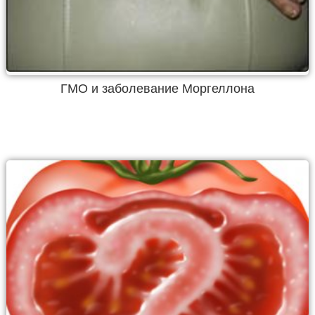
ГМО и заболевание Моргеллона