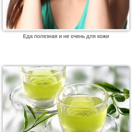
Еда полезная и не очень для кожи