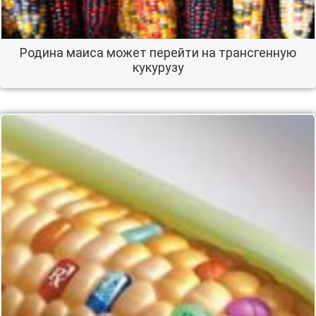
Родина маиса может перейти на трансгенную
кукурузу