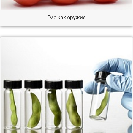
Гмо как оружие