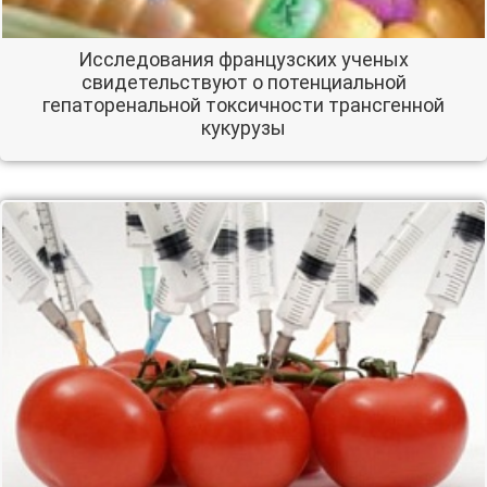
Исследования французских ученых
свидетельствуют о потенциальной
гепаторенальной токсичности трансгенной
кукурузы