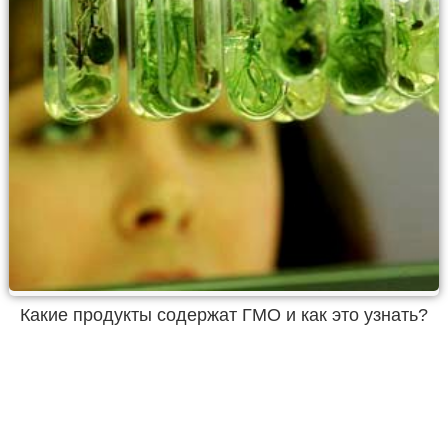
Какие продукты содержат ГМО и как это узнать?