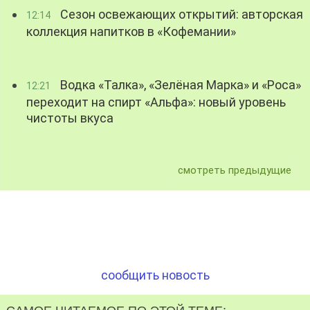
Сезон освежающих открытий: авторская
12:14
коллекция напитков в «Кофемании»
Водка «Талка», «Зелёная Марка» и «Роса»
12:21
переходит на спирт «Альфа»: новый уровень
чистоты вкуса
смотреть предыдущие
сообщить новость