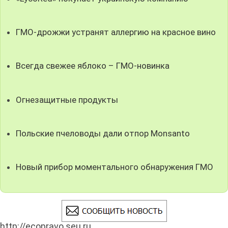
ГМО-дрожжи устранят аллергию на красное вино
Всегда свежее яблоко – ГМО-новинка
Огнезащитные продукты
Польские пчеловоды дали отпор Monsanto
Новый прибор моментального обнаружения ГМО
http://ecopravo.seu.ru