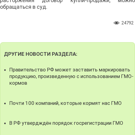
расторжения договор купли-продажи, можно
обращаться в суд.
24792
ДРУГИЕ НОВОСТИ РАЗДЕЛА:
Правительство РФ может заставить маркировать
продукцию, произведенную с использованием ГМО-
кормов
Почти 100 компаний, которые кормят нас ГМО
В РФ утвердждён порядок госрегистрации ГМО