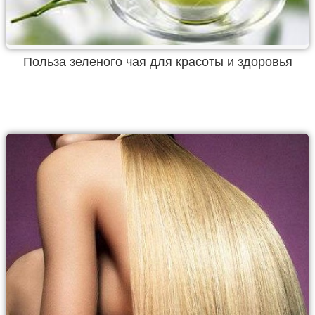
Польза зеленого чая для красоты и здоровья