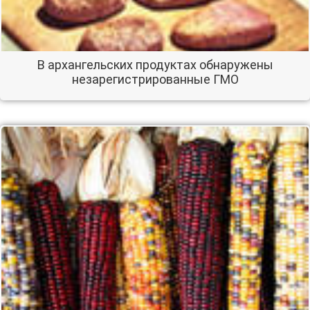
В архангельских продуктах обнаружены
незарегистрированные ГМО