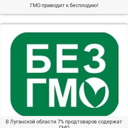
ГМО приводит к бесплодию!
В Луганской области 7% продтоваров содержат
ГМО