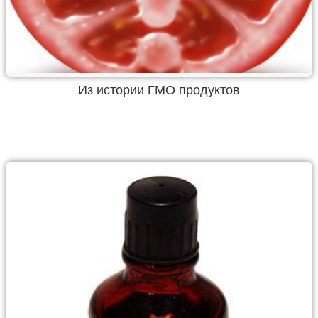
Из истории ГМО продуктов