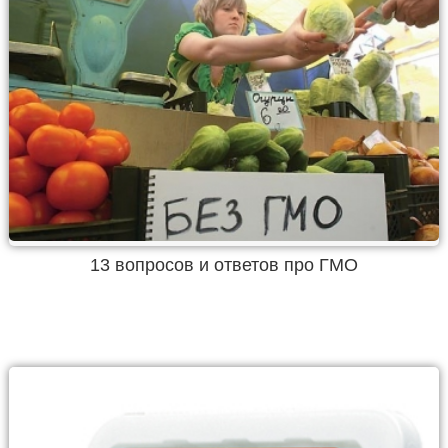
13 вопросов и ответов про ГМО