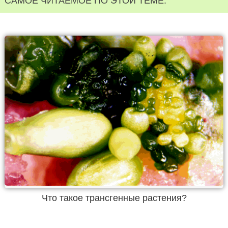
САМОЕ ЧИТАЕМОЕ ПО ЭТОЙ ТЕМЕ:
Что такое трансгенные растения?