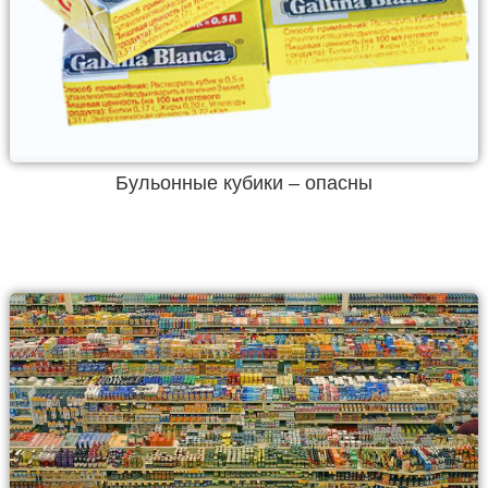
Бульонные кубики – опасны