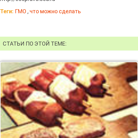
Теги:
ГМО
,
что можно сделать
СТАТЬИ ПО ЭТОЙ ТЕМЕ: