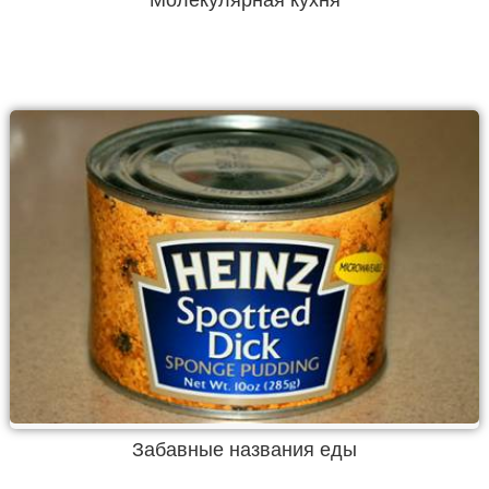
Молекулярная кухня
Забавные названия еды