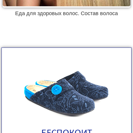
Еда для здоровых волос. Состав волоса