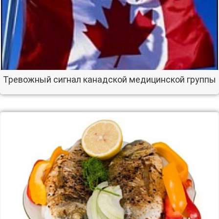
Тревожный сигнал канадской медицинской группы