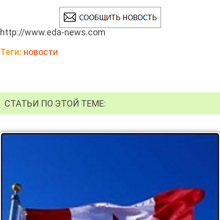
http://www.eda-news.com
Теги:
новости
СТАТЬИ ПО ЭТОЙ ТЕМЕ: