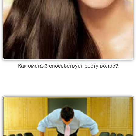
Как омега-3 способствует росту волос?