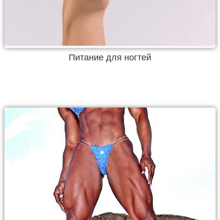
Питание для ногтей