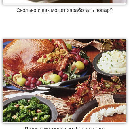
Сколько и как может заработать повар?
Разные интересные факты о еде