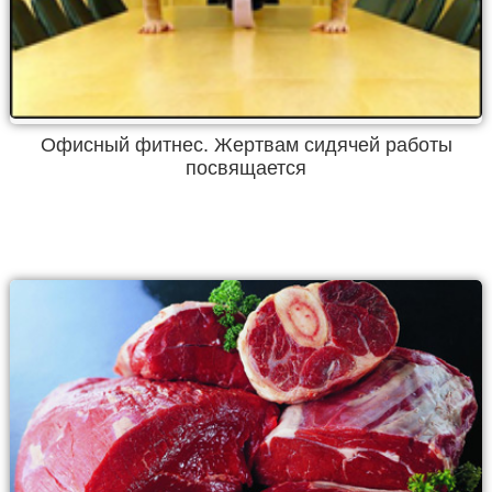
Офисный фитнес. Жертвам сидячей работы
посвящается