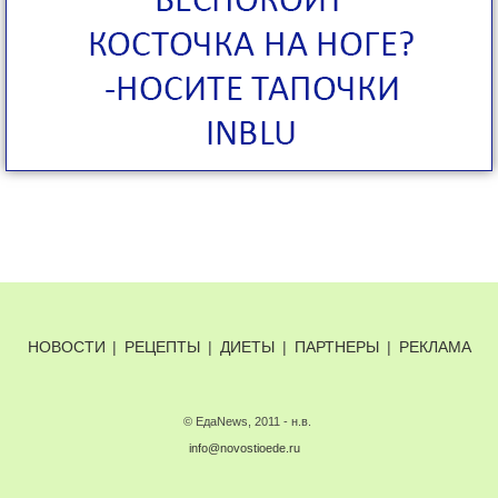
НОВОСТИ
|
РЕЦЕПТЫ
|
ДИЕТЫ
|
ПАРТНЕРЫ
|
РЕКЛАМА
© ЕдаNews, 2011 - н.в.
info@novostioede.ru