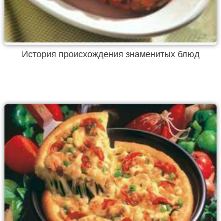
История происхождения знаменитых блюд