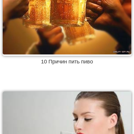
10 Причин пить пиво