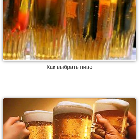
Как выбрать пиво