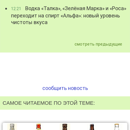
Водка «Талка», «Зелёная Марка» и «Роса»
12:21
переходит на спирт «Альфа»: новый уровень
чистоты вкуса
смотреть предыдущие
сообщить новость
САМОЕ ЧИТАЕМОЕ ПО ЭТОЙ ТЕМЕ: