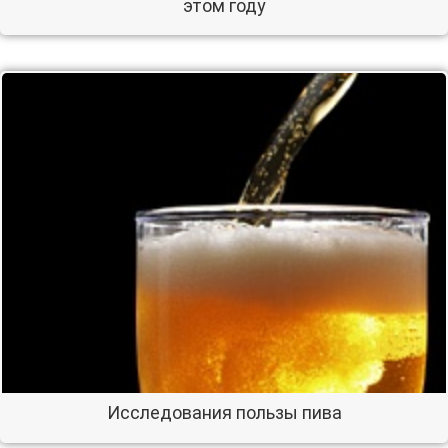
этом году
Исследования пользы пива