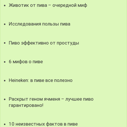
Животик от пива – очередной миф
Исследования пользы пива
Пиво эффективно от простуды
6 мифов о пиве
Heineken: в пиве все полезно
Раскрыт геном ячменя – лучшее пиво
гарантировано!
10 неизвестных фактов в пиве