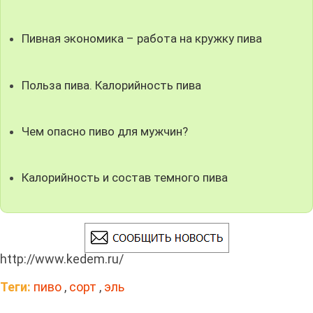
Пивная экономика – работа на кружку пива
Польза пива. Калорийность пива
Чем опасно пиво для мужчин?
Калорийность и состав темного пива
http://www.kedem.ru/
Теги:
пиво
,
сорт
,
эль