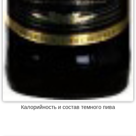
Калорийность и состав темного пива