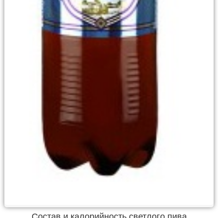
Состав и калорийность светлого пива