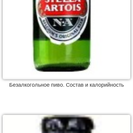
Безалкогольное пиво. Состав и калорийность