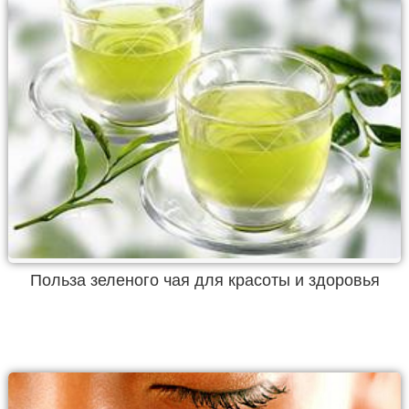
Польза зеленого чая для красоты и здоровья