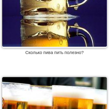
Сколько пива пить полезно?