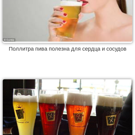
Поллитра пива полезна для сердца и сосудов