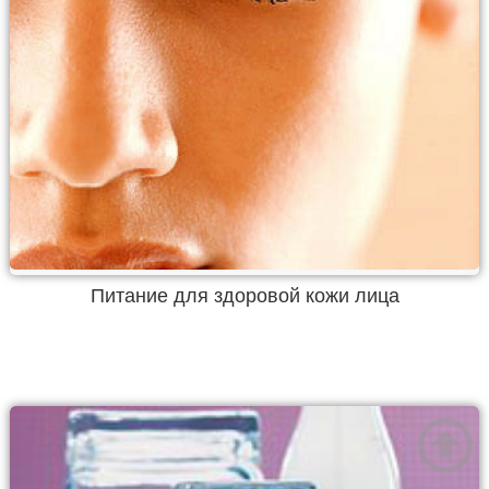
Питание для здоровой кожи лица