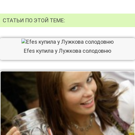
СТАТЬИ ПО ЭТОЙ ТЕМЕ:
Efes купила у Лужкова солодовню