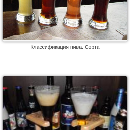
Классификация пива. Сорта