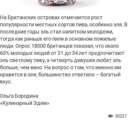
На Британских островах отмечается рост
популярности местных сортов пива, особенно эля. В
последние годы эль стал напитком молодёжи,
тогда как раньше его пили в основном пожилые
люди. Опрос 18000 британцев показал, что около
60% молодых людей от 21 до 34 лет предпочитают
эль светлому пиву, а четверть девушек любят эль
больше, чем вино. На вопрос о том, что именно им
нравится в эле, большинство ответило – богатый
вкус.
Ольга Бородина
«Кулинарный Эдем»
30227