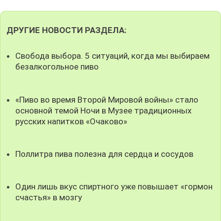
ДРУГИЕ НОВОСТИ РАЗДЕЛА:
Свобода выбора. 5 ситуаций, когда мы выбираем
безалкогольное пиво
«Пиво во время Второй Мировой войны» стало
основной темой Ночи в Музее традиционных
русских напитков «Очаково»
Поллитра пива полезна для сердца и сосудов
Один лишь вкус спиртного уже повышает «гормон
счастья» в мозгу