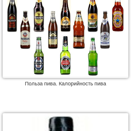
Польза пива. Калорийность пива