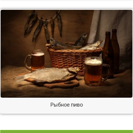
Рыбное пиво