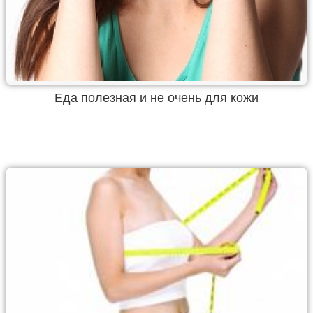
Еда полезная и не очень для кожи