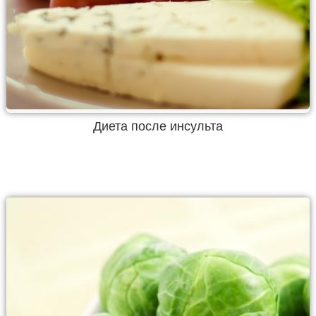
Диета после инсульта