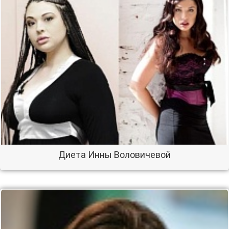
Диета Инны Воловичевой