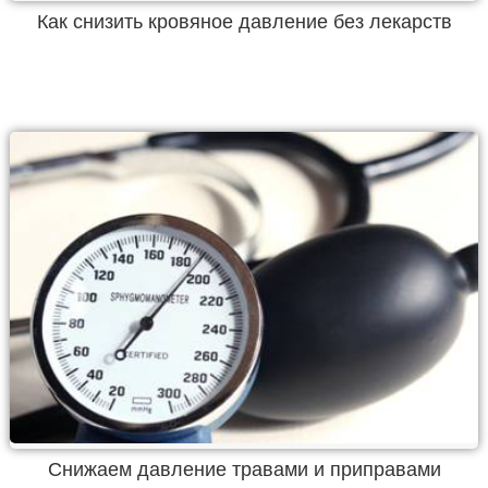
Как снизить кровяное давление без лекарств
Снижаем давление травами и приправами