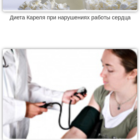
Диета Кареля при нарушениях работы сердца