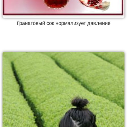
Гранатовый сок нормализует давление