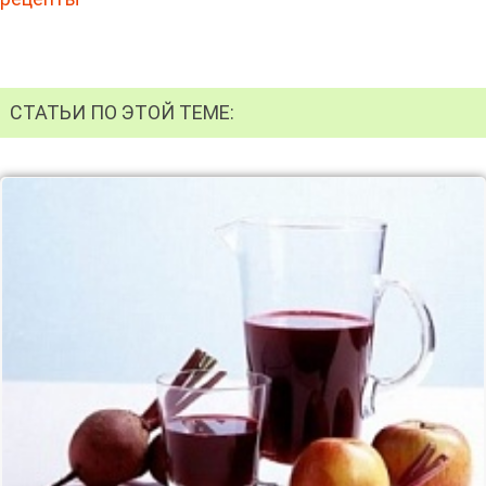
СТАТЬИ ПО ЭТОЙ ТЕМЕ: