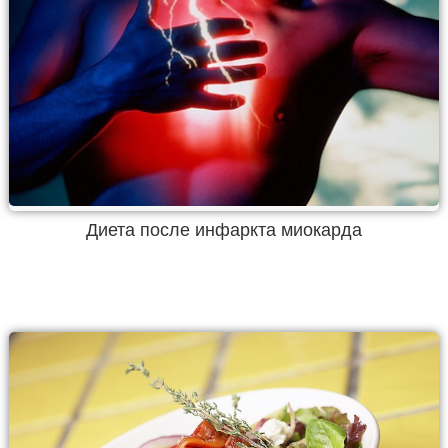
Диета после инфаркта миокарда