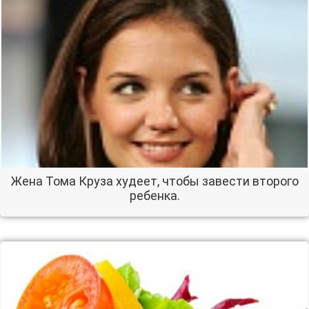
Жена Тома Круза худеет, чтобы завести второго
ребенка.