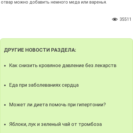
отвар можно добавить немного меда или варенья.
35511
ДРУГИЕ НОВОСТИ РАЗДЕЛА:
Как снизить кровяное давление без лекарств
Еда при заболеваниях сердца
Может ли диета помочь при гипертонии?
Яблоки, лук и зеленый чай от тромбоза