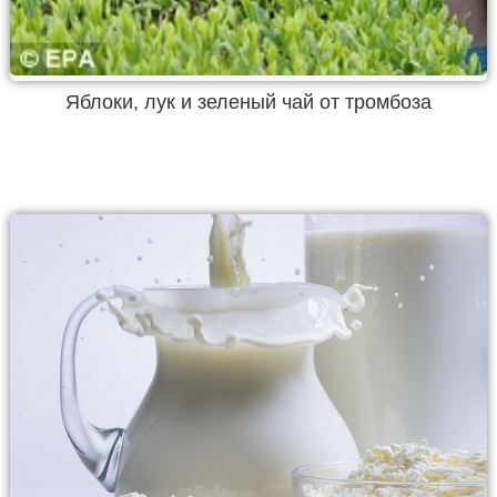
Яблоки, лук и зеленый чай от тромбоза