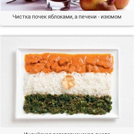
Чистка почек яблоками, а печени - изюмом