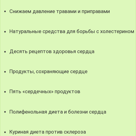
Снижаем давление травами и приправами
Натуральные средства для борьбы с холестерином
Десять рецептов здоровья сердца
Продукты, сохраняющие сердце
Пять «сердечных» продуктов
Полифенольная диета и болезни сердца
Куриная диета против склероза