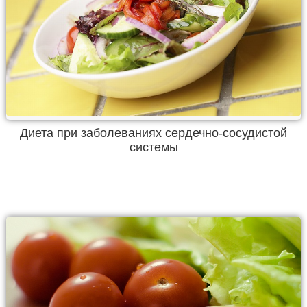
Диета при заболеваниях сердечно-сосудистой
системы