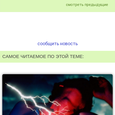
смотреть предыдущие
сообщить новость
САМОЕ ЧИТАЕМОЕ ПО ЭТОЙ ТЕМЕ: