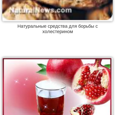
Натуральные средства для борьбы с
холестерином