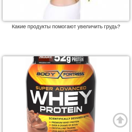
Какие продукты помогают увеличить грудь?