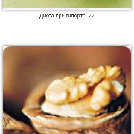
Диета при гипертонии