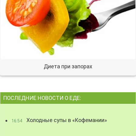
Диета при запорах
ПОСЛЕДНИЕ НОВОСТИ О ЕДЕ:
Холодные супы в «Кофемании»
16:54