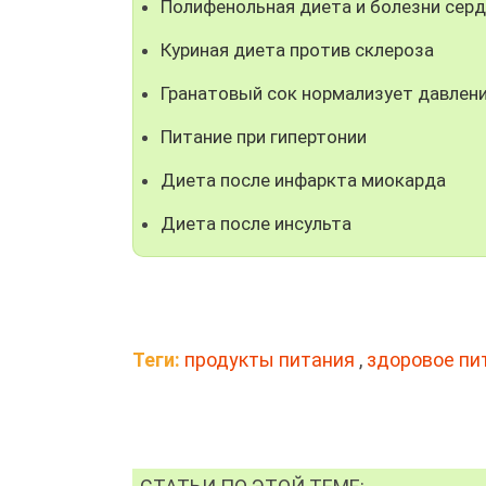
Полифенольная диета и болезни сер
Куриная диета против склероза
Гранатовый сок нормализует давлен
Питание при гипертонии
Диета после инфаркта миокарда
Диета после инсульта
Теги:
продукты питания
,
здоровое пи