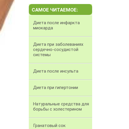
САМОЕ ЧИТАЕМОЕ:
Диета после инфаркта
миокарда
Диета при заболеваниях
сердечно-сосудистой
системы
Диета после инсульта
Диета при гипертонии
Натуральные средства для
борьбы с холестерином
Гранатовый сок