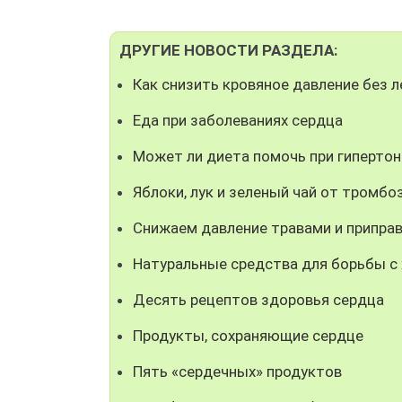
ДРУГИЕ НОВОСТИ РАЗДЕЛА:
Как снизить кровяное давление без 
Еда при заболеваниях сердца
Может ли диета помочь при гипертон
Яблоки, лук и зеленый чай от тромбо
Снижаем давление травами и припра
Натуральные средства для борьбы с
Десять рецептов здоровья сердца
Продукты, сохраняющие сердце
Пять «сердечных» продуктов