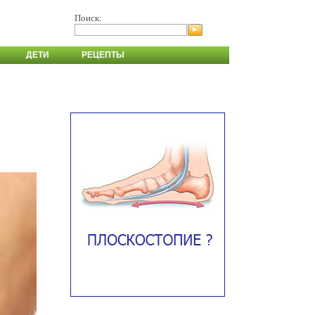
Поиск:
ДЕТИ
РЕЦЕПТЫ