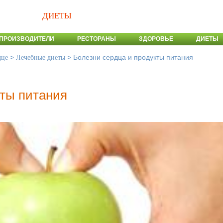
ДИЕТЫ
ПРОИЗВОДИТЕЛИ
РЕСТОРАНЫ
ЗДОРОВЬЕ
ДИЕТЫ
>
>
Болезни сердца и продукты питания
дце
Лечебные диеты
кты питания