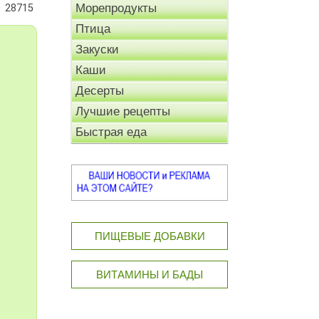
Морепродукты
28715
Птица
Закуски
Каши
Десерты
Лучшие рецепты
Быстрая еда
ПИЩЕВЫЕ ДОБАВКИ
ВИТАМИНЫ И БАДЫ