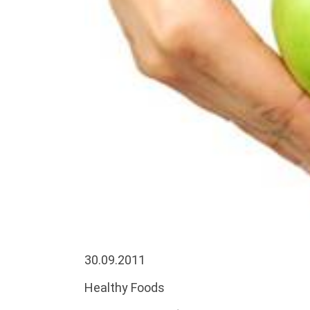
30.09.2011
Healthy Foods